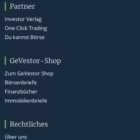
Partner
Investor Verlag
One Click Trading
Du kannst Börse
GeVestor-Shop
Zum GeVestor Shop
Börsenbriefe
Finanzbücher
Immobilienbriefe
Rechtliches
Über uns