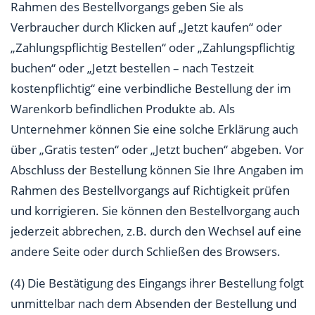
Rahmen des Bestellvorgangs geben Sie als
Verbraucher durch Klicken auf „Jetzt kaufen“ oder
„Zahlungspflichtig Bestellen“ oder „Zahlungspflichtig
buchen“ oder „Jetzt bestellen – nach Testzeit
kostenpflichtig“ eine verbindliche Bestellung der im
Warenkorb befindlichen Produkte ab. Als
Unternehmer können Sie eine solche Erklärung auch
über „Gratis testen“ oder „Jetzt buchen“ abgeben. Vor
Abschluss der Bestellung können Sie Ihre Angaben im
Rahmen des Bestellvorgangs auf Richtigkeit prüfen
und korrigieren. Sie können den Bestellvorgang auch
jederzeit abbrechen, z.B. durch den Wechsel auf eine
andere Seite oder durch Schließen des Browsers.
(4) Die Bestätigung des Eingangs ihrer Bestellung folgt
unmittelbar nach dem Absenden der Bestellung und