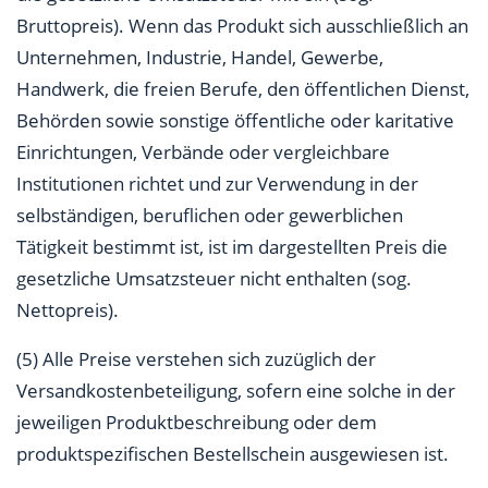
Bruttopreis). Wenn das Produkt sich ausschließlich an
Unternehmen, Industrie, Handel, Gewerbe,
Handwerk, die freien Berufe, den öffentlichen Dienst,
Behörden sowie sonstige öffentliche oder karitative
Einrichtungen, Verbände oder vergleichbare
Institutionen richtet und zur Verwendung in der
selbständigen, beruflichen oder gewerblichen
Tätigkeit bestimmt ist, ist im dargestellten Preis die
gesetzliche Umsatzsteuer nicht enthalten (sog.
Nettopreis).
(5) Alle Preise verstehen sich zuzüglich der
Versandkostenbeteiligung, sofern eine solche in der
jeweiligen Produktbeschreibung oder dem
produktspezifischen Bestellschein ausgewiesen ist.