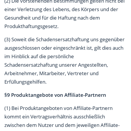
(2) Die vorstehenden Bestimmungen gelten nicht bei
einer Verletzung des Lebens, des Körpers und der
Gesundheit und für die Haftung nach dem
Produkthaftungsgesetz.
(3) Soweit die Schadensersatzhaftung uns gegenüber
ausgeschlossen oder eingeschränkt ist, gilt dies auch
im Hinblick auf die persönliche
Schadensersatzhaftung unserer Angestellten,
Arbeitnehmer, Mitarbeiter, Vertreter und
Erfüllungsgehilfen.
§9 Produktangebote von Affiliate-Partnern
(1) Bei Produktangeboten von Affiliate-Partnern
kommt ein Vertragsverhältnis ausschließlich
zwischen dem Nutzer und dem jeweiligen Affiliate-