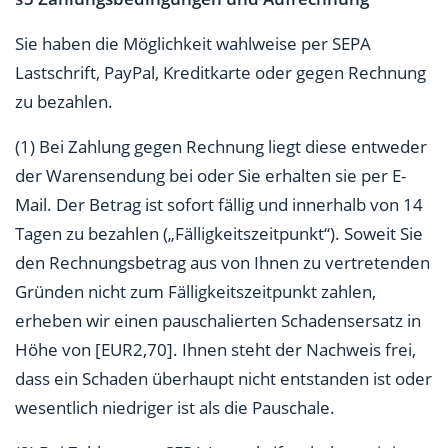
Sie haben die Möglichkeit wahlweise per SEPA
Lastschrift, PayPal, Kreditkarte oder gegen Rechnung
zu bezahlen.
(1) Bei Zahlung gegen Rechnung liegt diese entweder
der Warensendung bei oder Sie erhalten sie per E-
Mail. Der Betrag ist sofort fällig und innerhalb von 14
Tagen zu bezahlen („Fälligkeitszeitpunkt“). Soweit Sie
den Rechnungsbetrag aus von Ihnen zu vertretenden
Gründen nicht zum Fälligkeitszeitpunkt zahlen,
erheben wir einen pauschalierten Schadensersatz in
Höhe von [EUR2,70]. Ihnen steht der Nachweis frei,
dass ein Schaden überhaupt nicht entstanden ist oder
wesentlich niedriger ist als die Pauschale.