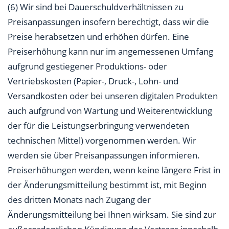
(6) Wir sind bei Dauerschuldverhältnissen zu
Preisanpassungen insofern berechtigt, dass wir die
Preise herabsetzen und erhöhen dürfen. Eine
Preiserhöhung kann nur im angemessenen Umfang
aufgrund gestiegener Produktions- oder
Vertriebskosten (Papier-, Druck-, Lohn- und
Versandkosten oder bei unseren digitalen Produkten
auch aufgrund von Wartung und Weiterentwicklung
der für die Leistungserbringung verwendeten
technischen Mittel) vorgenommen werden. Wir
werden sie über Preisanpassungen informieren.
Preiserhöhungen werden, wenn keine längere Frist in
der Änderungsmitteilung bestimmt ist, mit Beginn
des dritten Monats nach Zugang der
Änderungsmitteilung bei Ihnen wirksam. Sie sind zur