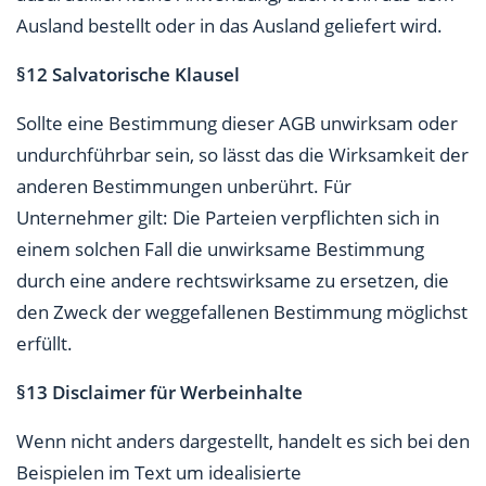
Ausland bestellt oder in das Ausland geliefert wird.
§12 Salvatorische Klausel
Sollte eine Bestimmung dieser AGB unwirksam oder
undurchführbar sein, so lässt das die Wirksamkeit der
anderen Bestimmungen unberührt. Für
Unternehmer gilt: Die Parteien verpflichten sich in
einem solchen Fall die unwirksame Bestimmung
durch eine andere rechtswirksame zu ersetzen, die
den Zweck der weggefallenen Bestimmung möglichst
erfüllt.
§13 Disclaimer für Werbeinhalte
Wenn nicht anders dargestellt, handelt es sich bei den
Beispielen im Text um idealisierte