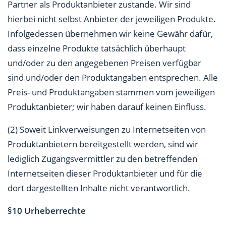
Partner als Produktanbieter zustande. Wir sind
hierbei nicht selbst Anbieter der jeweiligen Produkte.
Infolgedessen übernehmen wir keine Gewähr dafür,
dass einzelne Produkte tatsächlich überhaupt
und/oder zu den angegebenen Preisen verfügbar
sind und/oder den Produktangaben entsprechen. Alle
Preis- und Produktangaben stammen vom jeweiligen
Produktanbieter; wir haben darauf keinen Einfluss.
(2) Soweit Linkverweisungen zu Internetseiten von
Produktanbietern bereitgestellt werden, sind wir
lediglich Zugangsvermittler zu den betreffenden
Internetseiten dieser Produktanbieter und für die
dort dargestellten Inhalte nicht verantwortlich.
§10 Urheberrechte