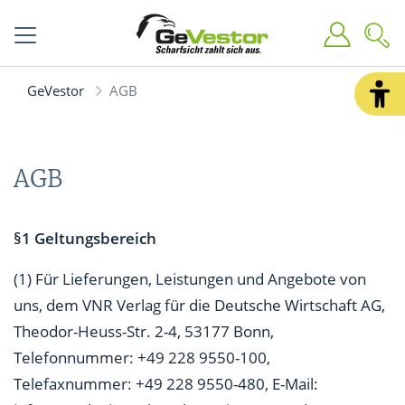
GeVestor
AGB
AGB
§1 Geltungsbereich
(1) Für Lieferungen, Leistungen und Angebote von
uns, dem VNR Verlag für die Deutsche Wirtschaft AG,
Theodor-Heuss-Str. 2-4, 53177 Bonn,
Telefonnummer: +49 228 9550-100,
Telefaxnummer: +49 228 9550-480, E-Mail: