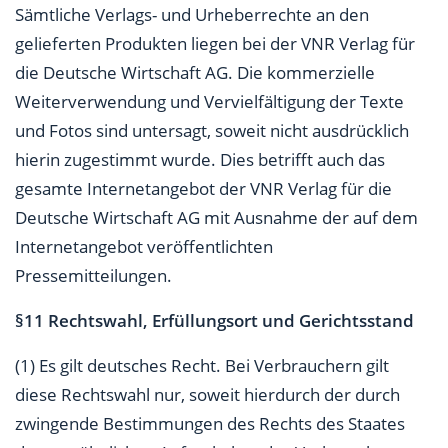
Sämtliche Verlags- und Urheberrechte an den
gelieferten Produkten liegen bei der VNR Verlag für
die Deutsche Wirtschaft AG. Die kommerzielle
Weiterverwendung und Vervielfältigung der Texte
und Fotos sind untersagt, soweit nicht ausdrücklich
hierin zugestimmt wurde. Dies betrifft auch das
gesamte Internetangebot der VNR Verlag für die
Deutsche Wirtschaft AG mit Ausnahme der auf dem
Internetangebot veröffentlichten
Pressemitteilungen.
§11 Rechtswahl, Erfüllungsort und Gerichtsstand
(1) Es gilt deutsches Recht. Bei Verbrauchern gilt
diese Rechtswahl nur, soweit hierdurch der durch
zwingende Bestimmungen des Rechts des Staates