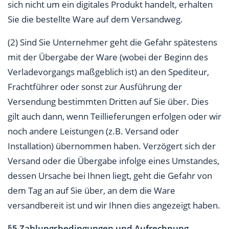
sich nicht um ein digitales Produkt handelt, erhalten
Sie die bestellte Ware auf dem Versandweg.
(2) Sind Sie Unternehmer geht die Gefahr spätestens
mit der Übergabe der Ware (wobei der Beginn des
Verladevorgangs maßgeblich ist) an den Spediteur,
Frachtführer oder sonst zur Ausführung der
Versendung bestimmten Dritten auf Sie über. Dies
gilt auch dann, wenn Teillieferungen erfolgen oder wir
noch andere Leistungen (z.B. Versand oder
Installation) übernommen haben. Verzögert sich der
Versand oder die Übergabe infolge eines Umstandes,
dessen Ursache bei Ihnen liegt, geht die Gefahr von
dem Tag an auf Sie über, an dem die Ware
versandbereit ist und wir Ihnen dies angezeigt haben.
§5 Zahlungsbedingungen und Aufrechnung