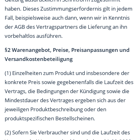
haben. Dieses Zustimmungserfordernis gilt in jedem
Fall, beispielsweise auch dann, wenn wir in Kenntnis
der AGB des Vertragspartners die Lieferung an ihn
vorbehaltlos ausführen.
§
2 Warenangebot, Preise, Preisanpassungen und
Versandkostenbeteiligung
(1) Einzelheiten zum Produkt und insbesondere der
konkrete Preis sowie gegebenenfalls die Laufzeit des
Vertrags, die Bedingungen der Kündigung sowie die
Mindestdauer des Vertrages ergeben sich aus der
jeweiligen Produktbeschreibung oder den
produktspezifischen Bestellscheinen.
(2) Sofern Sie Verbraucher sind und die Laufzeit des