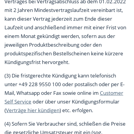
Vertrages bei Vertragsabschluss ab dem 01.02.2022
mit 2 Jahren Mindestvertragslaufzeit vereinbart ist,
kann dieser Vertrag jederzeit zum Ende dieser
Laufzeit und anschließend immer mit einer Frist von
einem Monat gekündigt werden, sofern aus der
jeweiligen Produktbeschreibung oder den
produktspezifischen Bestellscheinen keine kürzere
Kündigungsfrist hervorgeht.
(3) Die fristgerechte Kündigung kann telefonisch
unter +49 228 9550 100 oder postalisch oder per E-
Mail, Whatsapp oder Fax sowie online im
Customer
Self Service
oder über unser Kündigungsformular
(
Verträge hier kündigen
) etc. erfolgen.
(4) Sofern Sie Verbraucher sind, schließen die Preise
die gesetzliche Umsatzsteuer mit ein (sog.