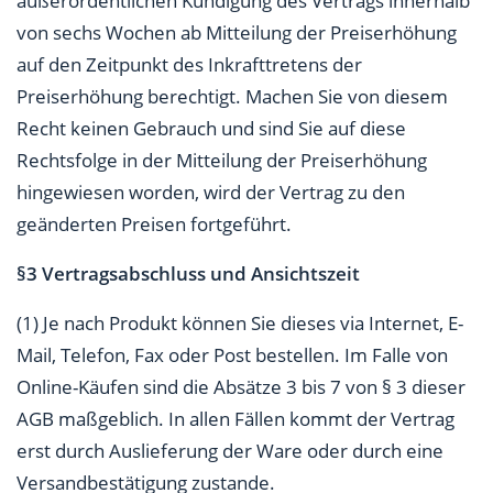
außerordentlichen Kündigung des Vertrags innerhalb
von sechs Wochen ab Mitteilung der Preiserhöhung
auf den Zeitpunkt des Inkrafttretens der
Preiserhöhung berechtigt. Machen Sie von diesem
Recht keinen Gebrauch und sind Sie auf diese
Rechtsfolge in der Mitteilung der Preiserhöhung
hingewiesen worden, wird der Vertrag zu den
geänderten Preisen fortgeführt.
§3 Vertragsabschluss und Ansichtszeit
(1) Je nach Produkt können Sie dieses via Internet, E-
Mail, Telefon, Fax oder Post bestellen. Im Falle von
Online-Käufen sind die Absätze 3 bis 7 von § 3 dieser
AGB maßgeblich. In allen Fällen kommt der Vertrag
erst durch Auslieferung der Ware oder durch eine
Versandbestätigung zustande.