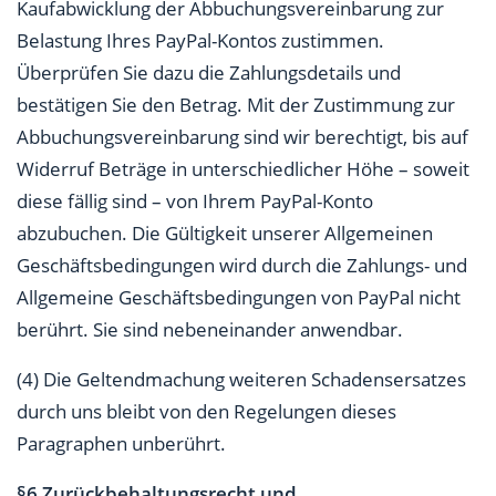
Kaufabwicklung der Abbuchungsvereinbarung zur
Belastung Ihres PayPal-Kontos zustimmen.
Überprüfen Sie dazu die Zahlungsdetails und
bestätigen Sie den Betrag. Mit der Zustimmung zur
Abbuchungsvereinbarung sind wir berechtigt, bis auf
Widerruf Beträge in unterschiedlicher Höhe – soweit
diese fällig sind – von Ihrem PayPal-Konto
abzubuchen. Die Gültigkeit unserer Allgemeinen
Geschäftsbedingungen wird durch die Zahlungs- und
Allgemeine Geschäftsbedingungen von PayPal nicht
berührt. Sie sind nebeneinander anwendbar.
(4) Die Geltendmachung weiteren Schadensersatzes
durch uns bleibt von den Regelungen dieses
Paragraphen unberührt.
§6 Zurückbehaltungsrecht und