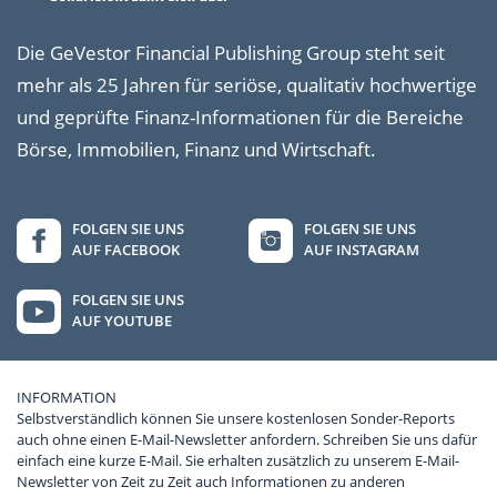
Die GeVestor Financial Publishing Group steht seit
mehr als 25 Jahren für seriöse, qualitativ hochwertige
und geprüfte Finanz-Informationen für die Bereiche
Börse, Immobilien, Finanz und Wirtschaft.
FOLGEN SIE UNS
FOLGEN SIE UNS
AUF FACEBOOK
AUF INSTAGRAM
FOLGEN SIE UNS
AUF YOUTUBE
INFORMATION
Selbstverständlich können Sie unsere kostenlosen Sonder-Reports
auch ohne einen E-Mail-Newsletter anfordern. Schreiben Sie uns dafür
einfach eine kurze E-Mail. Sie erhalten zusätzlich zu unserem E-Mail-
Newsletter von Zeit zu Zeit auch Informationen zu anderen