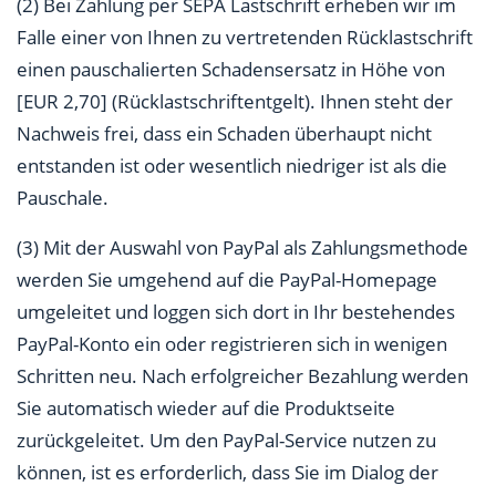
(2) Bei Zahlung per SEPA Lastschrift erheben wir im
Falle einer von Ihnen zu vertretenden Rücklastschrift
einen pauschalierten Schadensersatz in Höhe von
[EUR 2,70] (Rücklastschriftentgelt). Ihnen steht der
Nachweis frei, dass ein Schaden überhaupt nicht
entstanden ist oder wesentlich niedriger ist als die
Pauschale.
(3) Mit der Auswahl von PayPal als Zahlungsmethode
werden Sie umgehend auf die PayPal-Homepage
umgeleitet und loggen sich dort in Ihr bestehendes
PayPal-Konto ein oder registrieren sich in wenigen
Schritten neu. Nach erfolgreicher Bezahlung werden
Sie automatisch wieder auf die Produktseite
zurückgeleitet. Um den PayPal-Service nutzen zu
können, ist es erforderlich, dass Sie im Dialog der