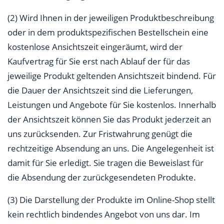
(2) Wird Ihnen in der jeweiligen Produktbeschreibung
oder in dem produktspezifischen Bestellschein eine
kostenlose Ansichtszeit eingeräumt, wird der
Kaufvertrag für Sie erst nach Ablauf der für das
jeweilige Produkt geltenden Ansichtszeit bindend. Für
die Dauer der Ansichtszeit sind die Lieferungen,
Leistungen und Angebote für Sie kostenlos. Innerhalb
der Ansichtszeit können Sie das Produkt jederzeit an
uns zurücksenden. Zur Fristwahrung genügt die
rechtzeitige Absendung an uns. Die Angelegenheit ist
damit für Sie erledigt. Sie tragen die Beweislast für
die Absendung der zurückgesendeten Produkte.
(3) Die Darstellung der Produkte im Online-Shop stellt
kein rechtlich bindendes Angebot von uns dar. Im