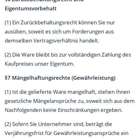
Eigentumsvorbehalt
(1) Ein Zurückbehaltungsrecht können Sie nur
ausüben, soweit es sich um Forderungen aus
demselben Vertragsverhältnis handelt.
(2) Die Ware bleibt bis zur vollständigen Zahlung des
Kaufpreises unser Eigentum.
§7 Mängelhaftungsrechte (Gewährleistung)
(1) Ist die gelieferte Ware mangelhaft, stehen Ihnen
gesetzliche Mängelansprüche zu, soweit sich aus dem
Nachfolgenden keine Einschränkungen ergeben.
(2) Sofern Sie Unternehmer sind, beträgt die
Verjährungsfrist für Gewährleistungsansprüche ein