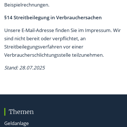
Beispielrechnungen.
§14 Streitbeilegung in Verbrauchersachen
Unsere E-Mail-Adresse finden Sie im Impressum. Wir
sind nicht bereit oder verpflichtet, an
Streitbeilegungsverfahren vor einer
Verbraucherschlichtungsstelle teilzunehmen.
Stand: 28.07.2025
Themen
Geldanlage