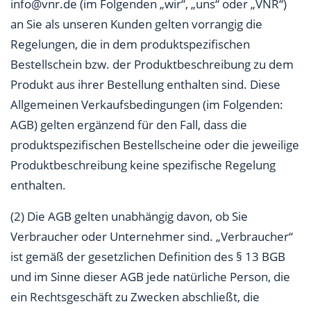
info@vnr.de (im Folgenden „wir“, „uns“ oder „VNR“)
an Sie als unseren Kunden gelten vorrangig die
Regelungen, die in dem produktspezifischen
Bestellschein bzw. der Produktbeschreibung zu dem
Produkt aus ihrer Bestellung enthalten sind. Diese
Allgemeinen Verkaufsbedingungen (im Folgenden:
AGB) gelten ergänzend für den Fall, dass die
produktspezifischen Bestellscheine oder die jeweilige
Produktbeschreibung keine spezifische Regelung
enthalten.
(2) Die AGB gelten unabhängig davon, ob Sie
Verbraucher oder Unternehmer sind. „Verbraucher“
ist gemäß der gesetzlichen Definition des § 13 BGB
und im Sinne dieser AGB jede natürliche Person, die
ein Rechtsgeschäft zu Zwecken abschließt, die