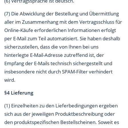
(6) Vertragssprache ist deutsch.
(7) Die Abwicklung der Bestellung und Übermittlung
aller im Zusammenhang mit dem Vertragsschluss für
Online-Käufe erforderlichen Informationen erfolgt
per E-Mail zum Teil automatisiert. Sie haben deshalb
sicherzustellen, dass die von Ihnen bei uns
hinterlegte E-Mail-Adresse zutreffend ist, der
Empfang der E-Mails technisch sichergestellt und
insbesondere nicht durch SPAM-Filter verhindert
wird.
§4 Lieferung
(1) Einzelheiten zu den Lieferbedingungen ergeben
sich aus der jeweiligen Produktbeschreibung oder
den produktspezifischen Bestellscheinen. Soweit es