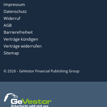
Impressum
Datenschutz
Widerruf
AGB
Barrierefreiheit
Verträge kündigen
Verträge widerrufen
Sitemap
© 2026 - GeVestor Financial Publishing Group