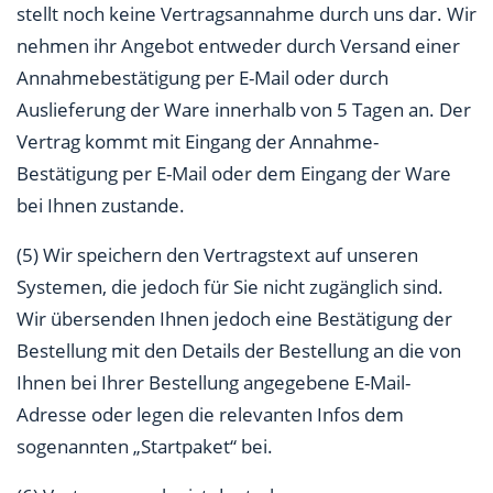
stellt noch keine Vertragsannahme durch uns dar. Wir
nehmen ihr Angebot entweder durch Versand einer
Annahmebestätigung per E-Mail oder durch
Auslieferung der Ware innerhalb von 5 Tagen an. Der
Vertrag kommt mit Eingang der Annahme-
Bestätigung per E-Mail oder dem Eingang der Ware
bei Ihnen zustande.
(5) Wir speichern den Vertragstext auf unseren
Systemen, die jedoch für Sie nicht zugänglich sind.
Wir übersenden Ihnen jedoch eine Bestätigung der
Bestellung mit den Details der Bestellung an die von
Ihnen bei Ihrer Bestellung angegebene E-Mail-
Adresse oder legen die relevanten Infos dem
sogenannten „Startpaket“ bei.