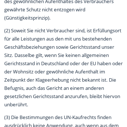
des gewöhnlichen Aufenthaltes des Verbrauchers
gewährte Schutz nicht entzogen wird
(Günstigkeitsprinzip).
(2) Soweit Sie nicht Verbraucher sind, ist Erfüllungsort
für alle Leistungen aus den mit uns bestehenden
Geschäftsbeziehungen sowie Gerichtsstand unser
Sitz. Dasselbe gilt, wenn Sie keinen allgemeinen
Gerichtsstand in Deutschland oder der EU haben oder
der Wohnsitz oder gewöhnliche Aufenthalt im
Zeitpunkt der Klageerhebung nicht bekannt ist. Die
Befugnis, auch das Gericht an einem anderen
gesetzlichen Gerichtsstand anzurufen, bleibt hiervon
unberührt.
(3) Die Bestimmungen des UN-Kaufrechts finden
ausdrücklich keine Anwendung, auch wenn aus dem