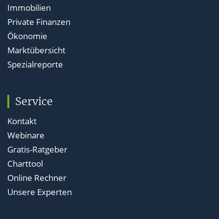
Immobilien
Private Finanzen
Ökonomie
Marktübersicht
Spezialreporte
Service
Kontakt
Webinare
Gratis-Ratgeber
Charttool
Online Rechner
Unsere Experten