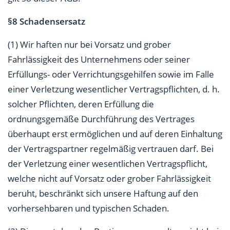
§8 Schadensersatz
(1) Wir haften nur bei Vorsatz und grober
Fahrlässigkeit des Unternehmens oder seiner
Erfüllungs- oder Verrichtungsgehilfen sowie im Falle
einer Verletzung wesentlicher Vertragspflichten, d. h.
solcher Pflichten, deren Erfüllung die
ordnungsgemäße Durchführung des Vertrages
überhaupt erst ermöglichen und auf deren Einhaltung
der Vertragspartner regelmäßig vertrauen darf. Bei
der Verletzung einer wesentlichen Vertragspflicht,
welche nicht auf Vorsatz oder grober Fahrlässigkeit
beruht, beschränkt sich unsere Haftung auf den
vorhersehbaren und typischen Schaden.