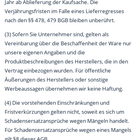
Jahr ab Ablieferung der Kaufsache. Die
Verjährungsfristen im Falle eines Lieferregresses
nach den §§ 478, 479 BGB bleiben unberührt.
(3) Sofern Sie Unternehmer sind, gelten als
Vereinbarung über die Beschaffenheit der Ware nur
unsere eigenen Angaben und die
Produktbeschreibungen des Herstellers, die in den
Vertrag einbezogen wurden. Für öffentliche
Äußerungen des Herstellers oder sonstige
Werbeaussagen übernehmen wir keine Haftung.
(4) Die vorstehenden Einschränkungen und
Fristverkürzungen gelten nicht, soweit es sich um
Schadensersatzansprüche wegen Mängeln handelt.
Für Schadensersatzansprüche wegen eines Mangels
gilt §8 dieser AGB.