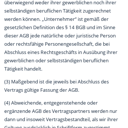
überwiegend weder ihrer gewerblichen noch ihrer
selbständigen beruflichen Tätigkeit zugerechnet
werden können. „Unternehmer“ ist gemäß der
gesetzlichen Definition des § 14 BGB und im Sinne
dieser AGB jede natürliche oder juristische Person
oder rechtsfähige Personengesellschaft, die bei
Abschluss eines Rechtsgeschäfts in Ausübung ihrer
gewerblichen oder selbstständigen beruflichen
Tätigkeit handelt.
(3) Maßgebend ist die jeweils bei Abschluss des
Vertrags gültige Fassung der AGB.
(4) Abweichende, entgegenstehende oder
ergänzende AGB des Vertragspartners werden nur
dann und insoweit Vertragsbestandteil, als wir ihrer
Geltung ausdrücklich in Schriftform zugestimmt