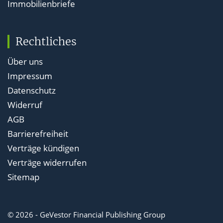
Immobilienbriefe
Rechtliches
Über uns
Impressum
Datenschutz
Widerruf
AGB
Barrierefreiheit
Verträge kündigen
Verträge widerrufen
Sitemap
© 2026 - GeVestor Financial Publishing Group