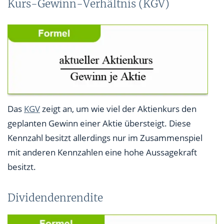
Kurs-Gewinn-Verhältnis (KGV)
Das
KGV
zeigt an, um wie viel der Aktienkurs den
geplanten Gewinn einer Aktie übersteigt. Diese
Kennzahl besitzt allerdings nur im Zusammenspiel
mit anderen Kennzahlen eine hohe Aussagekraft
besitzt.
Dividendenrendite