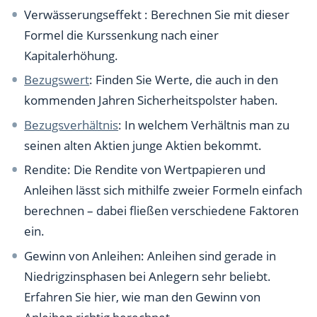
Verwässerungseffekt : Berechnen Sie mit dieser
Formel die Kurssenkung nach einer
Kapitalerhöhung.
Bezugswert
: Finden Sie Werte, die auch in den
kommenden Jahren Sicherheitspolster haben.
Bezugsverhältnis
: In welchem Verhältnis man zu
seinen alten Aktien junge Aktien bekommt.
Rendite: Die Rendite von Wertpapieren und
Anleihen lässt sich mithilfe zweier Formeln einfach
berechnen – dabei fließen verschiedene Faktoren
ein.
Gewinn von Anleihen: Anleihen sind gerade in
Niedrigzinsphasen bei Anlegern sehr beliebt.
Erfahren Sie hier, wie man den Gewinn von