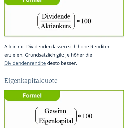
Allein mit Dividenden lassen sich hohe Renditen
erzielen. Grundsätzlich gilt: Je höher die
Dividendenrendite
desto besser.
Eigenkapitalquote