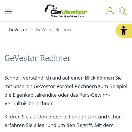
GeVestor
GeVestor Rechner
GeVestor Rechner
Schnell, verständlich und auf einen Blick können Sie
mit unseren GeVestor-Formel-Rechnern zum Beispiel
die Eigenkapitalrendite oder das Kurs-Gewinn-
Verhältnis berechnen.
Klicken Sie auf den entsprechenden Link und schon
erfahren Sie alles rund um den Begriff. Mit dem