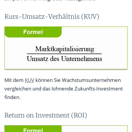
Kurs-Umsatz-Verhältnis (KUV)
Mit dem
KUV
können Sie Wachstumsunternehmen
vergleichen und das lohnende Zukunfts-Investment
finden.
Return on Investment (ROI)