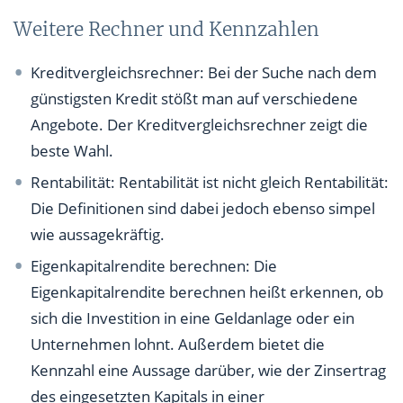
Weitere Rechner und Kennzahlen
Kreditvergleichsrechner: Bei der Suche nach dem
günstigsten Kredit stößt man auf verschiedene
Angebote. Der Kreditvergleichsrechner zeigt die
beste Wahl.
Rentabilität: Rentabilität ist nicht gleich Rentabilität:
Die Definitionen sind dabei jedoch ebenso simpel
wie aussagekräftig.
Eigenkapitalrendite berechnen: Die
Eigenkapitalrendite berechnen heißt erkennen, ob
sich die Investition in eine Geldanlage oder ein
Unternehmen lohnt. Außerdem bietet die
Kennzahl eine Aussage darüber, wie der Zinsertrag
des eingesetzten Kapitals in einer