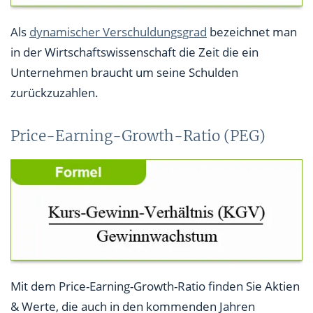
Als
dynamischer Verschuldungsgrad
bezeichnet man
in der Wirtschaftswissenschaft die Zeit die ein
Unternehmen braucht um seine Schulden
zurückzuzahlen.
Price-Earning-Growth-Ratio (PEG)
Mit dem Price-Earning-Growth-Ratio finden Sie Aktien
& Werte, die auch in den kommenden Jahren