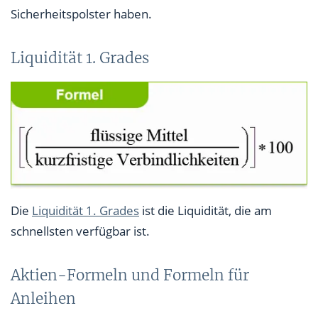
Sicherheitspolster haben.
Liquidität 1. Grades
Die
Liquidität 1. Grades
ist die Liquidität, die am
schnellsten verfügbar ist.
Aktien-Formeln und Formeln für
Anleihen