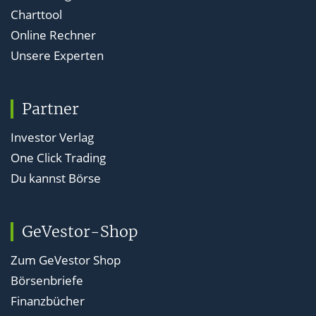
Charttool
Online Rechner
Unsere Experten
Partner
Investor Verlag
One Click Trading
Du kannst Börse
GeVestor-Shop
Zum GeVestor Shop
Börsenbriefe
Finanzbücher