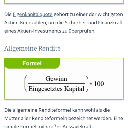
Die
Eigenkapitalquote
gehört zu einer der wichtigsten
Aktien-Kennzahlen, um die Sicherheit und Finanzkraft
eines Aktien-Investments zu überprüfen.
Allgemeine Rendite
Die allgemeine Renditeformel kann wohl als die
Mutter aller Renditeformeln bezeichnet werden. Eine
simple Formel mit großer Aussagekraft.