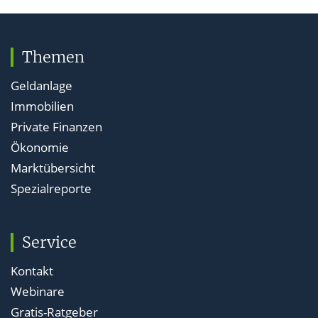
Themen
Geldanlage
Immobilien
Private Finanzen
Ökonomie
Marktübersicht
Spezialreporte
Service
Kontakt
Webinare
Gratis-Ratgeber