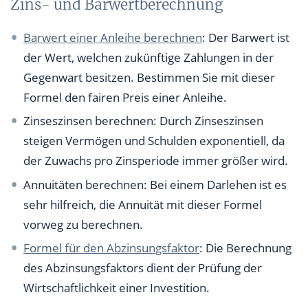
Zins- und Barwertberechnung
Barwert einer Anleihe berechnen
: Der Barwert ist
der Wert, welchen zukünftige Zahlungen in der
Gegenwart besitzen. Bestimmen Sie mit dieser
Formel den fairen Preis einer Anleihe.
Zinseszinsen berechnen: Durch Zinseszinsen
steigen Vermögen und Schulden exponentiell, da
der Zuwachs pro Zinsperiode immer größer wird.
Annuitäten berechnen: Bei einem Darlehen ist es
sehr hilfreich, die Annuität mit dieser Formel
vorweg zu berechnen.
Formel für den Abzinsungsfaktor
: Die Berechnung
des Abzinsungsfaktors dient der Prüfung der
Wirtschaftlichkeit einer Investition.