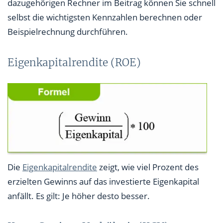
dazugehörigen Rechner im Beitrag können Sie schnell
selbst die wichtigsten Kennzahlen berechnen oder
Beispielrechnung durchführen.
Eigenkapitalrendite (ROE)
Die
Eigenkapitalrendite
zeigt, wie viel Prozent des
erzielten Gewinns auf das investierte Eigenkapital
anfällt. Es gilt: Je höher desto besser.