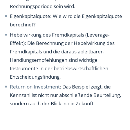
Rechnungsperiode sein wird.
Eigenkapitalquote: Wie wird die Eigenkapitalquote
berechnet?
Hebelwirkung des Fremdkapitals (Leverage-
Effekt): Die Berechnung der Hebelwirkung des
Fremdkapitals und die daraus ableitbaren
Handlungsempfehlungen sind wichtige
Instrumente in der betriebswirtschaftlichen
Entscheidungsfindung.
Return on Investment
: Das Beispiel zeigt, die
Kennzahl ist nicht nur abschließende Beurteilung,
sondern auch der Blick in die Zukunft.