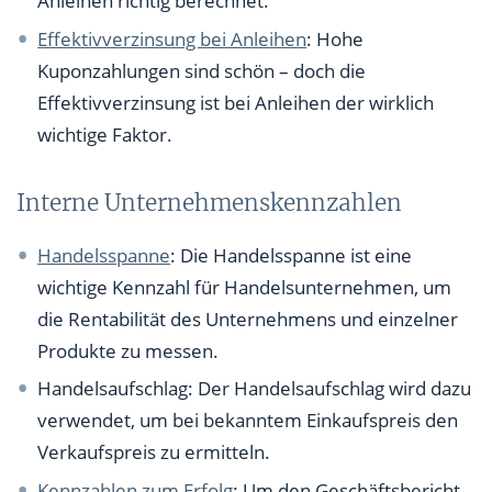
Anleihen richtig berechnet.
Effektivverzinsung bei Anleihen
: Hohe
Kuponzahlungen sind schön – doch die
Effektivverzinsung ist bei Anleihen der wirklich
wichtige Faktor.
Interne Unternehmenskennzahlen
Handelsspanne
: Die Handelsspanne ist eine
wichtige Kennzahl für Handelsunternehmen, um
die Rentabilität des Unternehmens und einzelner
Produkte zu messen.
Handelsaufschlag: Der Handelsaufschlag wird dazu
verwendet, um bei bekanntem Einkaufspreis den
Verkaufspreis zu ermitteln.
Kennzahlen zum Erfolg
: Um den Geschäftsbericht