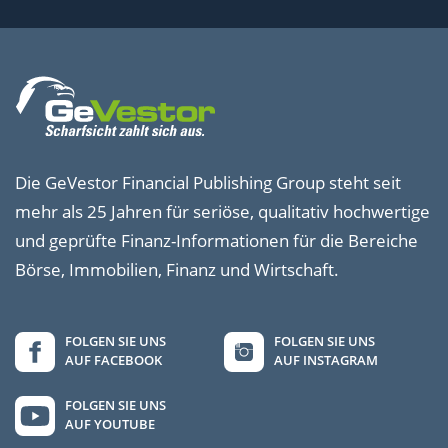
Die GeVestor Financial Publishing Group steht seit
mehr als 25 Jahren für seriöse, qualitativ hochwertige
und geprüfte Finanz-Informationen für die Bereiche
Börse, Immobilien, Finanz und Wirtschaft.
FOLGEN SIE UNS
FOLGEN SIE UNS
AUF FACEBOOK
AUF INSTAGRAM
FOLGEN SIE UNS
AUF YOUTUBE