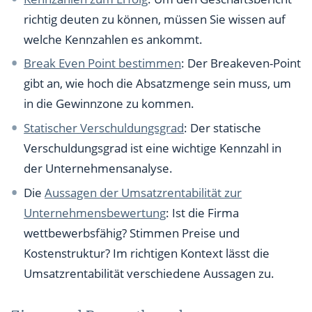
richtig deuten zu können, müssen Sie wissen auf
welche Kennzahlen es ankommt.
Break Even Point bestimmen
: Der Breakeven-Point
gibt an, wie hoch die Absatzmenge sein muss, um
in die Gewinnzone zu kommen.
Statischer Verschuldungsgrad
: Der statische
Verschuldungsgrad ist eine wichtige Kennzahl in
der Unternehmensanalyse.
Die
Aussagen der Umsatzrentabilität zur
Unternehmensbewertung
: Ist die Firma
wettbewerbsfähig? Stimmen Preise und
Kostenstruktur? Im richtigen Kontext lässt die
Umsatzrentabilität verschiedene Aussagen zu.