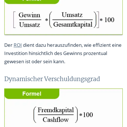
Der
ROI
dient dazu herauszufinden, wie effizient eine
Investition hinsichtlich des Gewinns prozentual
gewesen ist oder sein kann.
Dynamischer Verschuldungsgrad