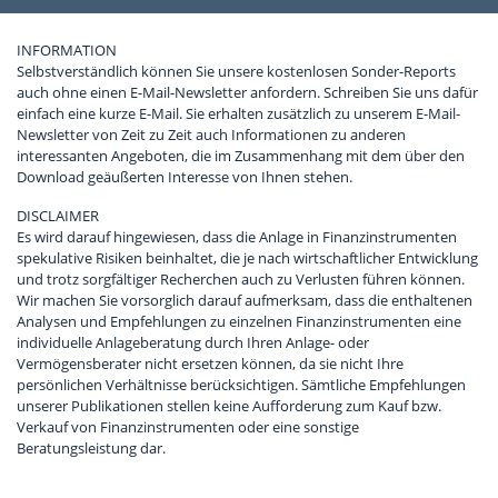
INFORMATION
Selbstverständlich können Sie unsere kostenlosen Sonder-Reports
auch ohne einen E-Mail-Newsletter anfordern. Schreiben Sie uns dafür
einfach eine kurze E-Mail. Sie erhalten zusätzlich zu unserem E-Mail-
Newsletter von Zeit zu Zeit auch Informationen zu anderen
interessanten Angeboten, die im Zusammenhang mit dem über den
Download geäußerten Interesse von Ihnen stehen.
DISCLAIMER
Es wird darauf hingewiesen, dass die Anlage in Finanzinstrumenten
spekulative Risiken beinhaltet, die je nach wirtschaftlicher Entwicklung
und trotz sorgfältiger Recherchen auch zu Verlusten führen können.
Wir machen Sie vorsorglich darauf aufmerksam, dass die enthaltenen
Analysen und Empfehlungen zu einzelnen Finanzinstrumenten eine
individuelle Anlageberatung durch Ihren Anlage- oder
Vermögensberater nicht ersetzen können, da sie nicht Ihre
persönlichen Verhältnisse berücksichtigen. Sämtliche Empfehlungen
unserer Publikationen stellen keine Aufforderung zum Kauf bzw.
Verkauf von Finanzinstrumenten oder eine sonstige
Beratungsleistung dar.