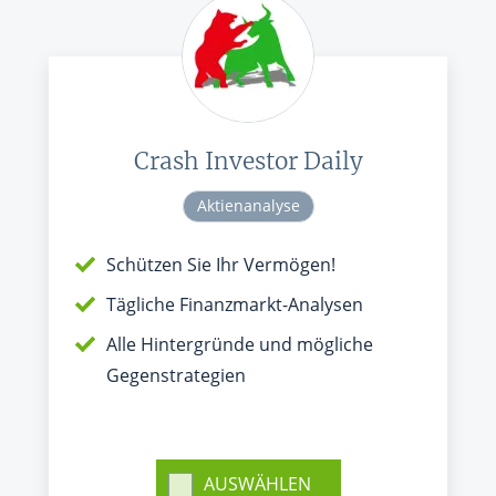
Crash Investor Daily
Aktienanalyse
Schützen Sie Ihr Vermögen!
Tägliche Finanzmarkt-Analysen
Alle Hintergründe und mögliche
Gegenstrategien
AUSWÄHLEN