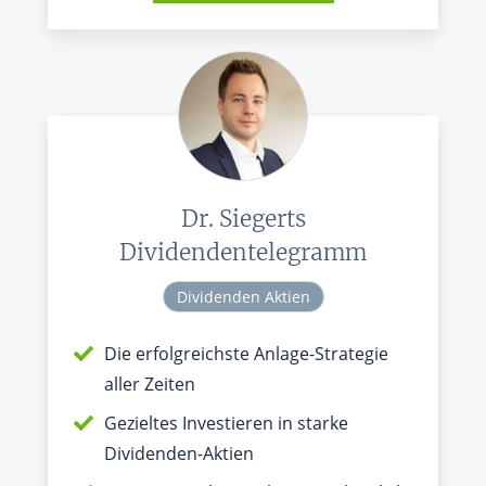
Dr. Siegerts
Dividendentelegramm
Dividenden Aktien
Die erfolgreichste Anlage-Strategie
aller Zeiten
Gezieltes Investieren in starke
Dividenden-Aktien