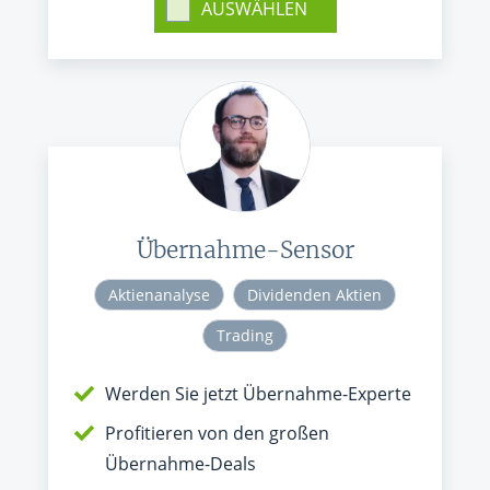
AUSWÄHLEN
Übernahme-Sensor
Aktienanalyse
Dividenden Aktien
Trading
Werden Sie jetzt Übernahme-Experte
Profitieren von den großen
Übernahme-Deals