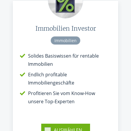
Immobilien Investor
Immobilien
Solides Basiswissen für rentable
Immobilien
Endlich profitable
Immobiliengeschäfte
Profitieren Sie vom Know-How
unsere Top-Experten
AUSWÄHLEN