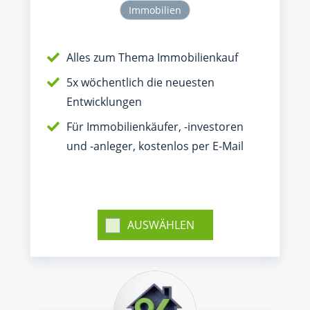
Immobilien
Alles zum Thema Immobilienkauf
5x wöchentlich die neuesten
Entwicklungen
Für Immobilienkäufer, -investoren
und -anleger, kostenlos per E-Mail
AUSWÄHLEN