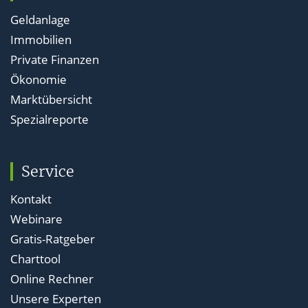
Geldanlage
Immobilien
Private Finanzen
Ökonomie
Marktübersicht
Spezialreporte
Service
Kontakt
Webinare
Gratis-Ratgeber
Charttool
Online Rechner
Unsere Experten