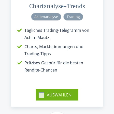
Chartanalyse-Trends
Aktienanalyse
Trading
Tägliches Trading-Telegramm von
Achim Mautz
Charts, Marktstimmungen und
Trading-Tipps
Präzises Gespür für die besten
Rendite-Chancen
AUSWÄHLEN