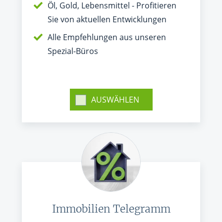
Öl, Gold, Lebensmittel - Profitieren
Sie von aktuellen Entwicklungen
Alle Empfehlungen aus unseren
Spezial-Büros
AUSWÄHLEN
Immobilien Telegramm