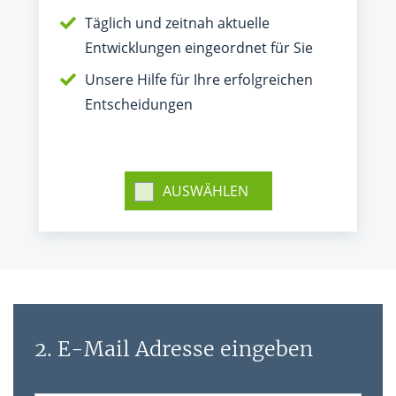
Täglich und zeitnah aktuelle
Entwicklungen eingeordnet für Sie
Unsere Hilfe für Ihre erfolgreichen
Entscheidungen
AUSWÄHLEN
2. E-Mail Adresse eingeben