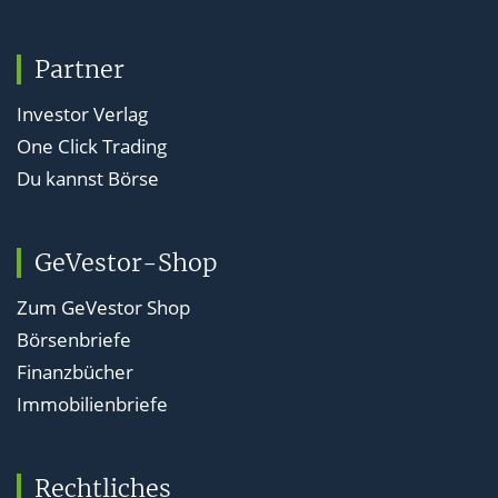
Partner
Investor Verlag
One Click Trading
Du kannst Börse
GeVestor-Shop
Zum GeVestor Shop
Börsenbriefe
Finanzbücher
Immobilienbriefe
Rechtliches