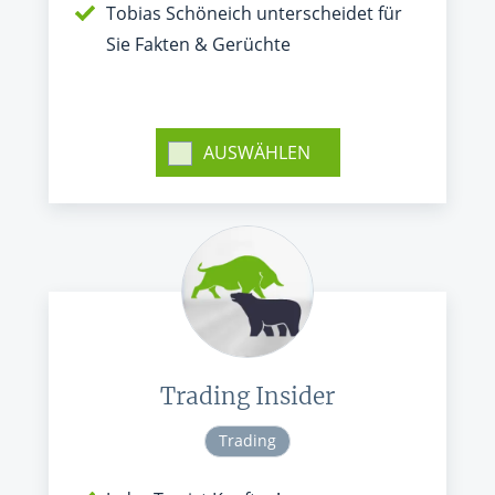
Tobias Schöneich unterscheidet für
Sie Fakten & Gerüchte
AUSWÄHLEN
Trading Insider
Trading