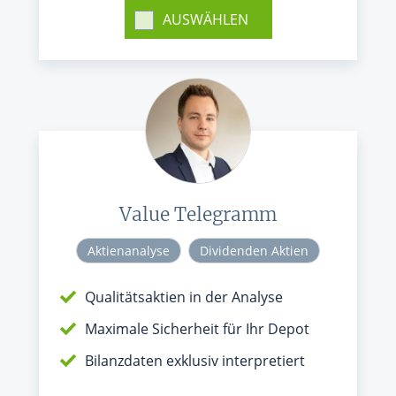
AUSWÄHLEN
Value Telegramm
Aktienanalyse
Dividenden Aktien
Qualitätsaktien in der Analyse
Maximale Sicherheit für Ihr Depot
Bilanzdaten exklusiv interpretiert