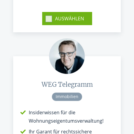
AUSWÄHLEN
WEG Telegramm
Immobilien
Insiderwissen für die
Wohnungseigentumsverwaltung!
Ihr Garant für rechtssichere