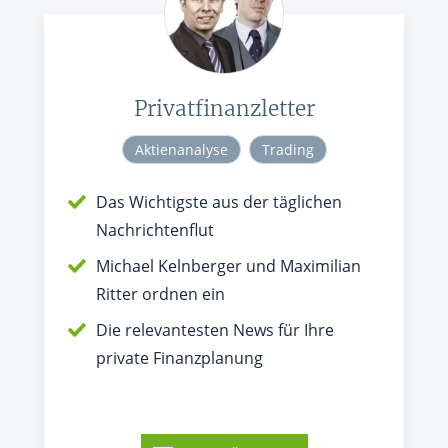
Privatfinanzletter
Aktienanalyse
Trading
Das Wichtigste aus der täglichen
Nachrichtenflut
Michael Kelnberger und Maximilian
Ritter ordnen ein
Die relevantesten News für Ihre
private Finanzplanung