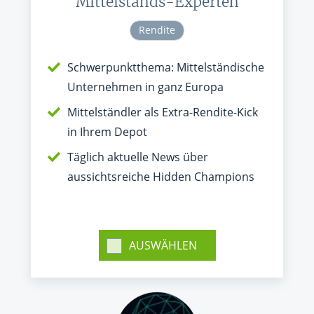
Mittelstands-Experten
Rendite
Schwerpunktthema: Mittelständische
Unternehmen in ganz Europa
Mittelständler als Extra-Rendite-Kick
in Ihrem Depot
Täglich aktuelle News über
aussichtsreiche Hidden Champions
AUSWÄHLEN