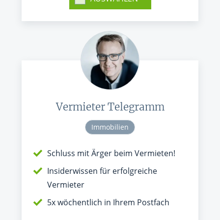
Vermieter Telegramm
Immobilien
Schluss mit Ärger beim Vermieten!
Insiderwissen für erfolgreiche
Vermieter
5x wöchentlich in Ihrem Postfach