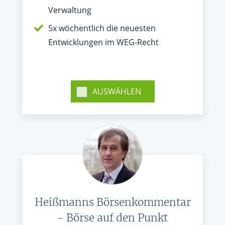
Verwaltung
5x wöchentlich die neuesten
Entwicklungen im WEG-Recht
AUSWÄHLEN
Heißmanns Börsenkommentar
- Börse auf den Punkt