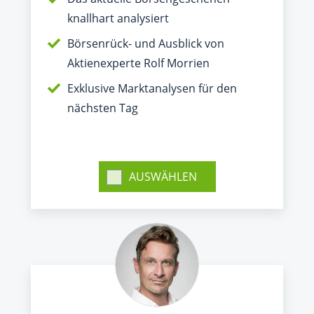
knallhart analysiert
Börsenrück- und Ausblick von
Aktienexperte Rolf Morrien
Exklusive Marktanalysen für den
nächsten Tag
AUSWÄHLEN