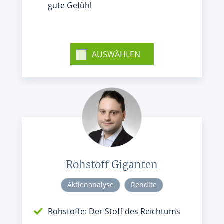
gute Gefühl
AUSWÄHLEN
Rohstoff Giganten
Aktienanalyse
Rendite
Rohstoffe: Der Stoff des Reichtums