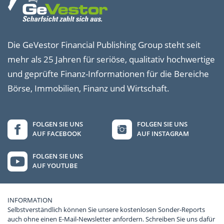
Die GeVestor Financial Publishing Group steht seit
mehr als 25 Jahren für seriöse, qualitativ hochwertige
und geprüfte Finanz-Informationen für die Bereiche
Börse, Immobilien, Finanz und Wirtschaft.
FOLGEN SIE UNS
FOLGEN SIE UNS
AUF FACEBOOK
AUF INSTAGRAM
FOLGEN SIE UNS
AUF YOUTUBE
INFORMATION
Selbstverständlich können Sie unsere kostenlosen Sonder-Reports
auch ohne einen E-Mail-Newsletter anfordern. Schreiben Sie uns dafür