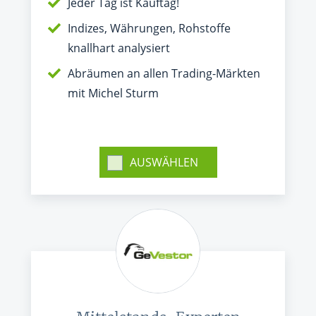
Jeder Tag ist Kauftag!
Indizes, Währungen, Rohstoffe
knallhart analysiert
Abräumen an allen Trading-Märkten
mit Michel Sturm
AUSWÄHLEN