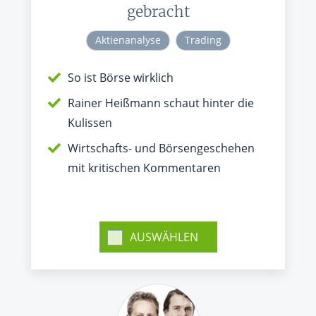
gebracht
Aktienanalyse
Trading
So ist Börse wirklich
Rainer Heißmann schaut hinter die
Kulissen
Wirtschafts- und Börsengeschehen
mit kritischen Kommentaren
AUSWÄHLEN