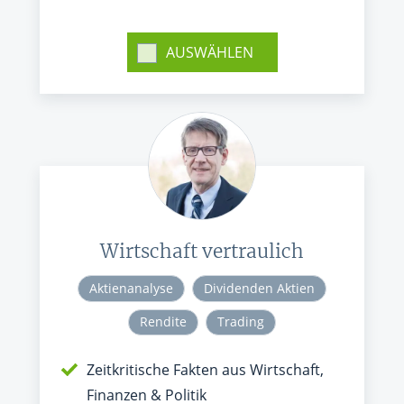
AUSWÄHLEN
Wirtschaft vertraulich
Aktienanalyse
Dividenden Aktien
Rendite
Trading
Zeitkritische Fakten aus Wirtschaft,
Finanzen & Politik