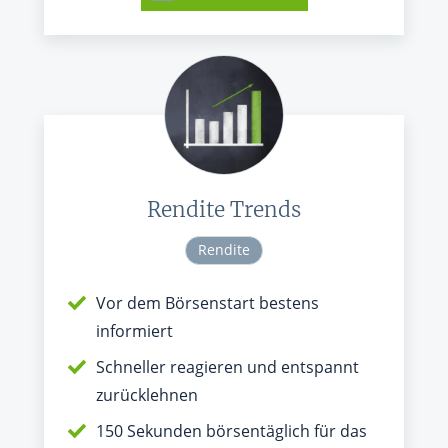
Rendite Trends
Rendite
Vor dem Börsenstart bestens
informiert
Schneller reagieren und entspannt
zurücklehnen
150 Sekunden börsentäglich für das