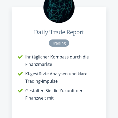
Daily Trade Report
Trading
Ihr täglicher Kompass durch die
Finanzmärkte
KI-gestützte Analysen und klare
Trading-Impulse
Gestalten Sie die Zukunft der
Finanzwelt mit