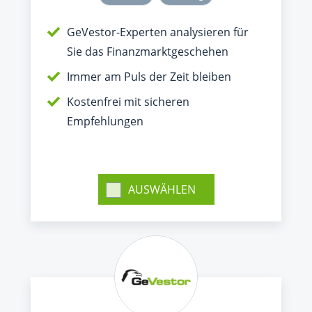
GeVestor-Experten analysieren für
Sie das Finanzmarktgeschehen
Immer am Puls der Zeit bleiben
Kostenfrei mit sicheren
Empfehlungen
AUSWÄHLEN