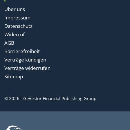
Über uns
Impressum
Datenschutz
Widerruf
AGB
Barrierefreiheit
Verträge kündigen
Verträge widerrufen
Sitemap
© 2026 - GeVestor Financial Publishing Group