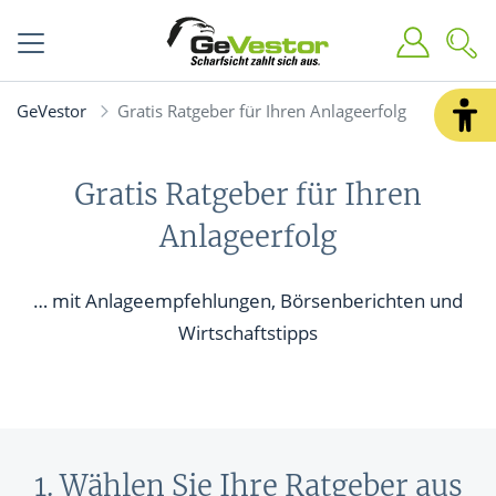
GeVestor
Gratis Ratgeber für Ihren Anlageerfolg
Gratis Ratgeber für Ihren
Anlageerfolg
… mit Anlageempfehlungen, Börsenberichten und
Wirtschaftstipps
1. Wählen Sie Ihre Ratgeber aus