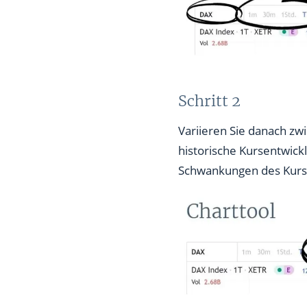
Schritt 2
Variieren Sie danach zw
historische Kursentwickl
Schwankungen des Kurse