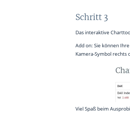
Schritt 3
Das interaktive Charttoo
Add on: Sie können Ihre
Kamera-Symbol rechts o
Viel Spaß beim Ausprob