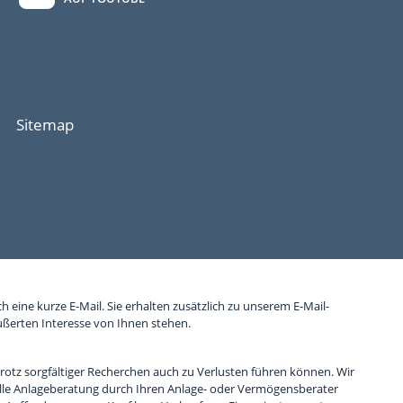
Sitemap
eine kurze E-Mail. Sie erhalten zusätzlich zu unserem E-Mail-
ßerten Interesse von Ihnen stehen.
 trotz sorgfältiger Recherchen auch zu Verlusten führen können. Wir
lle Anlageberatung durch Ihren Anlage- oder Vermögensberater