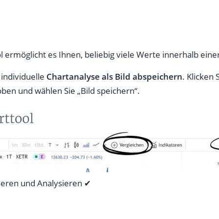
l ermöglicht es Ihnen, beliebig viele Werte innerhalb eine
 individuelle
Chartanalyse als Bild abspeichern
. Klicken 
ben und wählen Sie „Bild speichern“.
ieren und Analysieren ✔