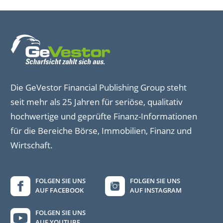
Die GeVestor Financial Publishing Group steht
seit mehr als 25 Jahren für seriöse, qualitativ
hochwertige und geprüfte Finanz-Informationen
für die Bereiche Börse, Immobilien, Finanz und
Wirtschaft.
FOLGEN SIE UNS
FOLGEN SIE UNS
AUF FACEBOOK
AUF INSTAGRAM
FOLGEN SIE UNS
AUF YOUTUBE