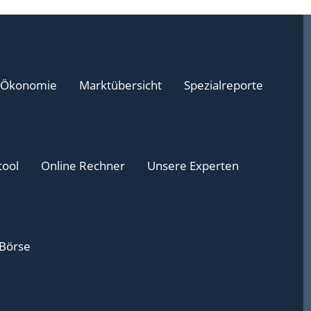
Ökonomie
Marktübersicht
Spezialreporte
tool
Online Rechner
Unsere Experten
 Börse