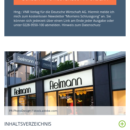
Hrsg.: VNR Verlag für die Deutsche Wirtschaft AG. Hiermit melde ich
mich zum kostenlosen Newsletter "Morriens Schlussgong" an. Sie
können sich jederzeit über einen Link am Ende jeder Ausgabe oder
unter 0228-9550-100 abmelden.
Hinweis zum Datenschutz
PR-PhotoDesign / stock.adobe.com
INHALTSVERZEICHNIS