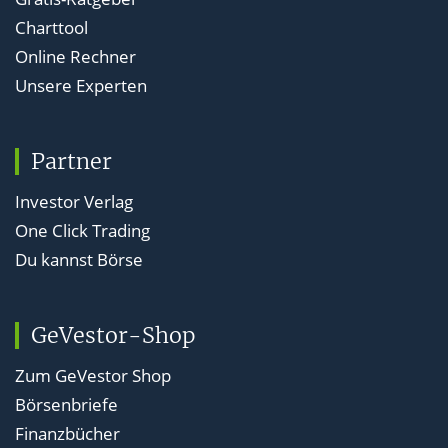
Charttool
Online Rechner
Unsere Experten
Partner
Investor Verlag
One Click Trading
Du kannst Börse
GeVestor-Shop
Zum GeVestor Shop
Börsenbriefe
Finanzbücher