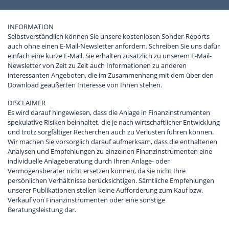
INFORMATION
Selbstverständlich können Sie unsere kostenlosen Sonder-Reports
auch ohne einen E-Mail-Newsletter anfordern. Schreiben Sie uns dafür
einfach eine kurze E-Mail. Sie erhalten zusätzlich zu unserem E-Mail-
Newsletter von Zeit zu Zeit auch Informationen zu anderen
interessanten Angeboten, die im Zusammenhang mit dem über den
Download geäußerten Interesse von Ihnen stehen.
DISCLAIMER
Es wird darauf hingewiesen, dass die Anlage in Finanzinstrumenten
spekulative Risiken beinhaltet, die je nach wirtschaftlicher Entwicklung
und trotz sorgfältiger Recherchen auch zu Verlusten führen können.
Wir machen Sie vorsorglich darauf aufmerksam, dass die enthaltenen
Analysen und Empfehlungen zu einzelnen Finanzinstrumenten eine
individuelle Anlageberatung durch Ihren Anlage- oder
Vermögensberater nicht ersetzen können, da sie nicht Ihre
persönlichen Verhältnisse berücksichtigen. Sämtliche Empfehlungen
unserer Publikationen stellen keine Aufforderung zum Kauf bzw.
Verkauf von Finanzinstrumenten oder eine sonstige
Beratungsleistung dar.