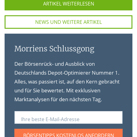
ARTIKEL WEITERLESEN
NEWS UND WEITERE ARTIKEL
Morriens Schlussgong
Der Börsenrück- und Ausblick von
Deutschlands Depot-Optimierer Nummer 1.
Alles, was passiert ist, auf den Kern gebracht
und für Sie bewertet. Mit exklusiven
Marktanalysen für den nächsten Tag.
Ihre beste E-Mail-Adresse
BÖRSENTIPPS KOSTENLOS ANFORDERN