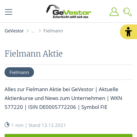
GeVestor
Fielmann
Fielmann Aktie
Fielmann
Alles zur Fielmann Aktie bei GeVestor | Aktuelle
Aktienkurse und News zum Unternehmen | WKN
577220 | ISIN DE0005772206 | Symbol FIE
1 min | Stand 13.12.2021