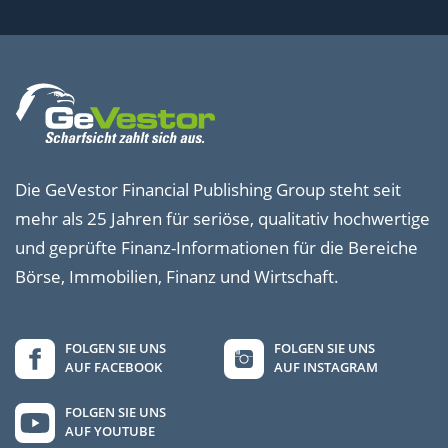
Die GeVestor Financial Publishing Group steht seit
mehr als 25 Jahren für seriöse, qualitativ hochwertige
und geprüfte Finanz-Informationen für die Bereiche
Börse, Immobilien, Finanz und Wirtschaft.
FOLGEN SIE UNS
FOLGEN SIE UNS
AUF FACEBOOK
AUF INSTAGRAM
FOLGEN SIE UNS
AUF YOUTUBE