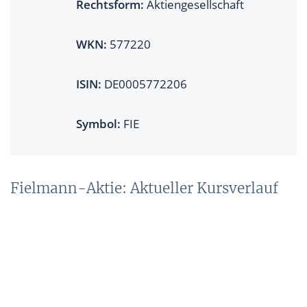
Rechtsform:
Aktiengesellschaft
WKN:
577220
ISIN:
DE0005772206
Symbol:
FIE
Fielmann-Aktie: Aktueller Kursverlauf