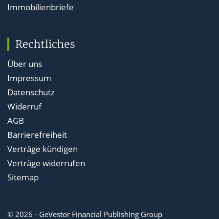
Immobilienbriefe
Rechtliches
Über uns
Impressum
Datenschutz
Widerruf
AGB
Barrierefreiheit
Verträge kündigen
Verträge widerrufen
Sitemap
© 2026 - GeVestor Financial Publishing Group