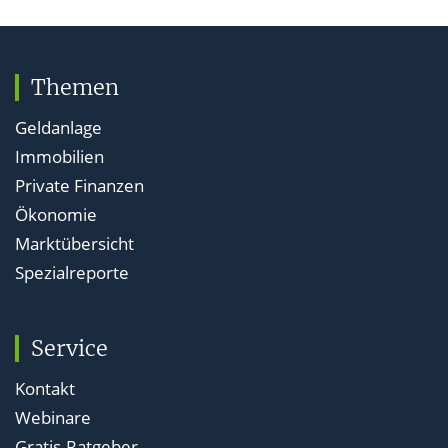
Themen
Geldanlage
Immobilien
Private Finanzen
Ökonomie
Marktübersicht
Spezialreporte
Service
Kontakt
Webinare
Gratis-Ratgeber