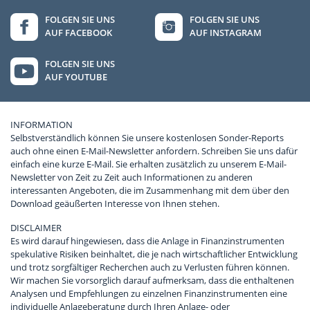
FOLGEN SIE UNS
FOLGEN SIE UNS
AUF FACEBOOK
AUF INSTAGRAM
FOLGEN SIE UNS
AUF YOUTUBE
INFORMATION
Selbstverständlich können Sie unsere kostenlosen Sonder-Reports
auch ohne einen E-Mail-Newsletter anfordern. Schreiben Sie uns dafür
einfach eine kurze E-Mail. Sie erhalten zusätzlich zu unserem E-Mail-
Newsletter von Zeit zu Zeit auch Informationen zu anderen
interessanten Angeboten, die im Zusammenhang mit dem über den
Download geäußerten Interesse von Ihnen stehen.
DISCLAIMER
Es wird darauf hingewiesen, dass die Anlage in Finanzinstrumenten
spekulative Risiken beinhaltet, die je nach wirtschaftlicher Entwicklung
und trotz sorgfältiger Recherchen auch zu Verlusten führen können.
Wir machen Sie vorsorglich darauf aufmerksam, dass die enthaltenen
Analysen und Empfehlungen zu einzelnen Finanzinstrumenten eine
individuelle Anlageberatung durch Ihren Anlage- oder