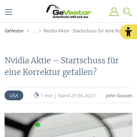
GeVestor
Nvidia Aktie - Startschuss für eine Korrektur 
Nvidia Aktie – Startschuss für
eine Korrektur gefallen?
USA
1 min | Stand 29.06.2023
John Gossen