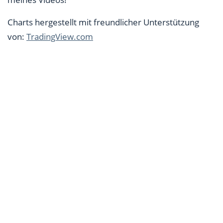
Charts hergestellt mit freundlicher Unterstützung
von:
TradingView.com