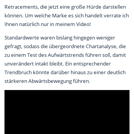
Retracements, die jetzt eine große Hürde darstellen
können. Um welche Marke es sich handelt verrate ich
Ihnen natürlich nur in meinem Video!
Standardwerte waren bislang hingegen weniger
gefragt, sodass die übergeordnete Chartanalyse, die
zu einem Test des Aufwärtstrends führen soll, damit
unverändert intakt bleibt. Ein entsprechender
Trendbruch könnte darüber hinaus zu einer deutlich
stärkeren Abwärtsbewegung führen.