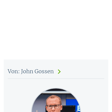
Von: John Gossen