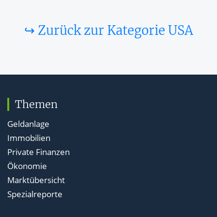
↪ Zurück zur Kategorie USA
Themen
Geldanlage
Immobilien
Private Finanzen
Ökonomie
Marktübersicht
Spezialreporte