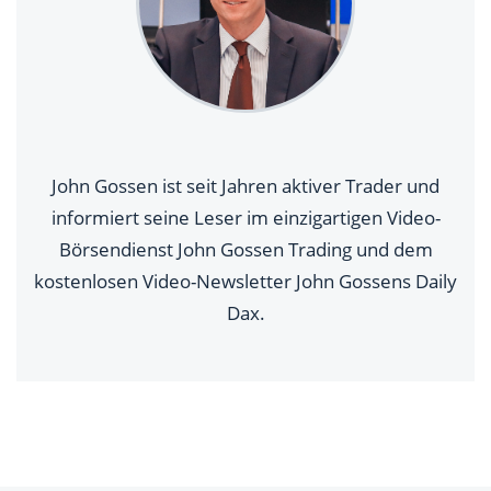
John Gossen ist seit Jahren aktiver Trader und
informiert seine Leser im einzigartigen Video-
Börsendienst John Gossen Trading und dem
kostenlosen Video-Newsletter John Gossens Daily
Dax.