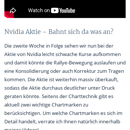
Nvidia Aktie – Bahnt sich da was an?
Die zweite Woche in Folge sehen wir nun bei der
Aktie von Nvidia leicht schwache Kurse aufkommen
und damit könnte die Rallye-Bewegung auslaufen und
eine Konsolidierung oder auch Korrektur zum Tragen
kommen. Die Aktie ist weiterhin massiv überkauft,
sodass die Aktie durchaus deutlicher unter Druck
geraten könnte. Seitens der Charttechnik gibt es
aktuell zwei wichtige Chartmarken zu
berücksichtigen. Um welche Chartmarken es sich im
Detail handelt, verrate ich Ihnen natürlich innerhalb
meines Videos!