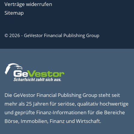
Verträge widerrufen
Sitemap
© 2026 - GeVestor Financial Publishing Group
Die GeVestor Financial Publishing Group steht seit
mehr als 25 Jahren für seriöse, qualitativ hochwertige
und geprüfte Finanz-Informationen für die Bereiche
Börse, Immobilien, Finanz und Wirtschaft.