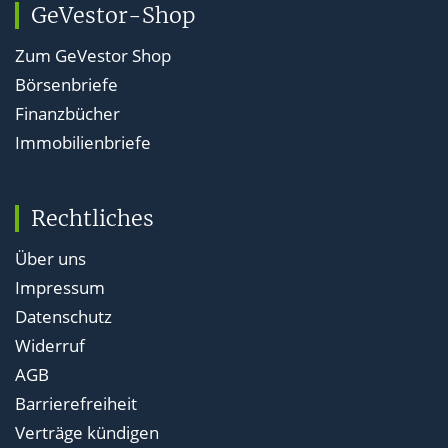
GeVestor-Shop
Zum GeVestor Shop
Börsenbriefe
Finanzbücher
Immobilienbriefe
Rechtliches
Über uns
Impressum
Datenschutz
Widerruf
AGB
Barrierefreiheit
Verträge kündigen