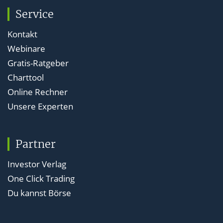
Service
Kontakt
Webinare
Gratis-Ratgeber
Charttool
Online Rechner
Unsere Experten
Partner
Investor Verlag
One Click Trading
Du kannst Börse