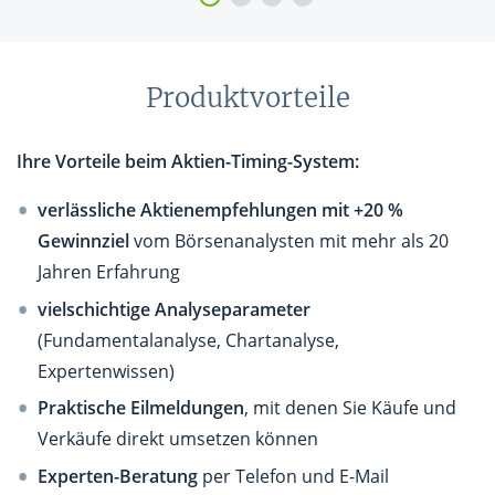
Produktvorteile
Ihre Vorteile beim Aktien-Timing-System:
verlässliche Aktienempfehlungen
mit +20 %
Gewinnziel
vom Börsenanalysten mit mehr als 20
Jahren Erfahrung
vielschichtige Analyseparameter
(Fundamentalanalyse, Chartanalyse,
Expertenwissen)
Praktische Eilmeldungen
, mit denen Sie Käufe und
Verkäufe direkt umsetzen können
Experten-Beratung
per Telefon und E-Mail