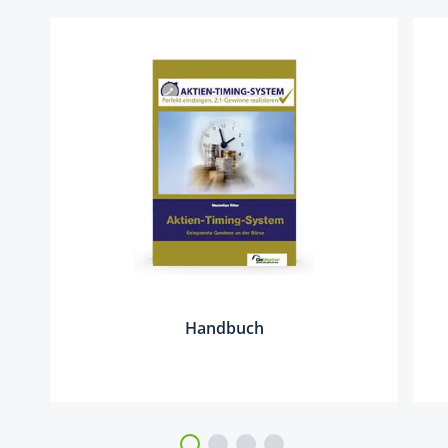
Handbuch