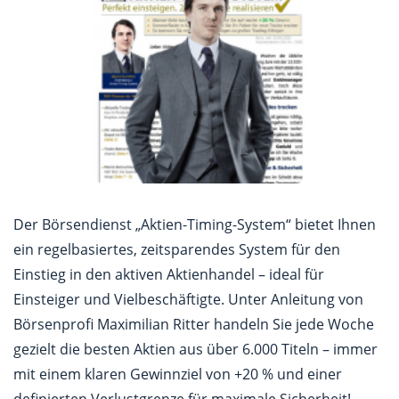
Der Börsendienst „Aktien-Timing-System“ bietet Ihnen
ein regelbasiertes, zeitsparendes System für den
Einstieg in den aktiven Aktienhandel – ideal für
Einsteiger und Vielbeschäftigte. Unter Anleitung von
Börsenprofi Maximilian Ritter handeln Sie jede Woche
gezielt die besten Aktien aus über 6.000 Titeln – immer
mit einem klaren Gewinnziel von +20 % und einer