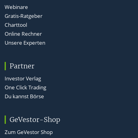
Webinare
Gratis-Ratgeber
Charttool
Online Rechner
Unsere Experten
Partner
Investor Verlag
One Click Trading
Du kannst Börse
GeVestor-Shop
Zum GeVestor Shop