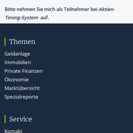
Themen
Geldanlage
Immobilien
Private Finanzen
Ökonomie
Marktübersicht
Spezialreporte
Service
Kontakt