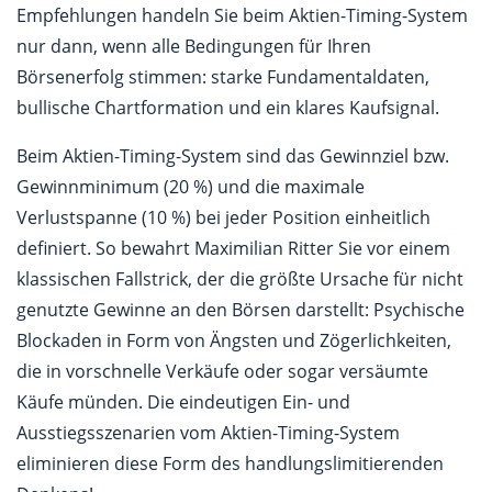
Empfehlungen handeln Sie beim Aktien-Timing-System
nur dann, wenn alle Bedingungen für Ihren
Börsenerfolg stimmen: starke Fundamentaldaten,
bullische Chartformation und ein klares Kaufsignal.
Beim Aktien-Timing-System sind das Gewinnziel bzw.
Gewinnminimum (20 %) und die maximale
Verlustspanne (10 %) bei jeder Position einheitlich
definiert. So bewahrt Maximilian Ritter Sie vor einem
klassischen Fallstrick, der die größte Ursache für nicht
genutzte Gewinne an den Börsen darstellt: Psychische
Blockaden in Form von Ängsten und Zögerlichkeiten,
die in vorschnelle Verkäufe oder sogar versäumte
Käufe münden. Die eindeutigen Ein- und
Ausstiegsszenarien vom Aktien-Timing-System
eliminieren diese Form des handlungslimitierenden