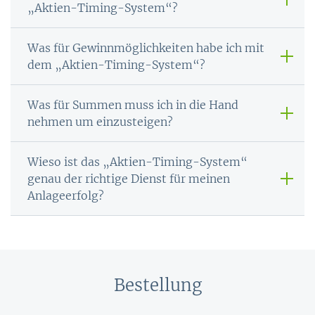
„Aktien-Timing-System“?
Was für Gewinnmöglichkeiten habe ich mit
dem „Aktien-Timing-System“?
Was für Summen muss ich in die Hand
nehmen um einzusteigen?
Wieso ist das „Aktien-Timing-System“
genau der richtige Dienst für meinen
Anlageerfolg?
Bestellung