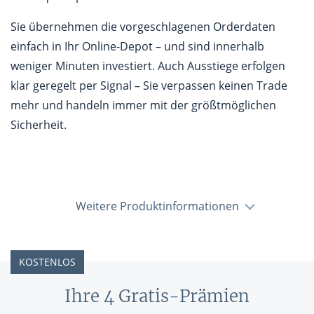
Sie übernehmen die vorgeschlagenen Orderdaten
einfach in Ihr Online-Depot – und sind innerhalb
weniger Minuten investiert. Auch Ausstiege erfolgen
klar geregelt per Signal – Sie verpassen keinen Trade
mehr und handeln immer mit der größtmöglichen
Sicherheit.
Weitere Produktinformationen
KOSTENLOS
Ihre 4 Gratis-Prämien