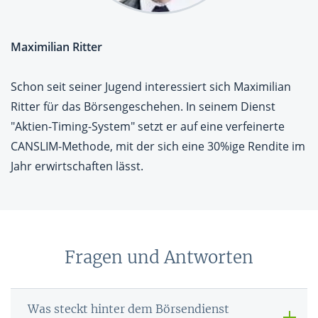
Maximilian Ritter
Schon seit seiner Jugend interessiert sich Maximilian
Ritter für das Börsengeschehen. In seinem Dienst
"Aktien-Timing-System" setzt er auf eine verfeinerte
CANSLIM-Methode, mit der sich eine 30%ige Rendite im
Jahr erwirtschaften lässt.
Fragen und Antworten
Was steckt hinter dem Börsendienst