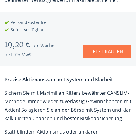
definierten Verlustgrenze für maximale Sicherheit!
Versandkostenfrei
Sofort verfügbar.
19,20 €
pro Woche
JETZT KAUFEN
inkl. 7% MwSt.
Präzise Aktienauswahl mit System und Klarheit
Sichern Sie mit Maximilian Ritters bewährter CANSLIM-
Methode immer wieder zuverlässig Gewinnchancen mit
Aktien! So agieren Sie an der Börse mit System und klar
kalkulierten Chancen und bester Risikoabsicherung.
Statt blindem Aktionismus oder unklaren