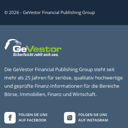
© 2026 - GeVestor Financial Publishing Group
Die GeVestor Financial Publishing Group steht seit
mehr als 25 Jahren für seriöse, qualitativ hochwertige
und geprüfte Finanz-Informationen für die Bereiche
Börse, Immobilien, Finanz und Wirtschaft.
FOLGEN SIE UNS
FOLGEN SIE UNS
AUF FACEBOOK
AUF INSTAGRAM