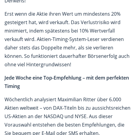
Denkens!
Erst wenn die Aktie ihren Wert um mindestens 20%
gesteigert hat, wird verkauft. Das Verlustrisiko wird
minimiert, indem spätestens bei 10% Wertverfall
verkauft wird. Aktien-Timing-System-Leser verdienen
daher stets das Doppelte mehr, als sie verlieren
können. So funktioniert dauerhafter Börsenerfolg auch
ohne viel Hintergrundwissen!
Jede Woche eine Top-Empfehlung – mit dem perfekten
Timing
Wöchentlich analysiert Maximilian Ritter über 6.000
Aktien weltweit – von DAX-Titeln bis zu aussichtsreichen
US-Aktien an der NASDAQ und NYSE. Aus dieser
Vorauswahl entstehen die besten Empfehlungen, die
Sie bequem per E-Mail oder SMS erhalten.