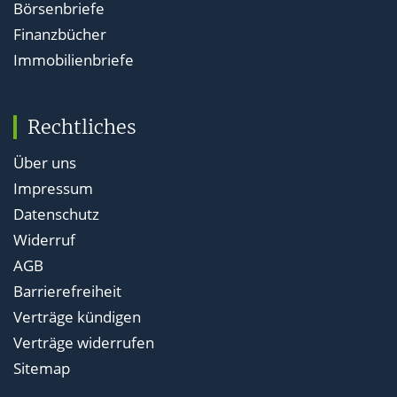
Börsenbriefe
Finanzbücher
Immobilienbriefe
Rechtliches
Über uns
Impressum
Datenschutz
Widerruf
AGB
Barrierefreiheit
Verträge kündigen
Verträge widerrufen
Sitemap