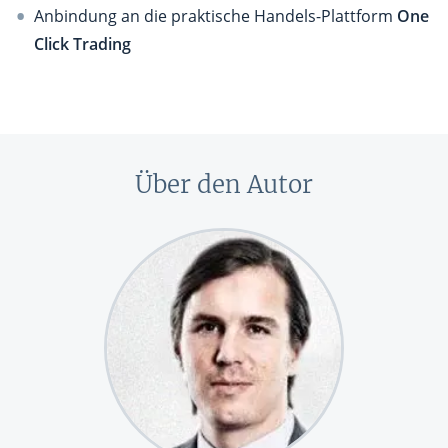
Anbindung an die praktische Handels-Plattform
One
Click Trading
Über den Autor