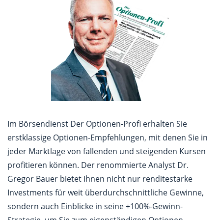
Im Börsendienst Der Optionen-Profi erhalten Sie
erstklassige Optionen-Empfehlungen, mit denen Sie in
jeder Marktlage von fallenden und steigenden Kursen
profitieren können. Der renommierte Analyst Dr.
Gregor Bauer bietet Ihnen nicht nur renditestarke
Investments für weit überdurchschnittliche Gewinne,
sondern auch Einblicke in seine +100%-Gewinn-