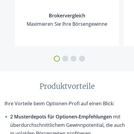
Brokervergleich
Maximieren Sie Ihre Börsengewinne
Produktvorteile
Ihre Vorteile beim Optionen-Profi auf einen Blick:
2 Musterdepots für Optionen-Empfehlungen
mit
überdurchschnittlichem Gewinnpotential, die auch
in volatilen Börsenzeiten profitieren.