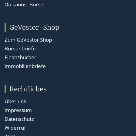
Du kannst Börse
GeVestor-Shop
Zum GeVestor Shop
Börsenbriefe
Finanzbücher
Immobilienbriefe
Rechtliches
Über uns
Impressum
Datenschutz
Widerruf