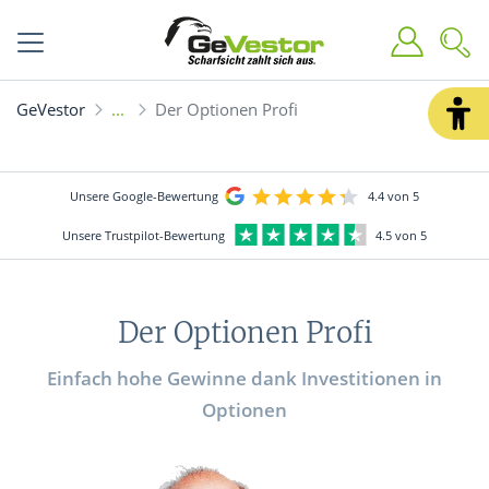
GeVestor
Der Optionen Profi
Unsere Google-Bewertung
4.4 von 5
Unsere Trustpilot-Bewertung
4.5 von 5
Der Optionen Profi
Einfach hohe Gewinne dank Investitionen in
Optionen