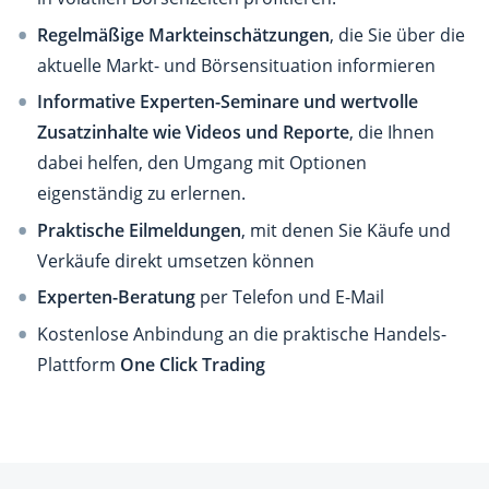
Regelmäßige Markteinschätzungen
, die Sie über die
aktuelle Markt- und Börsensituation informieren
Informative Experten-Seminare und wertvolle
Zusatzinhalte wie Videos und Reporte
, die Ihnen
dabei helfen, den Umgang mit Optionen
eigenständig zu erlernen.
Praktische Eilmeldungen
, mit denen Sie Käufe und
Verkäufe direkt umsetzen können
Experten-Beratung
per Telefon und E-Mail
Kostenlose Anbindung an die praktische Handels-
Plattform
One Click Trading