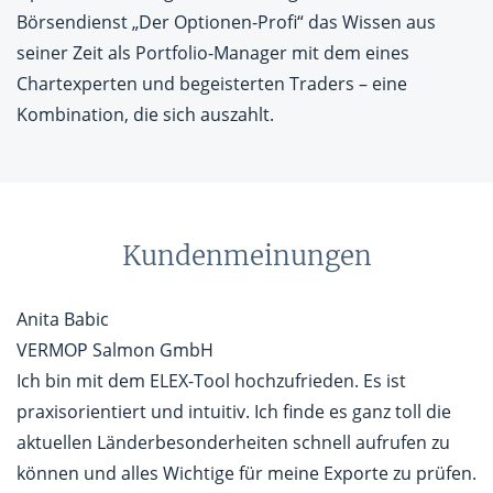
Börsendienst „Der Optionen-Profi“ das Wissen aus
seiner Zeit als Portfolio-Manager mit dem eines
Chartexperten und begeisterten Traders – eine
Kombination, die sich auszahlt.
Kundenmeinungen
Anita Babic
VERMOP Salmon GmbH
Ich bin mit dem ELEX-Tool hochzufrieden. Es ist
praxisorientiert und intuitiv. Ich finde es ganz toll die
aktuellen Länderbesonderheiten schnell aufrufen zu
können und alles Wichtige für meine Exporte zu prüfen.