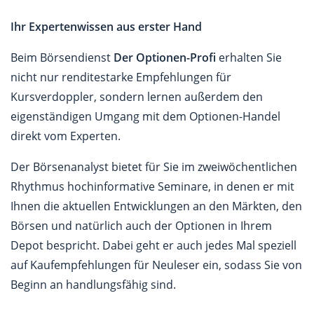
Ihr Expertenwissen aus erster Hand
Beim Börsendienst
Der Optionen-Profi
erhalten Sie
nicht nur renditestarke Empfehlungen für
Kursverdoppler, sondern lernen außerdem den
eigenständigen Umgang mit dem Optionen-Handel
direkt vom Experten.
Der Börsenanalyst bietet für Sie im zweiwöchentlichen
Rhythmus hochinformative Seminare, in denen er mit
Ihnen die aktuellen Entwicklungen an den Märkten, den
Börsen und natürlich auch der Optionen in Ihrem
Depot bespricht. Dabei geht er auch jedes Mal speziell
auf Kaufempfehlungen für Neuleser ein, sodass Sie von
Beginn an handlungsfähig sind.