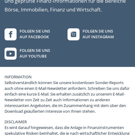
und geprüfte Finanz-Informationen für die Bereiche
Börse, Immobilien, Finanz und Wirtschaft.
FOLGEN SIE UNS
FOLGEN SIE UNS
AUF FACEBOOK
AUF INSTAGRAM
FOLGEN SIE UNS
AUF YOUTUBE
INFORMATION
Selbstverständlich können Sie unsere kostenlosen Sonder-Reports
auch ohne einen E-Mail-Newsletter anfordern. Schreiben Sie uns dafür
einfach eine kurze E-Mail. Sie erhalten zusätzlich zu unserem E-Mail-
Newsletter von Zeit zu Zeit auch Informationen zu anderen
interessanten Angeboten, die im Zusammenhang mit dem über den
Download geäußerten Interesse von Ihnen stehen.
DISCLAIMER
Es wird darauf hingewiesen, dass die Anlage in Finanzinstrumenten
spekulative Risiken beinhaltet, die je nach wirtschaftlicher Entwicklung