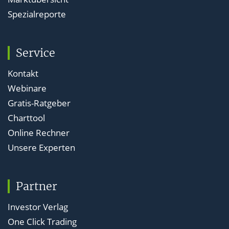
Spezialreporte
Service
Kontakt
Webinare
Gratis-Ratgeber
Charttool
Online Rechner
Unsere Experten
Partner
Investor Verlag
One Click Trading