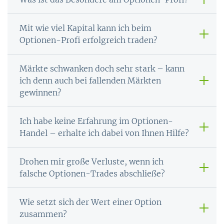
Mit wie viel Kapital kann ich beim
Optionen-Profi erfolgreich traden?
Märkte schwanken doch sehr stark – kann
ich denn auch bei fallenden Märkten
gewinnen?
Ich habe keine Erfahrung im Optionen-
Handel – erhalte ich dabei von Ihnen Hilfe?
Drohen mir große Verluste, wenn ich
falsche Optionen-Trades abschließe?
Wie setzt sich der Wert einer Option
zusammen?