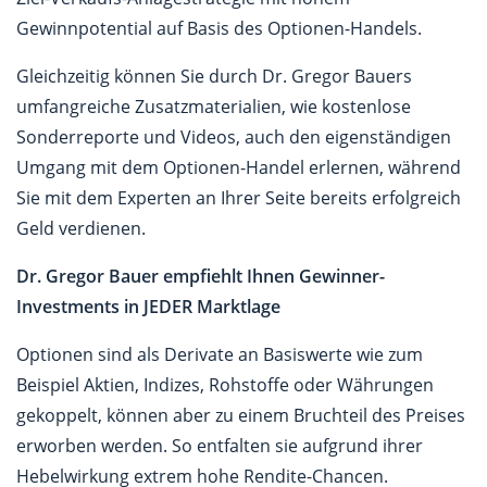
Gewinnpotential auf Basis des Optionen-Handels.
Gleichzeitig können Sie durch Dr. Gregor Bauers
umfangreiche Zusatzmaterialien, wie kostenlose
Sonderreporte und Videos, auch den eigenständigen
Umgang mit dem Optionen-Handel erlernen, während
Sie mit dem Experten an Ihrer Seite bereits erfolgreich
Geld verdienen.
Dr. Gregor Bauer empfiehlt Ihnen Gewinner-
Investments in JEDER Marktlage
Optionen sind als Derivate an Basiswerte wie zum
Beispiel Aktien, Indizes, Rohstoffe oder Währungen
gekoppelt, können aber zu einem Bruchteil des Preises
erworben werden. So entfalten sie aufgrund ihrer
Hebelwirkung extrem hohe Rendite-Chancen.