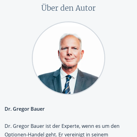
Über den Autor
Dr. Gregor Bauer
Dr. Gregor Bauer ist der Experte, wenn es um den
Optionen-Handel geht. Er vereinigt in seinem