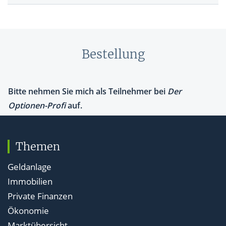
Bestellung
Themen
Geldanlage
Immobilien
Private Finanzen
Ökonomie
Marktübersicht