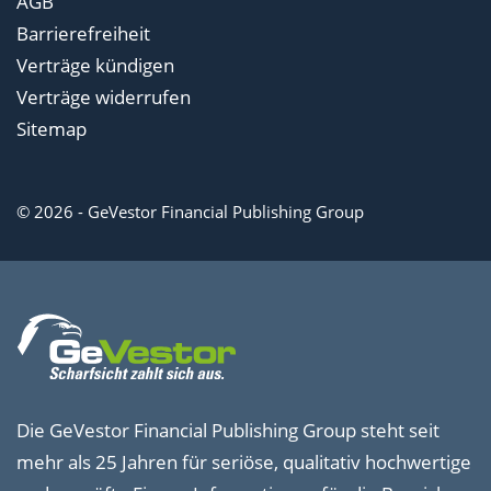
AGB
Barrierefreiheit
Verträge kündigen
Verträge widerrufen
Sitemap
© 2026 - GeVestor Financial Publishing Group
Die GeVestor Financial Publishing Group steht seit
mehr als 25 Jahren für seriöse, qualitativ hochwertige