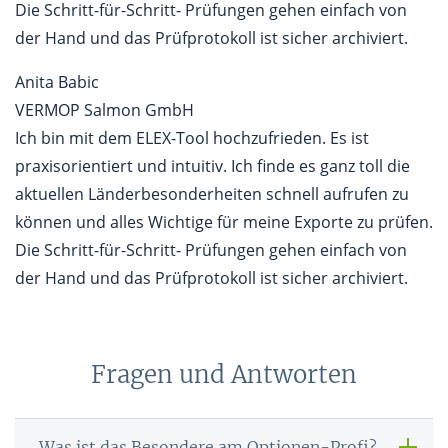
Die Schritt-für-Schritt- Prüfungen gehen einfach von
der Hand und das Prüfprotokoll ist sicher archiviert.
Anita Babic
VERMOP Salmon GmbH
Ich bin mit dem ELEX-Tool hochzufrieden. Es ist
praxisorientiert und intuitiv. Ich finde es ganz toll die
aktuellen Länderbesonderheiten schnell aufrufen zu
können und alles Wichtige für meine Exporte zu prüfen.
Die Schritt-für-Schritt- Prüfungen gehen einfach von
der Hand und das Prüfprotokoll ist sicher archiviert.
Fragen und Antworten
Was ist das Besondere am Optionen-Profi?