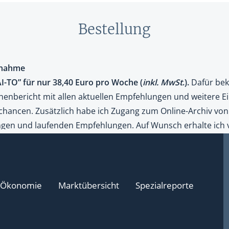
Bestellung
Ökonomie
Marktübersicht
Spezialreporte