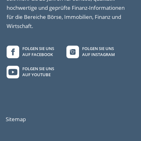
hochwertige und geprüfte Finanz-Informationen
für die Bereiche Börse, Immobilien, Finanz und
Wirtschaft.
FOLGEN SIE UNS
FOLGEN SIE UNS
AUF FACEBOOK
AUF INSTAGRAM
FOLGEN SIE UNS
AUF YOUTUBE
Sitemap