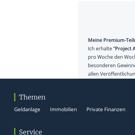
Themen
Geldanlage
Immobilien
Private Finanzen
Service