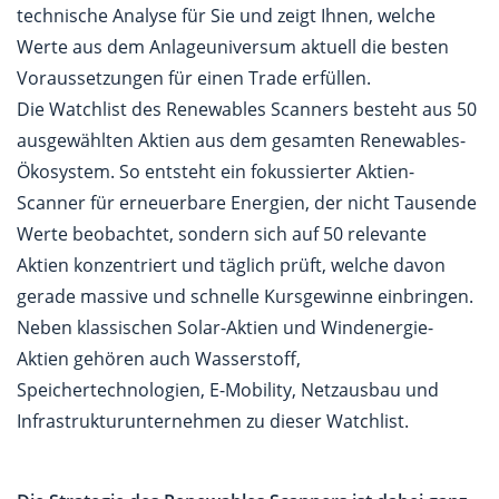
technische Analyse für Sie und zeigt Ihnen, welche
Werte aus dem Anlageuniversum aktuell die besten
Voraussetzungen für einen Trade erfüllen.
Die Watchlist des Renewables Scanners besteht aus 50
ausgewählten Aktien aus dem gesamten Renewables-
Ökosystem. So entsteht ein fokussierter Aktien-
Scanner für erneuerbare Energien, der nicht Tausende
Werte beobachtet, sondern sich auf 50 relevante
Aktien konzentriert und täglich prüft, welche davon
gerade massive und schnelle Kursgewinne einbringen.
Neben klassischen Solar-Aktien und Windenergie-
Aktien gehören auch Wasserstoff,
Speichertechnologien, E-Mobility, Netzausbau und
Infrastrukturunternehmen zu dieser Watchlist.