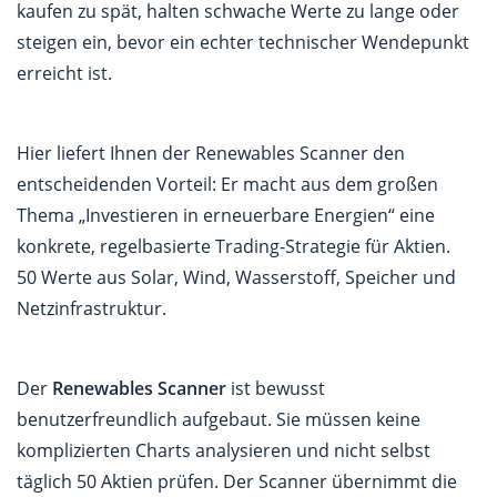
kaufen zu spät, halten schwache Werte zu lange oder
steigen ein, bevor ein echter technischer Wendepunkt
erreicht ist.
Hier liefert Ihnen der Renewables Scanner den
entscheidenden Vorteil: Er macht aus dem großen
Thema „Investieren in erneuerbare Energien“ eine
konkrete, regelbasierte Trading-Strategie für Aktien.
50 Werte aus Solar, Wind, Wasserstoff, Speicher und
Netzinfrastruktur.
Der
Renewables Scanner
ist bewusst
benutzerfreundlich aufgebaut. Sie müssen keine
komplizierten Charts analysieren und nicht selbst
täglich 50 Aktien prüfen. Der Scanner übernimmt die