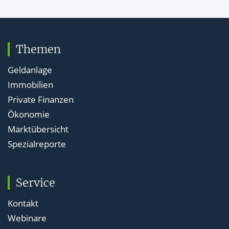
Themen
Geldanlage
Immobilien
Private Finanzen
Ökonomie
Marktübersicht
Spezialreporte
Service
Kontakt
Webinare