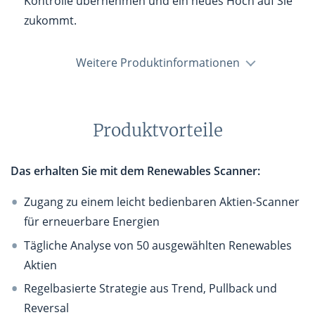
Kontrolle übernehmen und ein neues Hoch auf Sie
zukommt.
Weitere Produktinformationen
Produktvorteile
Das erhalten Sie mit dem Renewables Scanner:
Zugang zu einem leicht bedienbaren Aktien-Scanner
für erneuerbare Energien
Tägliche Analyse von 50 ausgewählten Renewables
Aktien
Regelbasierte Strategie aus Trend, Pullback und
Reversal