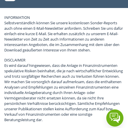
INFORMATION
Selbstverständlich können Sie unsere kostenlosen Sonder-Reports
auch ohne einen E-Mail-Newsletter anfordern. Schreiben Sie uns dafür
einfach eine kurze E-Mail. Sie erhalten zusätzlich zu unserem E-Mail-
Newsletter von Zeit zu Zeit auch Informationen zu anderen
interessanten Angeboten, die im Zusammenhang mit dem über den
Download geäußerten Interesse von Ihnen stehen.
DISCLAIMER
Es wird darauf hingewiesen, dass die Anlage in Finanzinstrumenten
spekulative Risiken beinhaltet, die je nach wirtschaftlicher Entwicklung
und trotz sorgfältiger Recherchen auch zu Verlusten führen können.
Wir machen Sie vorsorglich darauf aufmerksam, dass die enthaltenen
Analysen und Empfehlungen zu einzelnen Finanzinstrumenten eine
individuelle Anlageberatung durch Ihren Anlage- oder
Vermögensberater nicht ersetzen können, da sie nicht Ihre
persönlichen Verhältnisse berücksichtigen. Sämtliche Empfehlungen
unserer Publikationen stellen keine Aufforderung zum Kauf bzw.
Verkauf von Finanzinstrumenten oder eine sonstige
Beratungsleistung dar.