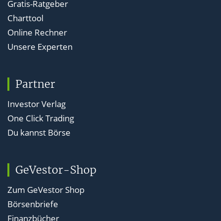
Gratis-Ratgeber
Charttool
Online Rechner
Unsere Experten
Partner
Investor Verlag
One Click Trading
Du kannst Börse
GeVestor-Shop
Zum GeVestor Shop
Börsenbriefe
Finanzbücher