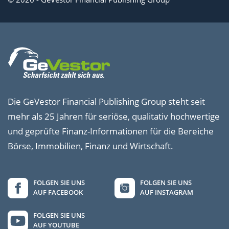
Die GeVestor Financial Publishing Group steht seit
mehr als 25 Jahren für seriöse, qualitativ hochwertige
und geprüfte Finanz-Informationen für die Bereiche
Börse, Immobilien, Finanz und Wirtschaft.
FOLGEN SIE UNS
FOLGEN SIE UNS
AUF FACEBOOK
AUF INSTAGRAM
FOLGEN SIE UNS
AUF YOUTUBE