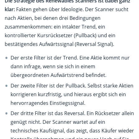
Die Strategie des Renewables Scanners ist dabei ganz
klar:
Fakten gehen über Ideologie. Der Scanner sucht
nach Aktien, bei denen drei Bedingungen
zusammenkommen: ein intakter Trend, ein
kontrollierter Kursrücksetzer (Pullback) und ein
bestätigendes Aufwärtssignal (Reversal Signal).
Der erste Filter ist der Trend. Eine Aktie kommt nur
dann infrage, wenn sie sich in einem
übergeordneten Aufwärtstrend befindet.
Der zweite Filter ist der Pullback. Selbst starke Aktien
korrigieren kurzfristig, und hieraus ergibt sich ein
hervorragendes Einstiegssignal.
Der dritte Filter ist das Reversal. Ein Rücksetzer allein
genügt nicht. Der Scanner wartet auf ein
technisches Kaufsignal, das zeigt, dass Käufer wieder