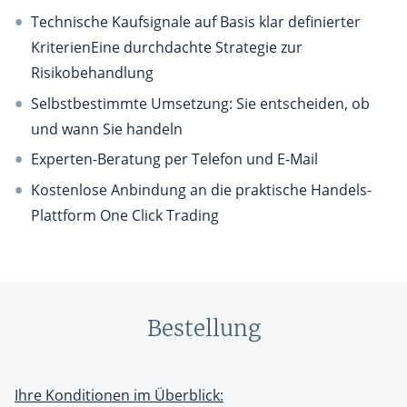
Technische Kaufsignale auf Basis klar definierter
KriterienEine durchdachte Strategie zur
Risikobehandlung
Selbstbestimmte Umsetzung: Sie entscheiden, ob
und wann Sie handeln
Experten-Beratung per Telefon und E-Mail
Kostenlose Anbindung an die praktische Handels-
Plattform One Click Trading
Bestellung