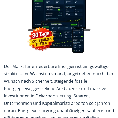
Der Markt für erneuerbare Energien ist ein gewaltiger
struktureller Wachstumsmarkt, angetrieben durch den
Wunsch nach Sicherheit, steigende fossile
Energiepreise, gesetzliche Ausbauziele und massive
Investitionen in Dekarbonisierung. Staaten,
Unternehmen und Kapitalmärkte arbeiten seit Jahren
daran, Energieversorgung unabhängiger, sauberer und