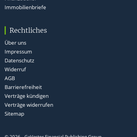
Immobilienbriefe
Rechtliches
Über uns
Impressum
Datenschutz
Widerruf
AGB
Barrierefreiheit
Verträge kündigen
Verträge widerrufen
Sitemap
© 2026 - GeVestor Financial Publishing Group