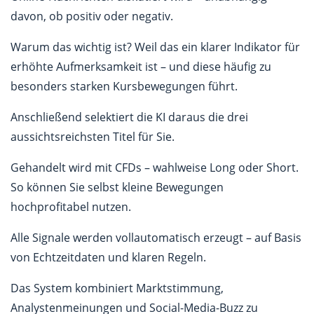
davon, ob positiv oder negativ.
Warum das wichtig ist? Weil das ein klarer Indikator für
erhöhte Aufmerksamkeit ist – und diese häufig zu
besonders starken Kursbewegungen führt.
Anschließend selektiert die KI daraus die drei
aussichtsreichsten Titel für Sie.
Gehandelt wird mit CFDs – wahlweise Long oder Short.
So können Sie selbst kleine Bewegungen
hochprofitabel nutzen.
Alle Signale werden vollautomatisch erzeugt – auf Basis
von Echtzeitdaten und klaren Regeln.
Das System kombiniert Marktstimmung,
Analystenmeinungen und Social-Media-Buzz zu