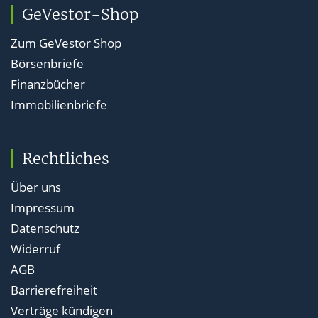
GeVestor-Shop
Zum GeVestor Shop
Börsenbriefe
Finanzbücher
Immobilienbriefe
Rechtliches
Über uns
Impressum
Datenschutz
Widerruf
AGB
Barrierefreiheit
Verträge kündigen