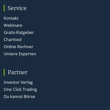
Service
Kontakt
Webinare
Gratis-Ratgeber
Charttool
Online Rechner
Unsere Experten
Partner
Investor Verlag
One Click Trading
Du kannst Börse