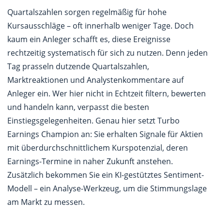
Quartalszahlen sorgen regelmäßig für hohe
Kursausschläge – oft innerhalb weniger Tage. Doch
kaum ein Anleger schafft es, diese Ereignisse
rechtzeitig systematisch für sich zu nutzen. Denn jeden
Tag prasseln dutzende Quartalszahlen,
Marktreaktionen und Analystenkommentare auf
Anleger ein. Wer hier nicht in Echtzeit filtern, bewerten
und handeln kann, verpasst die besten
Einstiegsgelegenheiten. Genau hier setzt Turbo
Earnings Champion an: Sie erhalten Signale für Aktien
mit überdurchschnittlichem Kurspotenzial, deren
Earnings-Termine in naher Zukunft anstehen.
Zusätzlich bekommen Sie ein KI-gestütztes Sentiment-
Modell – ein Analyse-Werkzeug, um die Stimmungslage
am Markt zu messen.