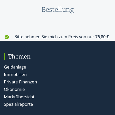
Bestellung
Themen
Geldanlage
Immobilien
Private Finanzen
Ökonomie
Marktübersicht
Spezialreporte