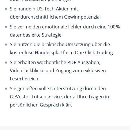
Sie handeln US-Tech-Aktien mit
überdurchschnittlichem Gewinnpotenzial
Sie vermeiden emotionale Fehler durch eine 100 %
datenbasierte Strategie
Sie nutzen die praktische Umsetzung über die
kostenlose Handelsplattform One Click Trading
Sie erhalten wöchentliche PDF-Ausgaben,
Videorückblicke und Zugang zum exklusiven
Leserbereich
Sie genießen volle Unterstützung durch den
GeVestor Lotsenservice, der all Ihre Fragen im
persönlichen Gespräch klärt