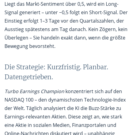
Liegt das Markt-Sentiment über 0,5, wird ein Long-
Signal generiert – unter −0,5 folgt ein Short-Signal. Der
Einstieg erfolgt 1–3 Tage vor den Quartalszahlen, der
Ausstieg spätestens am Tag danach. Kein Zögern, kein
Überlegen – Sie handeln exakt dann, wenn die größte
Bewegung bevorsteht.
Die Strategie: Kurzfristig. Planbar.
Datengetrieben.
Turbo Earnings Champion
konzentriert sich auf den
NASDAQ 100 – den dynamischsten Technologie-Index
der Welt. Täglich analysiert die KI die Buzz-Stärke zu
Earnings-relevanten Aktien. Diese zeigt an, wie stark
eine Aktie in sozialen Medien, Finanzportalen und
Online-Nachrichten diskutiert wird – unabhängig