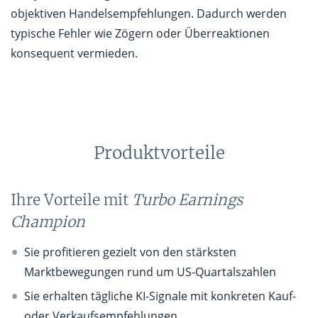
objektiven Handelsempfehlungen. Dadurch werden
typische Fehler wie Zögern oder Überreaktionen
konsequent vermieden.
Produktvorteile
Ihre Vorteile mit
Turbo Earnings
Champion
Sie profitieren gezielt von den stärksten
Marktbewegungen rund um US-Quartalszahlen
Sie erhalten tägliche KI-Signale mit konkreten Kauf-
oder Verkaufsempfehlungen