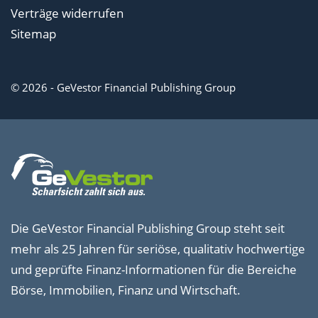
Verträge widerrufen
Sitemap
© 2026 - GeVestor Financial Publishing Group
Die GeVestor Financial Publishing Group steht seit
mehr als 25 Jahren für seriöse, qualitativ hochwertige
und geprüfte Finanz-Informationen für die Bereiche
Börse, Immobilien, Finanz und Wirtschaft.