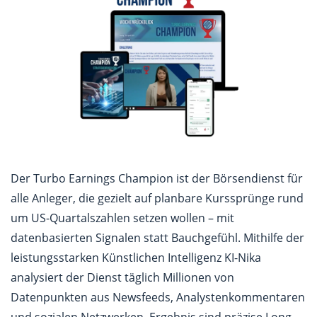
Der Turbo Earnings Champion ist der Börsendienst für
alle Anleger, die gezielt auf planbare Kurssprünge rund
um US-Quartalszahlen setzen wollen – mit
datenbasierten Signalen statt Bauchgefühl. Mithilfe der
leistungsstarken Künstlichen Intelligenz KI-Nika
analysiert der Dienst täglich Millionen von
Datenpunkten aus Newsfeeds, Analystenkommentaren