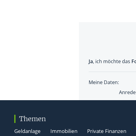
Themen
Geldanlage
Immobilien
Private Finanzen