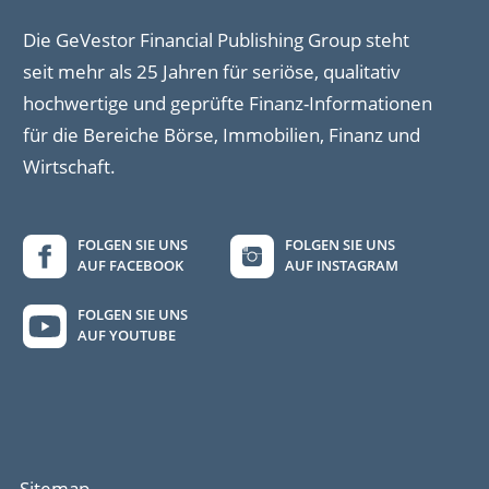
Die GeVestor Financial Publishing Group steht
seit mehr als 25 Jahren für seriöse, qualitativ
hochwertige und geprüfte Finanz-Informationen
für die Bereiche Börse, Immobilien, Finanz und
Wirtschaft.
FOLGEN SIE UNS
FOLGEN SIE UNS
AUF FACEBOOK
AUF INSTAGRAM
FOLGEN SIE UNS
AUF YOUTUBE
Sitemap