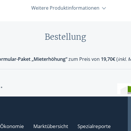
Weitere Produktinformationen
Bestellung
Ökonomie
Marktübersicht
Spezialreporte