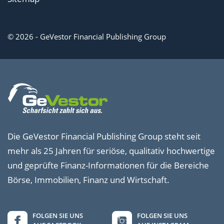
© 2026 - GeVestor Financial Publishing Group
Die GeVestor Financial Publishing Group steht seit
mehr als 25 Jahren für seriöse, qualitativ hochwertige
und geprüfte Finanz-Informationen für die Bereiche
Börse, Immobilien, Finanz und Wirtschaft.
FOLGEN SIE UNS
FOLGEN SIE UNS