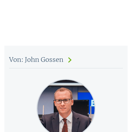
Von: John Gossen