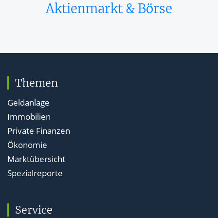
Aktienmarkt & Börse
Themen
Geldanlage
Immobilien
Private Finanzen
Ökonomie
Marktübersicht
Spezialreporte
Service