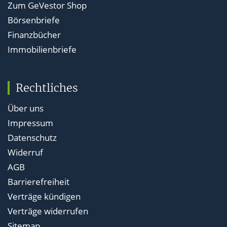
Zum GeVestor Shop
Börsenbriefe
Finanzbücher
Immobilienbriefe
Rechtliches
Über uns
Impressum
Datenschutz
Widerruf
AGB
Barrierefreiheit
Verträge kündigen
Verträge widerrufen
Sitemap