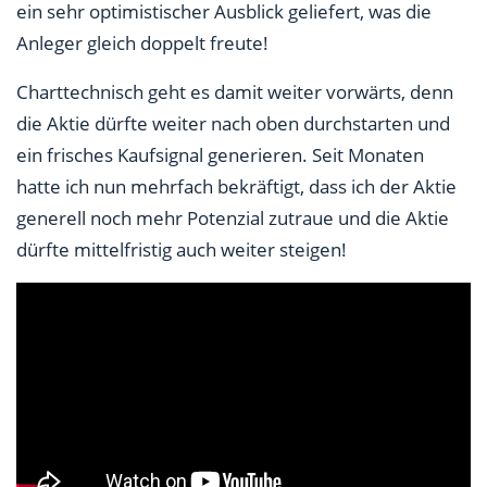
ein sehr optimistischer Ausblick geliefert, was die
Anleger gleich doppelt freute!
Charttechnisch geht es damit weiter vorwärts, denn
die Aktie dürfte weiter nach oben durchstarten und
ein frisches Kaufsignal generieren. Seit Monaten
hatte ich nun mehrfach bekräftigt, dass ich der Aktie
generell noch mehr Potenzial zutraue und die Aktie
dürfte mittelfristig auch weiter steigen!