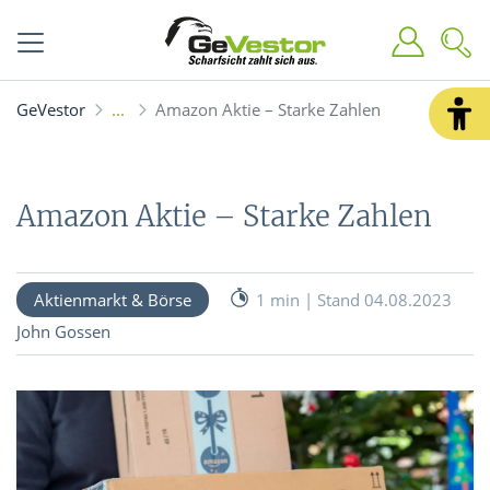
GeVestor
Amazon Aktie – Starke Zahlen
Amazon Aktie – Starke Zahlen
Aktienmarkt & Börse
1 min | Stand 04.08.2023
John Gossen