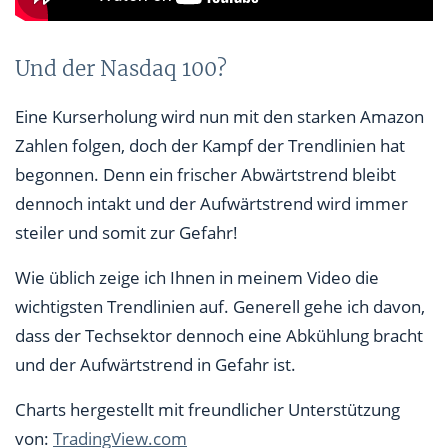
Und der Nasdaq 100?
Eine Kurserholung wird nun mit den starken Amazon
Zahlen folgen, doch der Kampf der Trendlinien hat
begonnen. Denn ein frischer Abwärtstrend bleibt
dennoch intakt und der Aufwärtstrend wird immer
steiler und somit zur Gefahr!
Wie üblich zeige ich Ihnen in meinem Video die
wichtigsten Trendlinien auf. Generell gehe ich davon,
dass der Techsektor dennoch eine Abkühlung bracht
und der Aufwärtstrend in Gefahr ist.
Charts hergestellt mit freundlicher Unterstützung
von:
TradingView.com