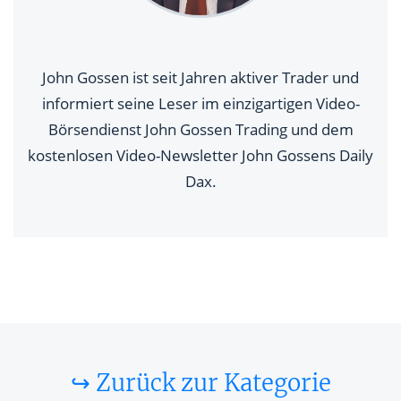
John Gossen ist seit Jahren aktiver Trader und
informiert seine Leser im einzigartigen Video-
Börsendienst John Gossen Trading und dem
kostenlosen Video-Newsletter John Gossens Daily
Dax.
↪ Zurück zur Kategorie