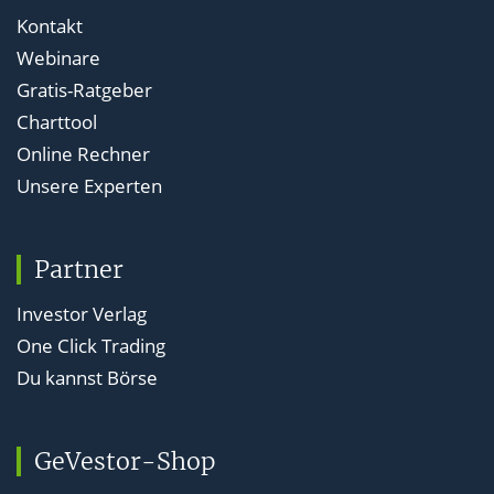
Kontakt
Webinare
Gratis-Ratgeber
Charttool
Online Rechner
Unsere Experten
Partner
Investor Verlag
One Click Trading
Du kannst Börse
GeVestor-Shop