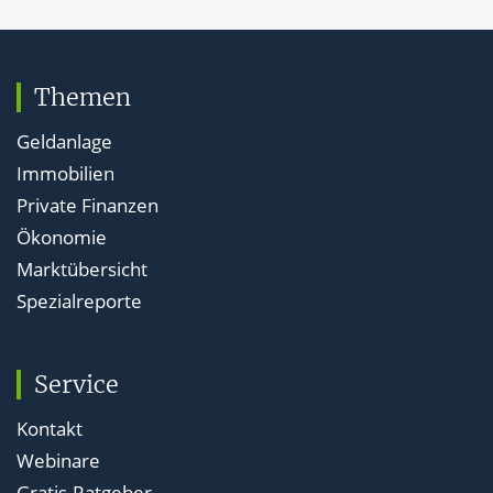
Themen
Geldanlage
Immobilien
Private Finanzen
Ökonomie
Marktübersicht
Spezialreporte
Service
Kontakt
Webinare
Gratis-Ratgeber