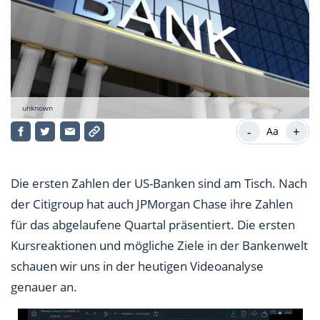
unknown
-
+
Aa
Die ersten Zahlen der US-Banken sind am Tisch. Nach
der Citigroup hat auch JPMorgan Chase ihre Zahlen
für das abgelaufene Quartal präsentiert. Die ersten
Kursreaktionen und mögliche Ziele in der Bankenwelt
schauen wir uns in der heutigen Videoanalyse
genauer an.