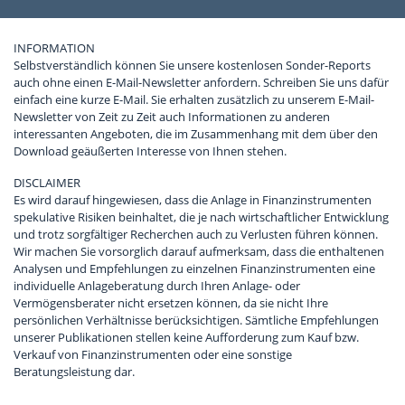
INFORMATION
Selbstverständlich können Sie unsere kostenlosen Sonder-Reports
auch ohne einen E-Mail-Newsletter anfordern. Schreiben Sie uns dafür
einfach eine kurze E-Mail. Sie erhalten zusätzlich zu unserem E-Mail-
Newsletter von Zeit zu Zeit auch Informationen zu anderen
interessanten Angeboten, die im Zusammenhang mit dem über den
Download geäußerten Interesse von Ihnen stehen.
DISCLAIMER
Es wird darauf hingewiesen, dass die Anlage in Finanzinstrumenten
spekulative Risiken beinhaltet, die je nach wirtschaftlicher Entwicklung
und trotz sorgfältiger Recherchen auch zu Verlusten führen können.
Wir machen Sie vorsorglich darauf aufmerksam, dass die enthaltenen
Analysen und Empfehlungen zu einzelnen Finanzinstrumenten eine
individuelle Anlageberatung durch Ihren Anlage- oder
Vermögensberater nicht ersetzen können, da sie nicht Ihre
persönlichen Verhältnisse berücksichtigen. Sämtliche Empfehlungen
unserer Publikationen stellen keine Aufforderung zum Kauf bzw.
Verkauf von Finanzinstrumenten oder eine sonstige
Beratungsleistung dar.