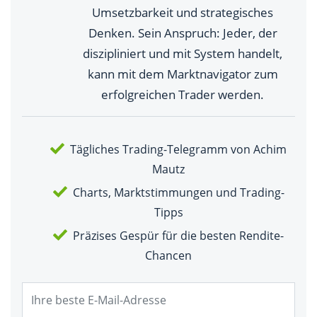
Umsetzbarkeit und strategisches
Denken. Sein Anspruch: Jeder, der
diszipliniert und mit System handelt,
kann mit dem Marktnavigator zum
erfolgreichen Trader werden.
Tägliches Trading-Telegramm von Achim
Mautz
Charts, Marktstimmungen und Trading-
Tipps
Präzises Gespür für die besten Rendite-
Chancen