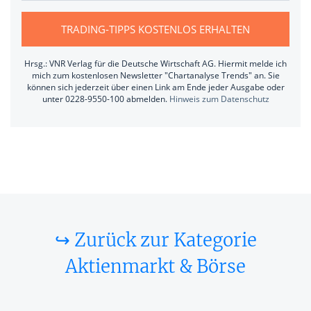
TRADING-TIPPS KOSTENLOS ERHALTEN
Hrsg.: VNR Verlag für die Deutsche Wirtschaft AG. Hiermit melde ich
mich zum kostenlosen Newsletter "Chartanalyse Trends" an. Sie
können sich jederzeit über einen Link am Ende jeder Ausgabe oder
unter 0228-9550-100 abmelden.
Hinweis zum Datenschutz
↪ Zurück zur Kategorie
Aktienmarkt & Börse