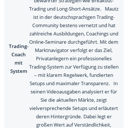
bewährter Strategien wie Breakout-
Trading und Long-Short-Ansätze. Mautz
ist in der deutschsprachigen Trading-
Community bestens vernetzt und hat
zahlreiche Ausbildungen, Coachings und
Online-Seminare durchgeführt. Mit dem
Trading-
Marktnavigator verfolgt er das Ziel,
Coach
Privatanlegern ein professionelles
mit
Trading-System zur Verfügung zu stellen
System
– mit klarem Regelwerk, fundierten
Setups und maximaler Transparenz. In
seinen Videoausgaben analysiert er für
Sie die aktuellen Märkte, zeigt
vielversprechende Setups und erläutert
deren Hintergründe. Dabei legt er
großen Wert auf Verständlichkeit,