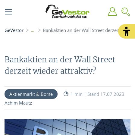
GeVestor
Bankaktien an der Wall Street derzeit wieder 
Bankaktien an der Wall Street
derzeit wieder attraktiv?
Aktienmarkt & Börse
1 min | Stand 17.07.2023
Achim Mautz