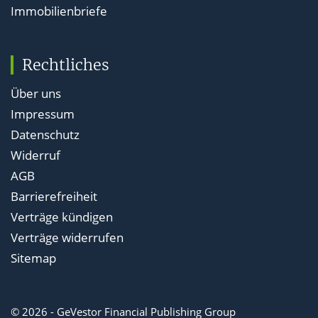
Immobilienbriefe
Rechtliches
Über uns
Impressum
Datenschutz
Widerruf
AGB
Barrierefreiheit
Verträge kündigen
Verträge widerrufen
Sitemap
© 2026 - GeVestor Financial Publishing Group