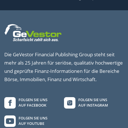
Die GeVestor Financial Publishing Group steht seit
mehr als 25 Jahren für seriöse, qualitativ hochwertige
und geprüfte Finanz-Informationen für die Bereiche
Börse, Immobilien, Finanz und Wirtschaft.
FOLGEN SIE UNS
FOLGEN SIE UNS
AUF FACEBOOK
AUF INSTAGRAM
FOLGEN SIE UNS
AUF YOUTUBE