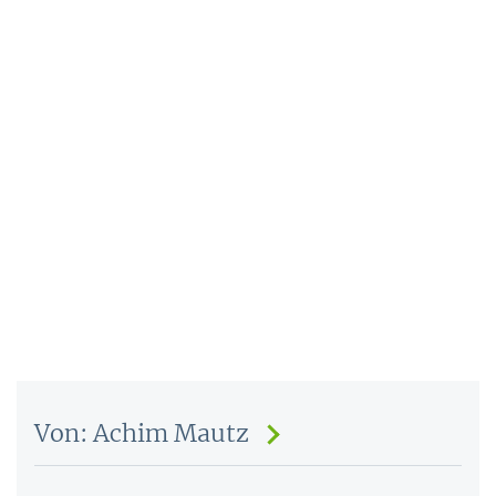
Von: Achim Mautz