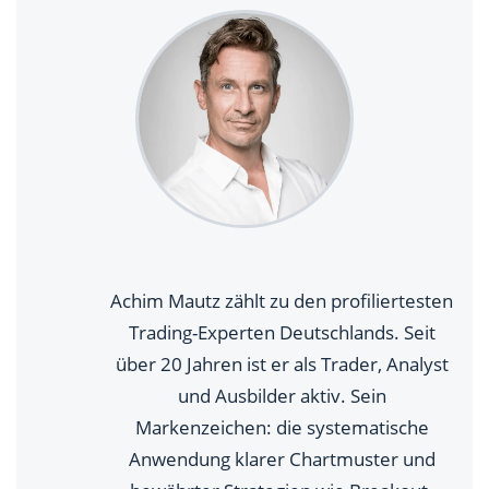
Achim Mautz zählt zu den profiliertesten
Trading-Experten Deutschlands. Seit
über 20 Jahren ist er als Trader, Analyst
und Ausbilder aktiv. Sein
Markenzeichen: die systematische
Anwendung klarer Chartmuster und