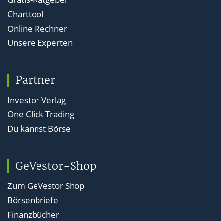
Charttool
Online Rechner
Unsere Experten
Partner
Investor Verlag
One Click Trading
Du kannst Börse
GeVestor-Shop
Zum GeVestor Shop
Börsenbriefe
Finanzbücher