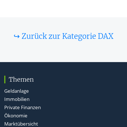
↪ Zurück zur Kategorie DAX
Themen
Geldanlage
Immobilien
Private Finanzen
Ökonomie
Marktübersicht