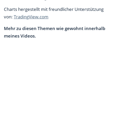
Charts hergestellt mit freundlicher Unterstützung
von:
TradingView.com
Mehr zu diesen Themen wie gewohnt innerhalb
meines Videos.