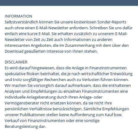
INFORMATION
Selbstverständlich können Sie unsere kostenlosen Sonder-Reports
auch ohne einen E-Mail-Newsletter anfordern. Schreiben Sie uns dafür
einfach eine kurze E-Mail. Sie erhalten zusätzlich zu unserem E-Mail-
Newsletter von Zeit zu Zeit auch Informationen zu anderen
interessanten Angeboten, die im Zusammenhang mit dem über den
Download geäußerten Interesse von Ihnen stehen.
DISCLAIMER
Es wird darauf hingewiesen, dass die Anlage in Finanzinstrumenten
spekulative Risiken beinhaltet, die je nach wirtschaftlicher Entwicklung
und trotz sorgfältiger Recherchen auch zu Verlusten führen können.
Wir machen Sie vorsorglich darauf aufmerksam, dass die enthaltenen
Analysen und Empfehlungen zu einzelnen Finanzinstrumenten eine
individuelle Anlageberatung durch Ihren Anlage- oder
Vermögensberater nicht ersetzen können, da sie nicht Ihre
persönlichen Verhältnisse berücksichtigen. Sämtliche Empfehlungen
unserer Publikationen stellen keine Aufforderung zum Kauf bzw.
Verkauf von Finanzinstrumenten oder eine sonstige
Beratungsleistung dar.