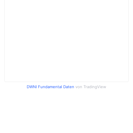
DWNI Fundamental Daten
von TradingView