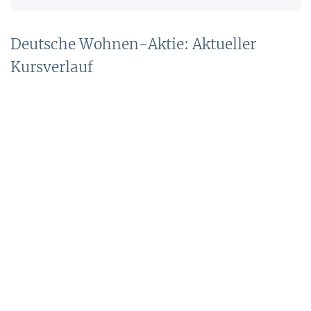
Deutsche Wohnen-Aktie: Aktueller
Kursverlauf