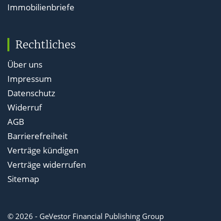
Immobilienbriefe
Rechtliches
Über uns
Impressum
Datenschutz
Widerruf
AGB
Barrierefreiheit
Verträge kündigen
Verträge widerrufen
Sitemap
© 2026 - GeVestor Financial Publishing Group