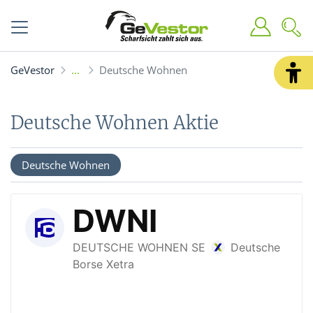
GeVestor
Deutsche Wohnen
Deutsche Wohnen Aktie
Deutsche Wohnen