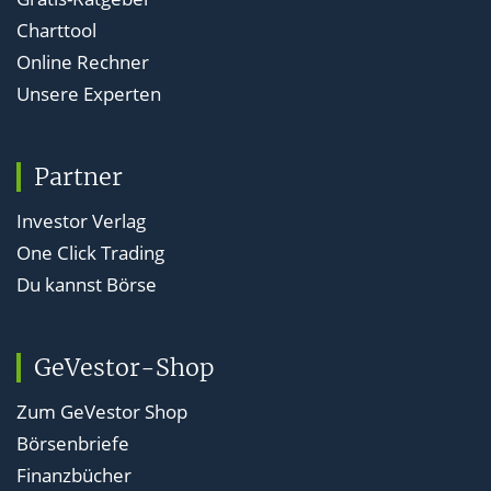
Charttool
Online Rechner
Unsere Experten
Partner
Investor Verlag
One Click Trading
Du kannst Börse
GeVestor-Shop
Zum GeVestor Shop
Börsenbriefe
Finanzbücher