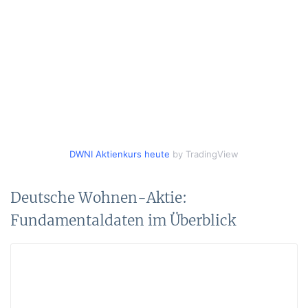
DWNI Aktienkurs heute
by TradingView
Deutsche Wohnen-Aktie:
Fundamentaldaten im Überblick