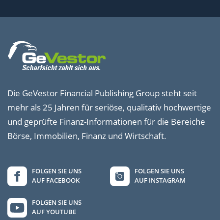
Die GeVestor Financial Publishing Group steht seit
mehr als 25 Jahren für seriöse, qualitativ hochwertige
und geprüfte Finanz-Informationen für die Bereiche
Börse, Immobilien, Finanz und Wirtschaft.
FOLGEN SIE UNS
FOLGEN SIE UNS
AUF FACEBOOK
AUF INSTAGRAM
FOLGEN SIE UNS
AUF YOUTUBE