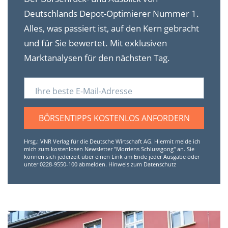
Deutschlands Depot-Optimierer Nummer 1.
Alles, was passiert ist, auf den Kern gebracht
und für Sie bewertet. Mit exklusiven
Marktanalysen für den nächsten Tag.
Ihre beste E-Mail-Adresse
BÖRSENTIPPS KOSTENLOS ANFORDERN
Hrsg.: VNR Verlag für die Deutsche Wirtschaft AG. Hiermit melde ich
mich zum kostenlosen Newsletter "Morriens Schlussgong" an. Sie
können sich jederzeit über einen Link am Ende jeder Ausgabe oder
unter 0228-9550-100 abmelden.
Hinweis zum Datenschutz