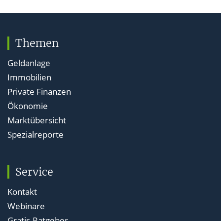
Themen
Geldanlage
Immobilien
Private Finanzen
Ökonomie
Marktübersicht
Spezialreporte
Service
Kontakt
Webinare
Gratis-Ratgeber