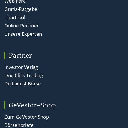
Webinare
Gratis-Ratgeber
Charttool
Online Rechner
Unsere Experten
Partner
Investor Verlag
One Click Trading
Du kannst Börse
GeVestor-Shop
Zum GeVestor Shop
Börsenbriefe