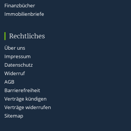
Finanzbücher
Immobilienbriefe
Rechtliches
Über uns
Impressum
Datenschutz
Widerruf
AGB
Barrierefreiheit
Verträge kündigen
Verträge widerrufen
Sitemap