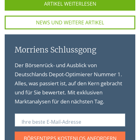
ARTIKEL WEITERLESEN
NEWS UND WEITERE ARTIKEL
Morriens Schlussgong
Der Börsenrück- und Ausblick von
Deutschlands Depot-Optimierer Nummer 1.
Alles, was passiert ist, auf den Kern gebracht
und für Sie bewertet. Mit exklusiven
Marktanalysen für den nächsten Tag.
Ihre beste E-Mail-Adresse
BÖRSENTIPPS KOSTENLOS ANFORDERN