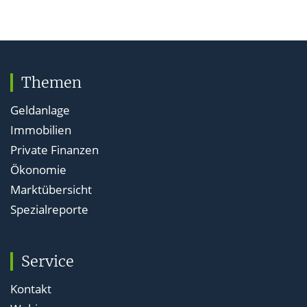
Themen
Geldanlage
Immobilien
Private Finanzen
Ökonomie
Marktübersicht
Spezialreporte
Service
Kontakt