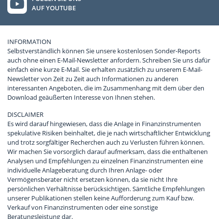
AUF YOUTUBE
INFORMATION
Selbstverständlich können Sie unsere kostenlosen Sonder-Reports
auch ohne einen E-Mail-Newsletter anfordern. Schreiben Sie uns dafür
einfach eine kurze E-Mail. Sie erhalten zusätzlich zu unserem E-Mail-
Newsletter von Zeit zu Zeit auch Informationen zu anderen
interessanten Angeboten, die im Zusammenhang mit dem über den
Download geäußerten Interesse von Ihnen stehen.
DISCLAIMER
Es wird darauf hingewiesen, dass die Anlage in Finanzinstrumenten
spekulative Risiken beinhaltet, die je nach wirtschaftlicher Entwicklung
und trotz sorgfältiger Recherchen auch zu Verlusten führen können.
Wir machen Sie vorsorglich darauf aufmerksam, dass die enthaltenen
Analysen und Empfehlungen zu einzelnen Finanzinstrumenten eine
individuelle Anlageberatung durch Ihren Anlage- oder
Vermögensberater nicht ersetzen können, da sie nicht Ihre
persönlichen Verhältnisse berücksichtigen. Sämtliche Empfehlungen
unserer Publikationen stellen keine Aufforderung zum Kauf bzw.
Verkauf von Finanzinstrumenten oder eine sonstige
Beratungsleistung dar.