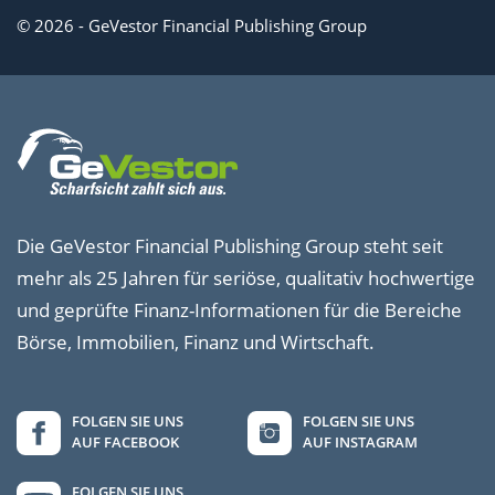
© 2026 - GeVestor Financial Publishing Group
Die GeVestor Financial Publishing Group steht seit
mehr als 25 Jahren für seriöse, qualitativ hochwertige
und geprüfte Finanz-Informationen für die Bereiche
Börse, Immobilien, Finanz und Wirtschaft.
FOLGEN SIE UNS
FOLGEN SIE UNS
AUF FACEBOOK
AUF INSTAGRAM
FOLGEN SIE UNS