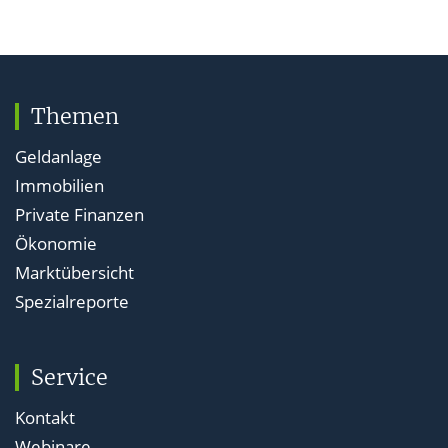
Themen
Geldanlage
Immobilien
Private Finanzen
Ökonomie
Marktübersicht
Spezialreporte
Service
Kontakt
Webinare