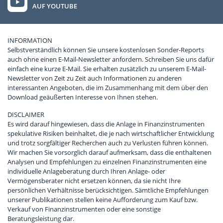
AUF YOUTUBE
INFORMATION
Selbstverständlich können Sie unsere kostenlosen Sonder-Reports
auch ohne einen E-Mail-Newsletter anfordern. Schreiben Sie uns dafür
einfach eine kurze E-Mail. Sie erhalten zusätzlich zu unserem E-Mail-
Newsletter von Zeit zu Zeit auch Informationen zu anderen
interessanten Angeboten, die im Zusammenhang mit dem über den
Download geäußerten Interesse von Ihnen stehen.
DISCLAIMER
Es wird darauf hingewiesen, dass die Anlage in Finanzinstrumenten
spekulative Risiken beinhaltet, die je nach wirtschaftlicher Entwicklung
und trotz sorgfältiger Recherchen auch zu Verlusten führen können.
Wir machen Sie vorsorglich darauf aufmerksam, dass die enthaltenen
Analysen und Empfehlungen zu einzelnen Finanzinstrumenten eine
individuelle Anlageberatung durch Ihren Anlage- oder
Vermögensberater nicht ersetzen können, da sie nicht Ihre
persönlichen Verhältnisse berücksichtigen. Sämtliche Empfehlungen
unserer Publikationen stellen keine Aufforderung zum Kauf bzw.
Verkauf von Finanzinstrumenten oder eine sonstige
Beratungsleistung dar.