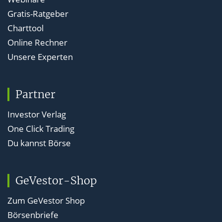
Gratis-Ratgeber
Charttool
Online Rechner
Unsere Experten
Partner
Investor Verlag
One Click Trading
Du kannst Börse
GeVestor-Shop
Zum GeVestor Shop
Börsenbriefe