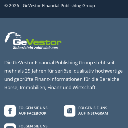
© 2026 - GeVestor Financial Publishing Group
Die GeVestor Financial Publishing Group steht seit
mehr als 25 Jahren für seriöse, qualitativ hochwertige
und geprüfte Finanz-Informationen für die Bereiche
Börse, Immobilien, Finanz und Wirtschaft.
FOLGEN SIE UNS
FOLGEN SIE UNS
AUF FACEBOOK
AUF INSTAGRAM
FOLGEN SIE UNS