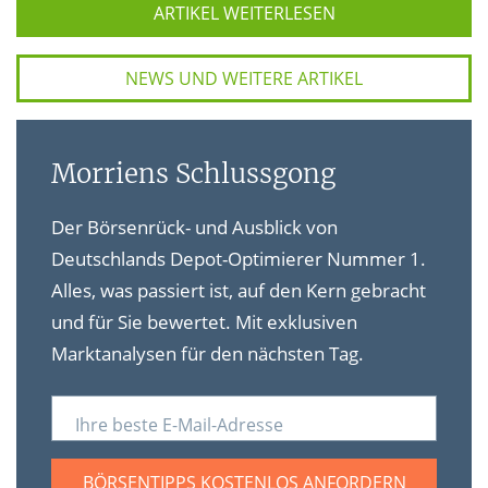
ARTIKEL WEITERLESEN
NEWS UND WEITERE ARTIKEL
Morriens Schlussgong
Der Börsenrück- und Ausblick von
Deutschlands Depot-Optimierer Nummer 1.
Alles, was passiert ist, auf den Kern gebracht
und für Sie bewertet. Mit exklusiven
Marktanalysen für den nächsten Tag.
Ihre beste E-Mail-Adresse
BÖRSENTIPPS KOSTENLOS ANFORDERN