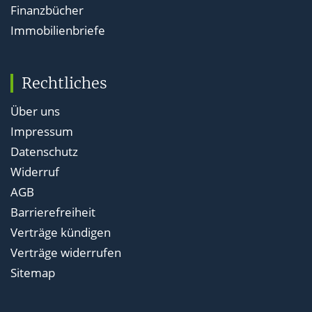
Finanzbücher
Immobilienbriefe
Rechtliches
Über uns
Impressum
Datenschutz
Widerruf
AGB
Barrierefreiheit
Verträge kündigen
Verträge widerrufen
Sitemap