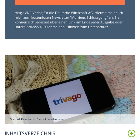
Hrsg.: VNR Verlag für die Deutsche Wirtschaft AG. Hiermit melde ich
mich zum kostenlosen Newsletter "Morriens Schlussgong" an. Sie
können sich jederzeit über einen Link am Ende jeder Ausgabe oder
unter 0228-9550-100 abmelden.
Hinweis zum Datenschutz
Marcel Paschertz / stock.adobe.com
INHALTSVERZEICHNIS