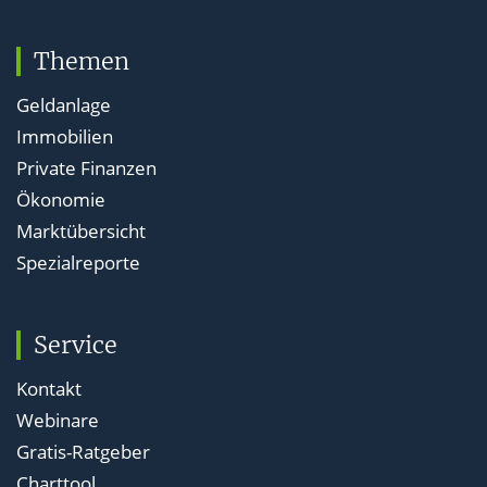
Themen
Geldanlage
Immobilien
Private Finanzen
Ökonomie
Marktübersicht
Spezialreporte
Service
Kontakt
Webinare
Gratis-Ratgeber
Charttool