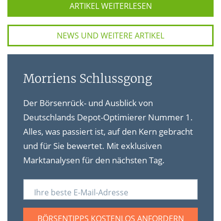
ARTIKEL WEITERLESEN
NEWS UND WEITERE ARTIKEL
Morriens Schlussgong
Der Börsenrück- und Ausblick von
Deutschlands Depot-Optimierer Nummer 1.
Alles, was passiert ist, auf den Kern gebracht
und für Sie bewertet. Mit exklusiven
Marktanalysen für den nächsten Tag.
Ihre beste E-Mail-Adresse
BÖRSENTIPPS KOSTENLOS ANFORDERN