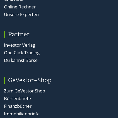
Online Rechner
Unsere Experten
Partner
Investor Verlag
One Click Trading
Du kannst Börse
GeVestor-Shop
Zum GeVestor Shop
Börsenbriefe
Finanzbücher
Immobilienbriefe