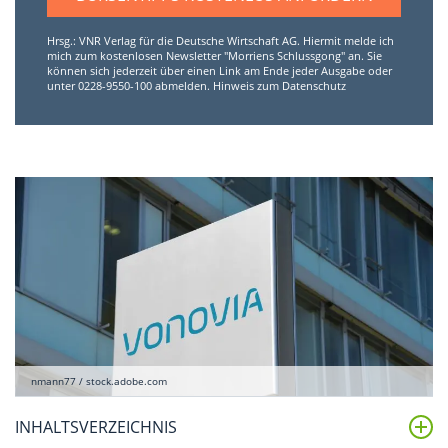
Hrsg.: VNR Verlag für die Deutsche Wirtschaft AG. Hiermit melde ich
mich zum kostenlosen Newsletter "Morriens Schlussgong" an. Sie
können sich jederzeit über einen Link am Ende jeder Ausgabe oder
unter 0228-9550-100 abmelden.
Hinweis zum Datenschutz
nmann77 / stock.adobe.com
INHALTSVERZEICHNIS