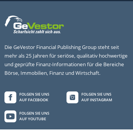
Die GeVestor Financial Publishing Group steht seit
mehr als 25 Jahren für seriöse, qualitativ hochwertige
und geprüfte Finanz-Informationen für die Bereiche
Börse, Immobilien, Finanz und Wirtschaft.
FOLGEN SIE UNS
FOLGEN SIE UNS
AUF FACEBOOK
AUF INSTAGRAM
FOLGEN SIE UNS
AUF YOUTUBE