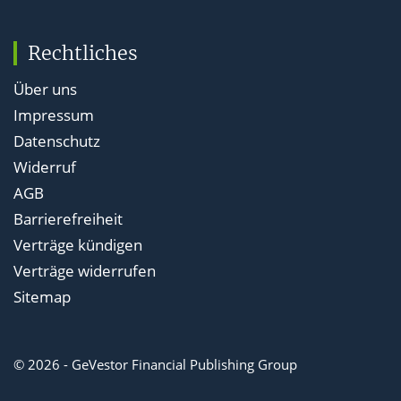
Rechtliches
Über uns
Impressum
Datenschutz
Widerruf
AGB
Barrierefreiheit
Verträge kündigen
Verträge widerrufen
Sitemap
© 2026 - GeVestor Financial Publishing Group