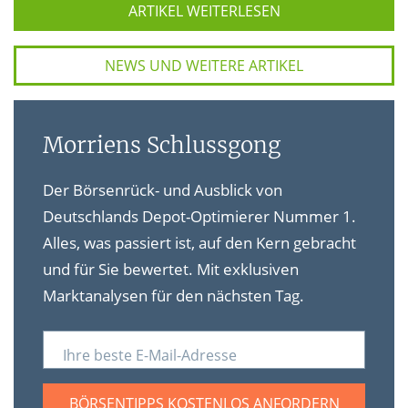
ARTIKEL WEITERLESEN
NEWS UND WEITERE ARTIKEL
Morriens Schlussgong
Der Börsenrück- und Ausblick von
Deutschlands Depot-Optimierer Nummer 1.
Alles, was passiert ist, auf den Kern gebracht
und für Sie bewertet. Mit exklusiven
Marktanalysen für den nächsten Tag.
Ihre beste E-Mail-Adresse
BÖRSENTIPPS KOSTENLOS ANFORDERN