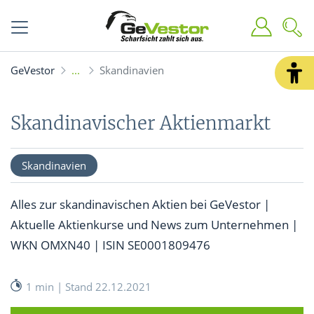
GeVestor
Skandinavien
Skandinavischer Aktienmarkt
Skandinavien
Alles zur skandinavischen Aktien bei GeVestor |
Aktuelle Aktienkurse und News zum Unternehmen |
WKN OMXN40 | ISIN SE0001809476
1 min | Stand 22.12.2021