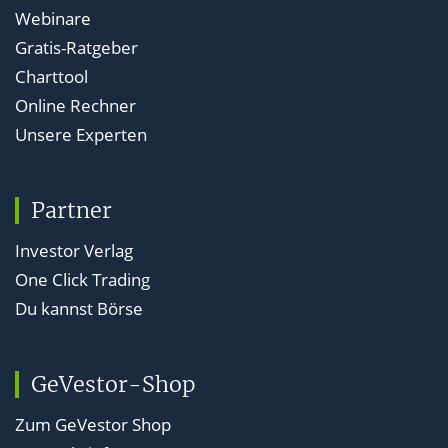
Webinare
Gratis-Ratgeber
Charttool
Online Rechner
Unsere Experten
Partner
Investor Verlag
One Click Trading
Du kannst Börse
GeVestor-Shop
Zum GeVestor Shop