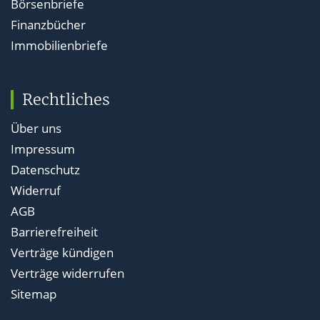
Börsenbriefe
Finanzbücher
Immobilienbriefe
Rechtliches
Über uns
Impressum
Datenschutz
Widerruf
AGB
Barrierefreiheit
Verträge kündigen
Verträge widerrufen
Sitemap