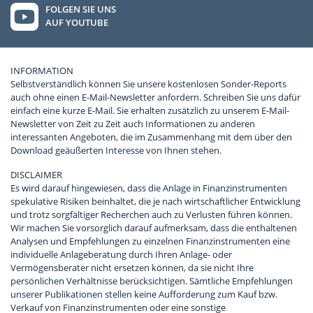
FOLGEN SIE UNS
AUF YOUTUBE
INFORMATION
Selbstverständlich können Sie unsere kostenlosen Sonder-Reports
auch ohne einen E-Mail-Newsletter anfordern. Schreiben Sie uns dafür
einfach eine kurze E-Mail. Sie erhalten zusätzlich zu unserem E-Mail-
Newsletter von Zeit zu Zeit auch Informationen zu anderen
interessanten Angeboten, die im Zusammenhang mit dem über den
Download geäußerten Interesse von Ihnen stehen.
DISCLAIMER
Es wird darauf hingewiesen, dass die Anlage in Finanzinstrumenten
spekulative Risiken beinhaltet, die je nach wirtschaftlicher Entwicklung
und trotz sorgfältiger Recherchen auch zu Verlusten führen können.
Wir machen Sie vorsorglich darauf aufmerksam, dass die enthaltenen
Analysen und Empfehlungen zu einzelnen Finanzinstrumenten eine
individuelle Anlageberatung durch Ihren Anlage- oder
Vermögensberater nicht ersetzen können, da sie nicht Ihre
persönlichen Verhältnisse berücksichtigen. Sämtliche Empfehlungen
unserer Publikationen stellen keine Aufforderung zum Kauf bzw.
Verkauf von Finanzinstrumenten oder eine sonstige