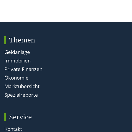
Themen
Geldanlage
Immobilien
Private Finanzen
Ökonomie
Marktübersicht
Spezialreporte
Service
Kontakt