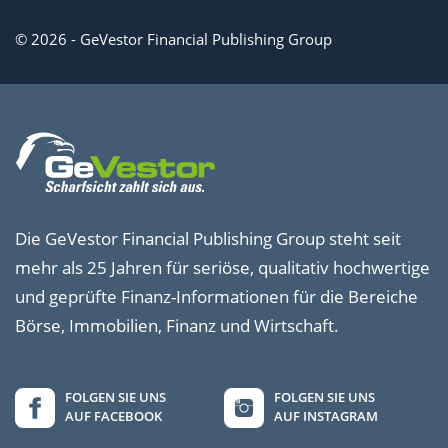
© 2026 - GeVestor Financial Publishing Group
Die GeVestor Financial Publishing Group steht seit
mehr als 25 Jahren für seriöse, qualitativ hochwertige
und geprüfte Finanz-Informationen für die Bereiche
Börse, Immobilien, Finanz und Wirtschaft.
FOLGEN SIE UNS
FOLGEN SIE UNS
AUF FACEBOOK
AUF INSTAGRAM