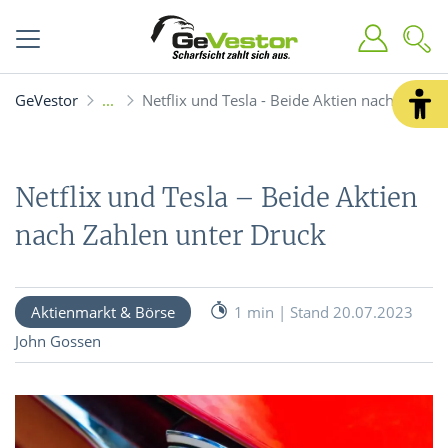
GeVestor
Netflix und Tesla - Beide Aktien nach Zahlen
Netflix und Tesla – Beide Aktien
nach Zahlen unter Druck
Aktienmarkt & Börse
1 min | Stand 20.07.2023
John Gossen