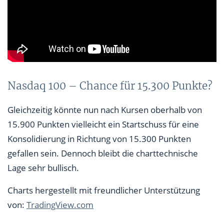
Nasdaq 100 – Chance für 15.300 Punkte?
Gleichzeitig könnte nun nach Kursen oberhalb von
15.900 Punkten vielleicht ein Startschuss für eine
Konsolidierung in Richtung von 15.300 Punkten
gefallen sein. Dennoch bleibt die charttechnische
Lage sehr bullisch.
Charts hergestellt mit freundlicher Unterstützung
von:
TradingView.com