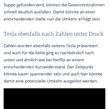
Suppe gefunden wird, können die Gewinnmitnahmen
schnell deutlich ausfallen. Damit könnte an einer
entscheidenden Stelle nun die Umkehr erfolgt sein.
Tesla ebenfalls nach Zahlen unter Druck
Zahlen wurden ebenfalls seitens Tesla präsentiert
und auch für die Aktie ging es nachbörslich nach
unten und ähnlich wie bei Netflix an einem
entscheidenden Kurswiderstand. Der Zeitpunkt
könnte kaum spannender sein und auch hier könnte
damit eine potenzielle Umkehr ausgelöst werden.