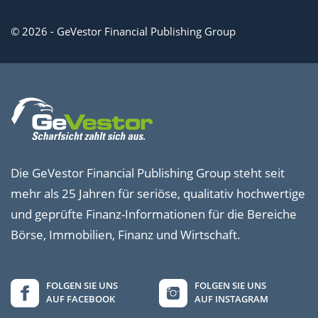
© 2026 - GeVestor Financial Publishing Group
Die GeVestor Financial Publishing Group steht seit
mehr als 25 Jahren für seriöse, qualitativ hochwertige
und geprüfte Finanz-Informationen für die Bereiche
Börse, Immobilien, Finanz und Wirtschaft.
FOLGEN SIE UNS
FOLGEN SIE UNS
AUF FACEBOOK
AUF INSTAGRAM