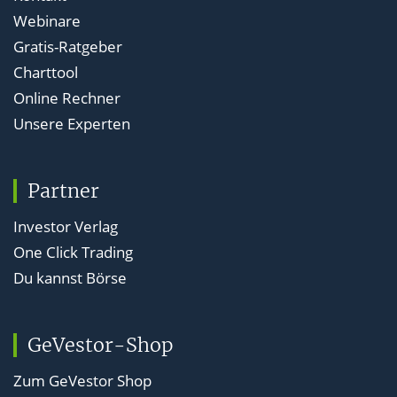
Webinare
Gratis-Ratgeber
Charttool
Online Rechner
Unsere Experten
Partner
Investor Verlag
One Click Trading
Du kannst Börse
GeVestor-Shop
Zum GeVestor Shop