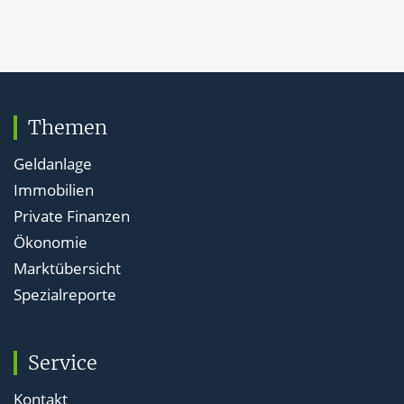
Themen
Geldanlage
Immobilien
Private Finanzen
Ökonomie
Marktübersicht
Spezialreporte
Service
Kontakt