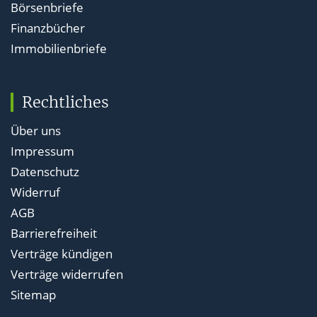
Börsenbriefe
Finanzbücher
Immobilienbriefe
Rechtliches
Über uns
Impressum
Datenschutz
Widerruf
AGB
Barrierefreiheit
Verträge kündigen
Verträge widerrufen
Sitemap