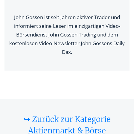
John Gossen ist seit Jahren aktiver Trader und
informiert seine Leser im einzigartigen Video-
Börsendienst John Gossen Trading und dem
kostenlosen Video-Newsletter John Gossens Daily
Dax.
↪ Zurück zur Kategorie
Aktienmarkt & Börse