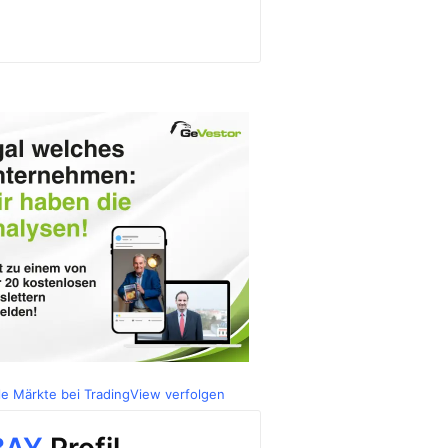
le Märkte bei TradingView verfolgen