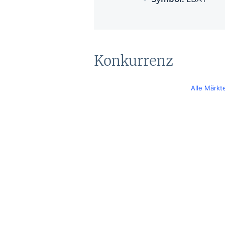
Konkurrenz
Alle Märkt