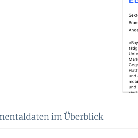
mentaldaten im Überblick