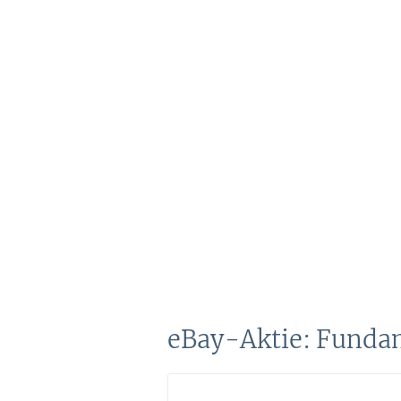
eBay-Aktie: Funda