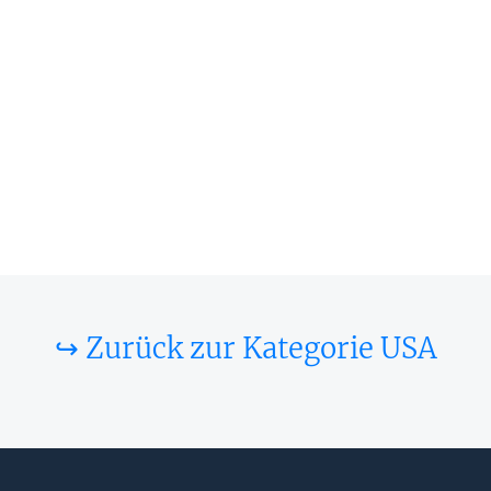
↪ Zurück zur Kategorie USA