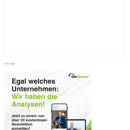
Anzeige