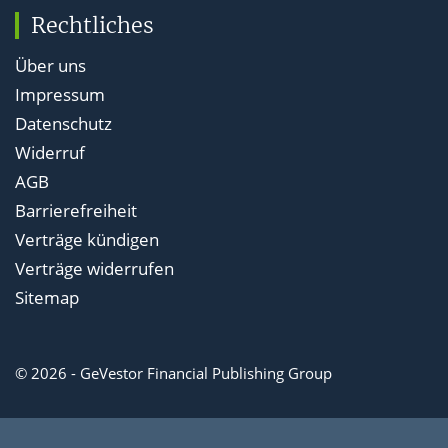
Rechtliches
Über uns
Impressum
Datenschutz
Widerruf
AGB
Barrierefreiheit
Verträge kündigen
Verträge widerrufen
Sitemap
© 2026 - GeVestor Financial Publishing Group