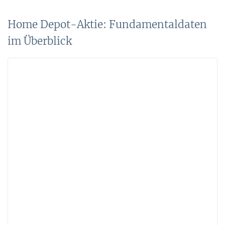
Home Depot-Aktie: Fundamentaldaten
im Überblick