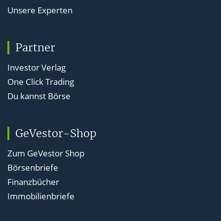
Unsere Experten
Partner
Investor Verlag
One Click Trading
Du kannst Börse
GeVestor-Shop
Zum GeVestor Shop
Börsenbriefe
Finanzbücher
Immobilienbriefe