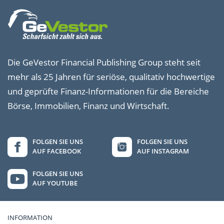
Die GeVestor Financial Publishing Group steht seit
mehr als 25 Jahren für seriöse, qualitativ hochwertige
und geprüfte Finanz-Informationen für die Bereiche
Börse, Immobilien, Finanz und Wirtschaft.
FOLGEN SIE UNS
FOLGEN SIE UNS
AUF FACEBOOK
AUF INSTAGRAM
FOLGEN SIE UNS
AUF YOUTUBE
INFORMATION