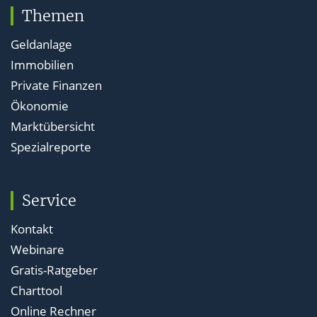
Themen
Geldanlage
Immobilien
Private Finanzen
Ökonomie
Marktübersicht
Spezialreporte
Service
Kontakt
Webinare
Gratis-Ratgeber
Charttool
Online Rechner