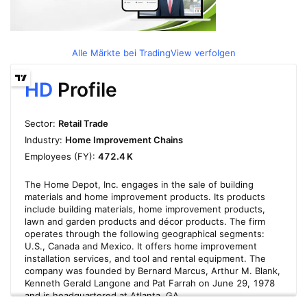
Alle Märkte bei TradingView verfolgen