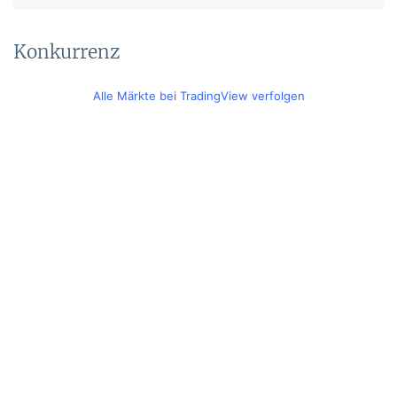
Konkurrenz
Alle Märkte bei TradingView verfolgen