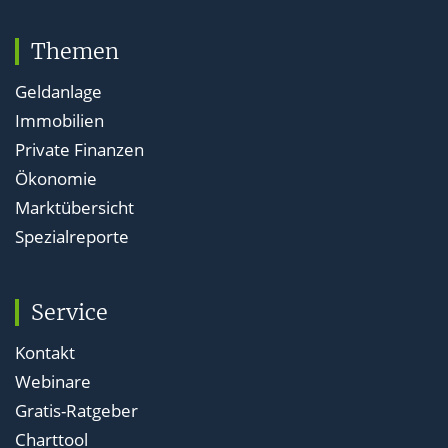
Themen
Geldanlage
Immobilien
Private Finanzen
Ökonomie
Marktübersicht
Spezialreporte
Service
Kontakt
Webinare
Gratis-Ratgeber
Charttool