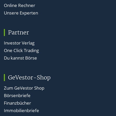
Online Rechner
Unsere Experten
Partner
Investor Verlag
One Click Trading
Du kannst Börse
GeVestor-Shop
Zum GeVestor Shop
Börsenbriefe
Finanzbücher
Immobilienbriefe