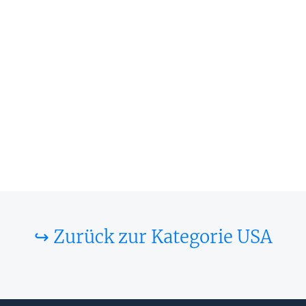
↪ Zurück zur Kategorie USA