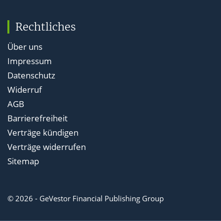
Rechtliches
Über uns
Impressum
Datenschutz
Widerruf
AGB
Barrierefreiheit
Verträge kündigen
Verträge widerrufen
Sitemap
© 2026 - GeVestor Financial Publishing Group