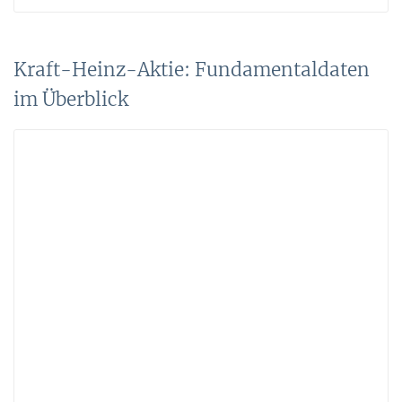
Kraft-Heinz-Aktie: Fundamentaldaten
im Überblick