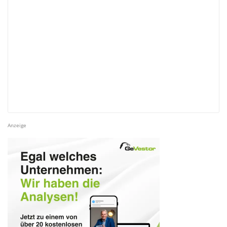
Anzeige