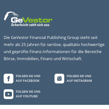
Die GeVestor Financial Publishing Group steht seit
mehr als 25 Jahren für seriöse, qualitativ hochwertige
und geprüfte Finanz-Informationen für die Bereiche
Börse, Immobilien, Finanz und Wirtschaft.
FOLGEN SIE UNS
FOLGEN SIE UNS
AUF FACEBOOK
AUF INSTAGRAM
FOLGEN SIE UNS
AUF YOUTUBE