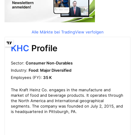
Alle Märkte bei TradingView verfolgen