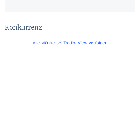
Konkurrenz
Alle Märkte bei TradingView verfolgen