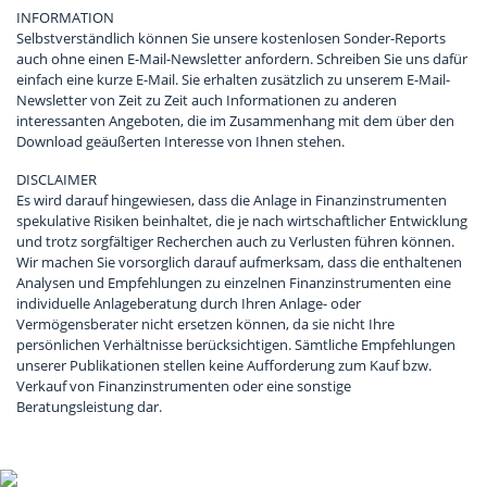
INFORMATION
Selbstverständlich können Sie unsere kostenlosen Sonder-Reports
auch ohne einen E-Mail-Newsletter anfordern. Schreiben Sie uns dafür
einfach eine kurze E-Mail. Sie erhalten zusätzlich zu unserem E-Mail-
Newsletter von Zeit zu Zeit auch Informationen zu anderen
interessanten Angeboten, die im Zusammenhang mit dem über den
Download geäußerten Interesse von Ihnen stehen.
DISCLAIMER
Es wird darauf hingewiesen, dass die Anlage in Finanzinstrumenten
spekulative Risiken beinhaltet, die je nach wirtschaftlicher Entwicklung
und trotz sorgfältiger Recherchen auch zu Verlusten führen können.
Wir machen Sie vorsorglich darauf aufmerksam, dass die enthaltenen
Analysen und Empfehlungen zu einzelnen Finanzinstrumenten eine
individuelle Anlageberatung durch Ihren Anlage- oder
Vermögensberater nicht ersetzen können, da sie nicht Ihre
persönlichen Verhältnisse berücksichtigen. Sämtliche Empfehlungen
unserer Publikationen stellen keine Aufforderung zum Kauf bzw.
Verkauf von Finanzinstrumenten oder eine sonstige
Beratungsleistung dar.