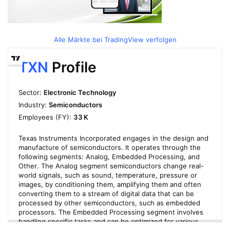
Alle Märkte bei TradingView verfolgen