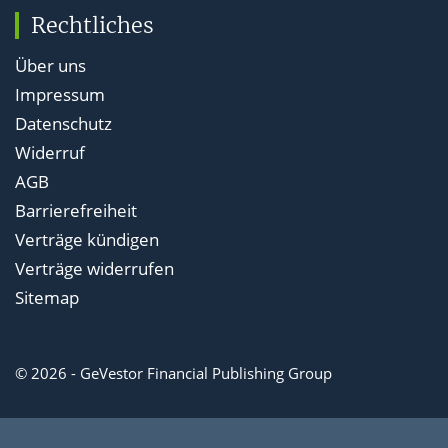
Rechtliches
Über uns
Impressum
Datenschutz
Widerruf
AGB
Barrierefreiheit
Verträge kündigen
Verträge widerrufen
Sitemap
© 2026 - GeVestor Financial Publishing Group