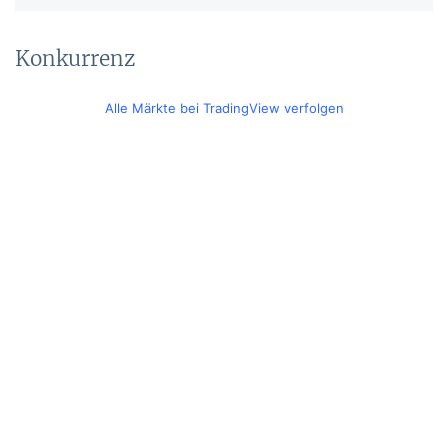
Konkurrenz
Alle Märkte bei TradingView verfolgen