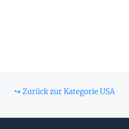
↪ Zurück zur Kategorie USA