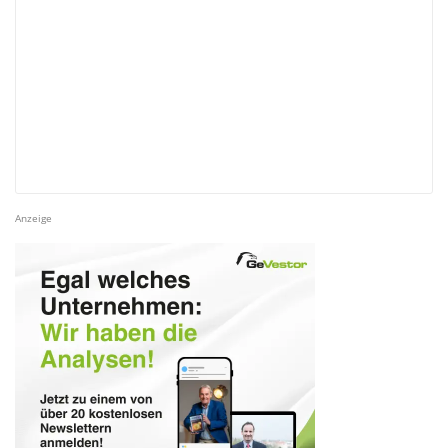
Anzeige