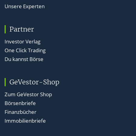
Unsere Experten
Partner
Investor Verlag
One Click Trading
Du kannst Börse
GeVestor-Shop
Zum GeVestor Shop
Börsenbriefe
Finanzbücher
Immobilienbriefe