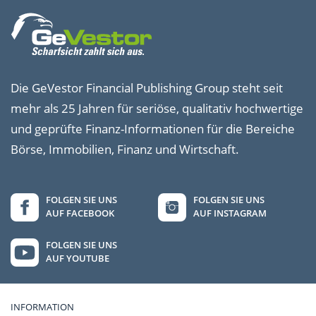
Die GeVestor Financial Publishing Group steht seit
mehr als 25 Jahren für seriöse, qualitativ hochwertige
und geprüfte Finanz-Informationen für die Bereiche
Börse, Immobilien, Finanz und Wirtschaft.
FOLGEN SIE UNS
FOLGEN SIE UNS
AUF FACEBOOK
AUF INSTAGRAM
FOLGEN SIE UNS
AUF YOUTUBE
INFORMATION