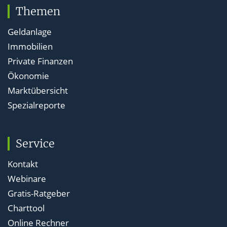
Themen
Geldanlage
Immobilien
Private Finanzen
Ökonomie
Marktübersicht
Spezialreporte
Service
Kontakt
Webinare
Gratis-Ratgeber
Charttool
Online Rechner