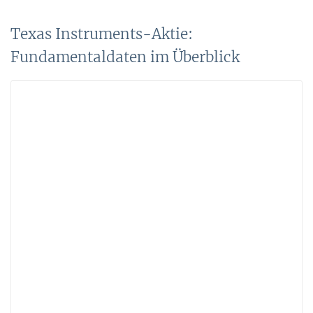
Texas Instruments-Aktie:
Fundamentaldaten im Überblick