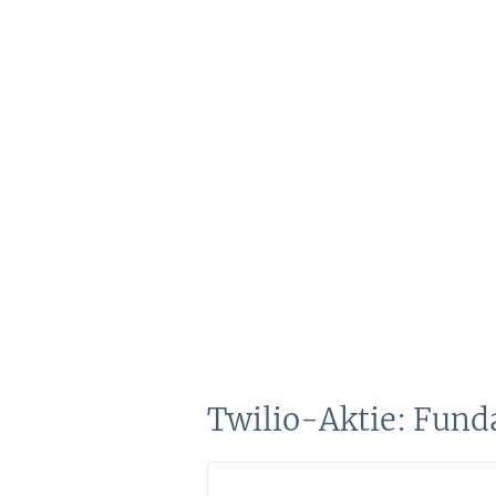
Twilio-Aktie: Fund