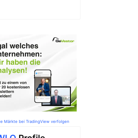
le Märkte bei TradingView verfolgen