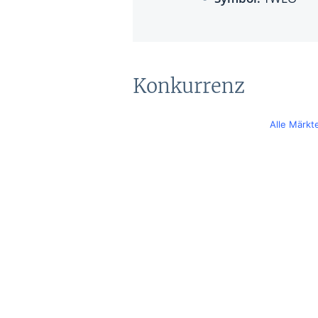
Konkurrenz
Alle Märkt