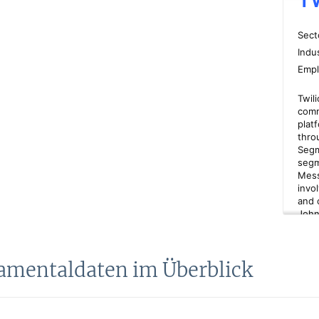
amentaldaten im Überblick