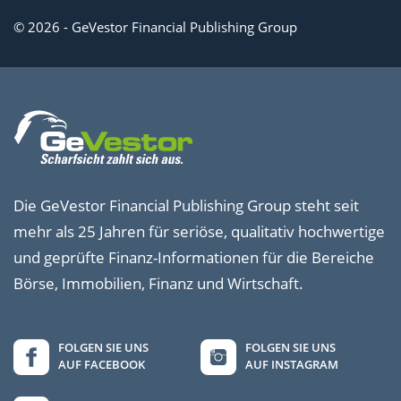
© 2026 - GeVestor Financial Publishing Group
Die GeVestor Financial Publishing Group steht seit
mehr als 25 Jahren für seriöse, qualitativ hochwertige
und geprüfte Finanz-Informationen für die Bereiche
Börse, Immobilien, Finanz und Wirtschaft.
FOLGEN SIE UNS
FOLGEN SIE UNS
AUF FACEBOOK
AUF INSTAGRAM