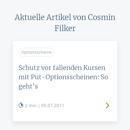
Aktuelle Artikel von Cosmin
Filker
Optionsscheine
Schutz vor fallenden Kursen
mit Put-Optionsscheinen: So
geht’s
2 min | 05.07.2011