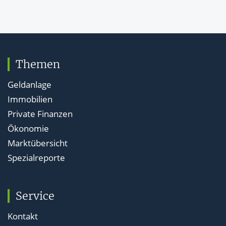
Themen
Geldanlage
Immobilien
Private Finanzen
Ökonomie
Marktübersicht
Spezialreporte
Service
Kontakt