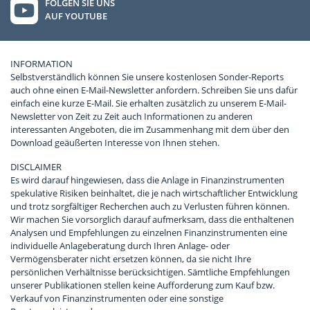
FOLGEN SIE UNS
AUF YOUTUBE
INFORMATION
Selbstverständlich können Sie unsere kostenlosen Sonder-Reports
auch ohne einen E-Mail-Newsletter anfordern. Schreiben Sie uns dafür
einfach eine kurze E-Mail. Sie erhalten zusätzlich zu unserem E-Mail-
Newsletter von Zeit zu Zeit auch Informationen zu anderen
interessanten Angeboten, die im Zusammenhang mit dem über den
Download geäußerten Interesse von Ihnen stehen.
DISCLAIMER
Es wird darauf hingewiesen, dass die Anlage in Finanzinstrumenten
spekulative Risiken beinhaltet, die je nach wirtschaftlicher Entwicklung
und trotz sorgfältiger Recherchen auch zu Verlusten führen können.
Wir machen Sie vorsorglich darauf aufmerksam, dass die enthaltenen
Analysen und Empfehlungen zu einzelnen Finanzinstrumenten eine
individuelle Anlageberatung durch Ihren Anlage- oder
Vermögensberater nicht ersetzen können, da sie nicht Ihre
persönlichen Verhältnisse berücksichtigen. Sämtliche Empfehlungen
unserer Publikationen stellen keine Aufforderung zum Kauf bzw.
Verkauf von Finanzinstrumenten oder eine sonstige