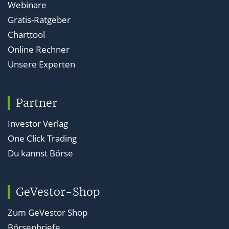
Webinare
Gratis-Ratgeber
Charttool
Online Rechner
Unsere Experten
Partner
Investor Verlag
One Click Trading
Du kannst Börse
GeVestor-Shop
Zum GeVestor Shop
Börsenbriefe