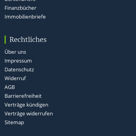
Finanzbücher
Immobilienbriefe
Rechtliches
Über uns
Impressum
Datenschutz
Widerruf
AGB
Barrierefreiheit
Verträge kündigen
Verträge widerrufen
Sitemap