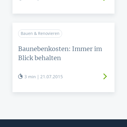
Bauen & Renovieren
Baunebenkosten: Immer im
Blick behalten
3 min | 21.07.2015