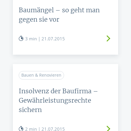
Baumängel – so geht man
gegen sie vor
3 min | 21.07.2015
Bauen & Renovieren
Insolvenz der Baufirma –
Gewährleistungsrechte
sichern
2 min | 21.07.2015