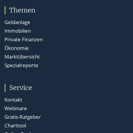
Themen
Geldanlage
Immobilien
Private Finanzen
Ökonomie
Marktübersicht
Spezialreporte
Service
Kontakt
Webinare
Gratis-Ratgeber
Charttool