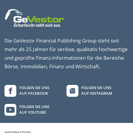
Die GeVestor Financial Publishing Group steht seit
mehr als 25 Jahren für seriöse, qualitativ hochwertige
und geprüfte Finanz-Informationen für die Bereiche
Börse, Immobilien, Finanz und Wirtschaft.
FOLGEN SIE UNS
FOLGEN SIE UNS
AUF FACEBOOK
AUF INSTAGRAM
FOLGEN SIE UNS
AUF YOUTUBE
INFORMATION