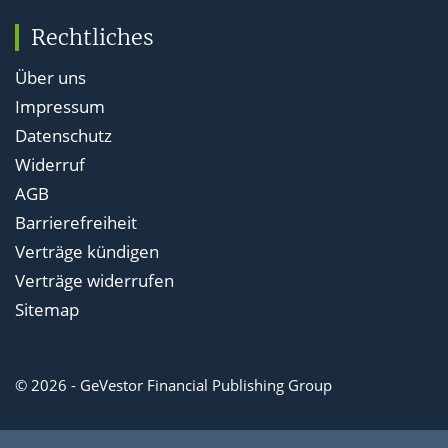
Rechtliches
Über uns
Impressum
Datenschutz
Widerruf
AGB
Barrierefreiheit
Verträge kündigen
Verträge widerrufen
Sitemap
© 2026 - GeVestor Financial Publishing Group