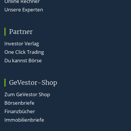
Online Rechner
Unsere Experten
Partner
Investor Verlag
One Click Trading
Du kannst Börse
GeVestor-Shop
Zum GeVestor Shop
Börsenbriefe
Finanzbücher
Immobilienbriefe