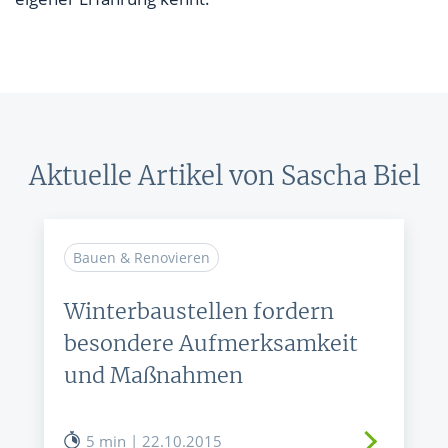
Aktuelle Artikel von Sascha Biel
Bauen & Renovieren
Winterbaustellen fordern
besondere Aufmerksamkeit
und Maßnahmen
5 min | 22.10.2015