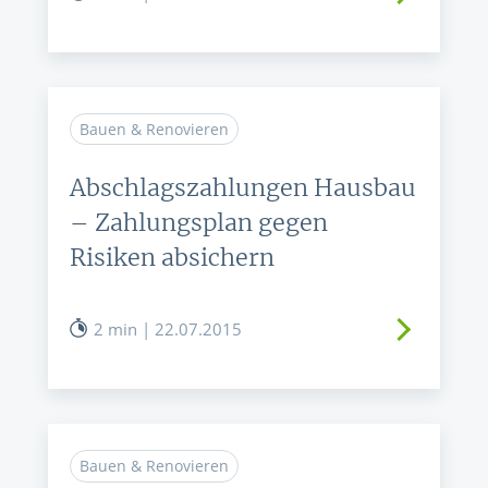
Bauen & Renovieren
Abschlagszahlungen Hausbau
– Zahlungsplan gegen
Risiken absichern
2 min | 22.07.2015
Bauen & Renovieren