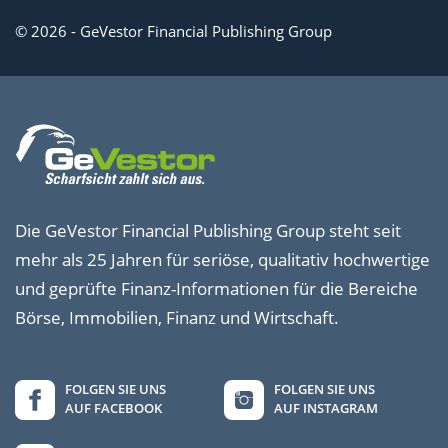
© 2026 - GeVestor Financial Publishing Group
Die GeVestor Financial Publishing Group steht seit
mehr als 25 Jahren für seriöse, qualitativ hochwertige
und geprüfte Finanz-Informationen für die Bereiche
Börse, Immobilien, Finanz und Wirtschaft.
FOLGEN SIE UNS
FOLGEN SIE UNS
AUF FACEBOOK
AUF INSTAGRAM