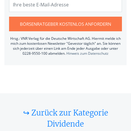
BÖRSENRATGEBER KOSTENLOS ANFORDERN
Hrsg.: VNR Verlag für die Deutsche Wirtschaft AG. Hiermit melde ich
mich zum kostenlosen Newsletter "Gevestor täglich" an. Sie können
sich jederzeit über einen Link am Ende jeder Ausgabe oder unter
0228-9550-100 abmelden.
Hinweis zum Datenschutz
↪ Zurück zur Kategorie
Dividende