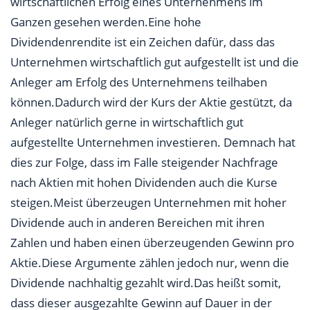
wirtschaftlichen Erfolg eines Unternehmens im
Ganzen gesehen werden.Eine hohe
Dividendenrendite ist ein Zeichen dafür, dass das
Unternehmen wirtschaftlich gut aufgestellt ist und die
Anleger am Erfolg des Unternehmens teilhaben
können.Dadurch wird der Kurs der Aktie gestützt, da
Anleger natürlich gerne in wirtschaftlich gut
aufgestellte Unternehmen investieren. Demnach hat
dies zur Folge, dass im Falle steigender Nachfrage
nach Aktien mit hohen Dividenden auch die Kurse
steigen.Meist überzeugen Unternehmen mit hoher
Dividende auch in anderen Bereichen mit ihren
Zahlen und haben einen überzeugenden Gewinn pro
Aktie.Diese Argumente zählen jedoch nur, wenn die
Dividende nachhaltig gezahlt wird.Das heißt somit,
dass dieser ausgezahlte Gewinn auf Dauer in der