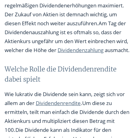
regelmäßigen Dividendenerhöhungen maximiert.
Der Zukauf von Aktien ist demnach wichtig, um
diesen Effekt noch weiter auszuführen.Am Tag der
Dividendenauszahlung ist es oftmals so, dass der
Aktienkurs ungefähr um den Wert einbrechen wird,
welcher die Höhe der
Dividendenzahlung
ausmacht.
Welche Rolle die Dividendenrendite
dabei spielt
Wie lukrativ die Dividende sein kann, zeigt sich vor
allem an der
Dividendenrendite
.Um diese zu
ermitteln, teilt man einfach die Dividende durch den
Aktienkurs und multipliziert diesen Betrag mit
100.Die Dividende kann als Indikator für den