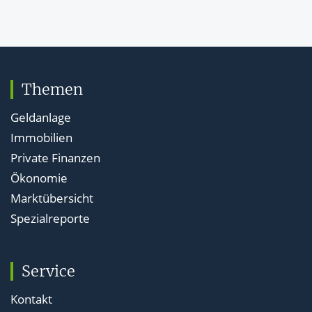
Themen
Geldanlage
Immobilien
Private Finanzen
Ökonomie
Marktübersicht
Spezialreporte
Service
Kontakt