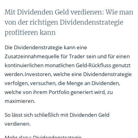
Mit Dividenden Geld verdienen: Wie man
von der richtigen Dividendenstrategie
profitieren kann
Die Dividendenstrategie kann eine
Zusatzeinnahmequelle für Trader sein und für einen
kontinuierlichen monatlichen Geld-Rückfluss genutzt
werden.Investoren, welche eine Dividendenstrategie
verfolgen, versuchen, die Menge an Dividenden,
welche von ihrem Portfolio generiert wird, zu
maximieren.
So lässt sich schließlich mit Dividenden Geld
verdienen.
Mehr dazu: Dividendenstrategie