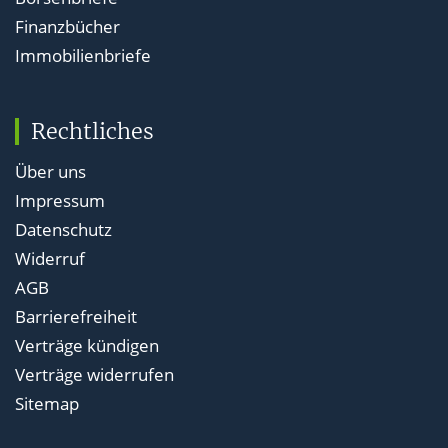
Finanzbücher
Immobilienbriefe
Rechtliches
Über uns
Impressum
Datenschutz
Widerruf
AGB
Barrierefreiheit
Verträge kündigen
Verträge widerrufen
Sitemap