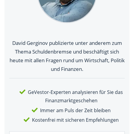
David Gerginov publizierte unter anderem zum
Thema Schuldenbremse und beschäftigt sich
heute mit allen Fragen rund um Wirtschaft, Politik
und Finanzen.
GeVestor-Experten analysieren für Sie das
Finanzmarktgeschehen
Immer am Puls der Zeit bleiben
Kostenfrei mit sicheren Empfehlungen