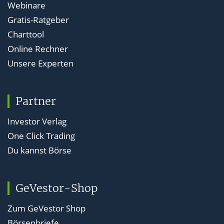
Webinare
Gratis-Ratgeber
Charttool
Online Rechner
Unsere Experten
Partner
Investor Verlag
One Click Trading
Du kannst Börse
GeVestor-Shop
Zum GeVestor Shop
Börsenbriefe