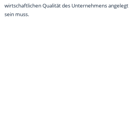
wirtschaftlichen Qualität des Unternehmens angelegt
sein muss.