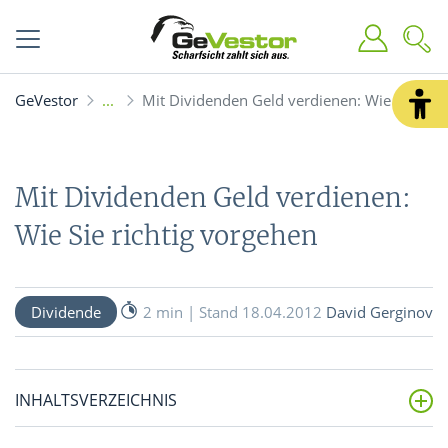
GeVestor
Mit Dividenden Geld verdienen: Wie Sie rich
Mit Dividenden Geld verdienen:
Wie Sie richtig vorgehen
Dividende
2 min | Stand 18.04.2012
David Gerginov
INHALTSVERZEICHNIS