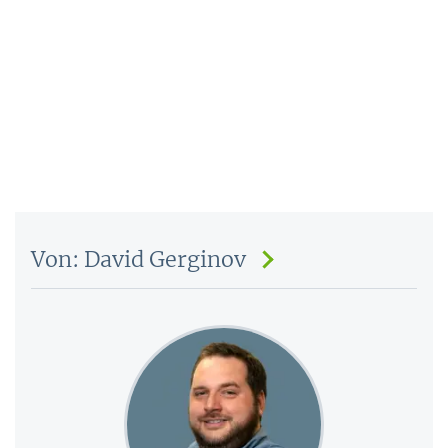
Von: David Gerginov