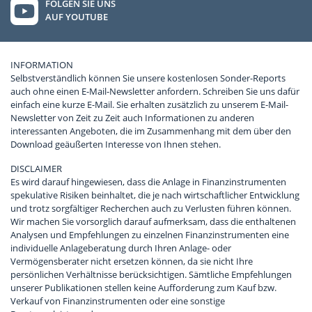
FOLGEN SIE UNS
AUF YOUTUBE
INFORMATION
Selbstverständlich können Sie unsere kostenlosen Sonder-Reports
auch ohne einen E-Mail-Newsletter anfordern. Schreiben Sie uns dafür
einfach eine kurze E-Mail. Sie erhalten zusätzlich zu unserem E-Mail-
Newsletter von Zeit zu Zeit auch Informationen zu anderen
interessanten Angeboten, die im Zusammenhang mit dem über den
Download geäußerten Interesse von Ihnen stehen.
DISCLAIMER
Es wird darauf hingewiesen, dass die Anlage in Finanzinstrumenten
spekulative Risiken beinhaltet, die je nach wirtschaftlicher Entwicklung
und trotz sorgfältiger Recherchen auch zu Verlusten führen können.
Wir machen Sie vorsorglich darauf aufmerksam, dass die enthaltenen
Analysen und Empfehlungen zu einzelnen Finanzinstrumenten eine
individuelle Anlageberatung durch Ihren Anlage- oder
Vermögensberater nicht ersetzen können, da sie nicht Ihre
persönlichen Verhältnisse berücksichtigen. Sämtliche Empfehlungen
unserer Publikationen stellen keine Aufforderung zum Kauf bzw.
Verkauf von Finanzinstrumenten oder eine sonstige