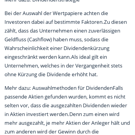
Bei der Auswahl der Wertpapiere achten die
Investoren dabei auf bestimmte Faktoren.Zu diesen
zählt, dass das Unternehmen einen zuverlässigen
Geldfluss (Cashflow) haben muss, sodass die
Wahrscheinlichkeit einer Dividendenkürzung
eingeschränkt werden kann.Als ideal gilt ein
Unternehmen, welches in der Vergangenheit stets
ohne Kürzung die Dividende erhöht hat.
Mehr dazu: Auswahlmethoden für DividendenFalls
passende Aktien gefunden wurden, kommt es nicht
selten vor, dass die ausgezahlten Dividenden wieder
in Aktien investiert werden.Denn zum einen wird
mehr ausgezahlt, je mehr Aktien der Anleger hält und
zum anderen wird der Gewinn durch die