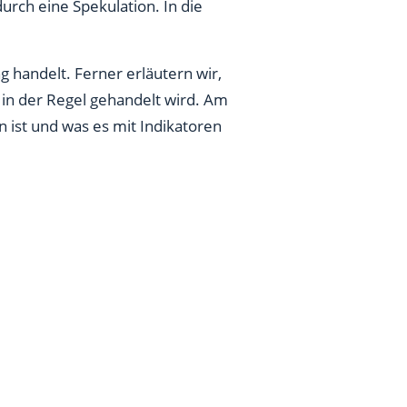
urch eine Spekulation. In die
 handelt. Ferner erläutern wir,
g in der Regel gehandelt wird. Am
 ist und was es mit Indikatoren