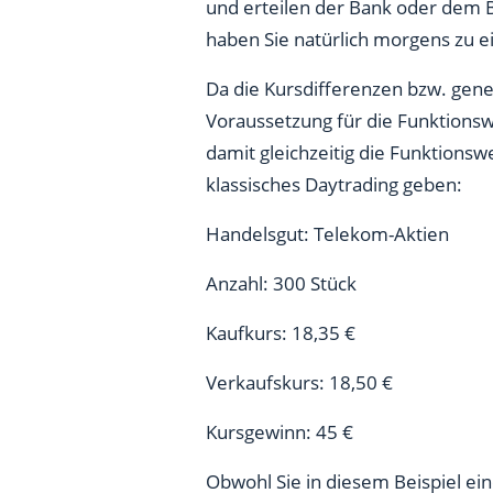
und erteilen der Bank oder dem B
haben Sie natürlich morgens zu e
Da die Kursdifferenzen bzw. gene
Voraussetzung für die Funktions
damit gleichzeitig die Funktionsw
klassisches Daytrading geben:
Handelsgut: Telekom-Aktien
Anzahl: 300 Stück
Kaufkurs: 18,35 €
Verkaufskurs: 18,50 €
Kursgewinn: 45 €
Obwohl Sie in diesem Beispiel ei