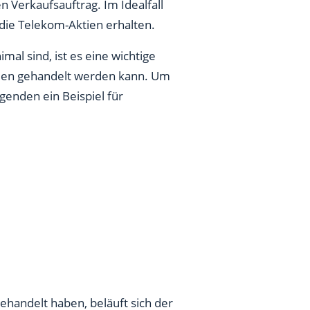
 Verkaufsauftrag. Im Idealfall
 die Telekom-Aktien erhalten.
al sind, ist es eine wichtige
mmen gehandelt werden kann. Um
genden ein Beispiel für
handelt haben, beläuft sich der