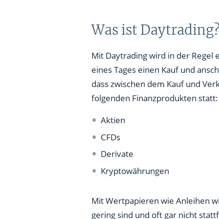
Was ist Daytrading
Mit Daytrading wird in der Regel 
eines Tages einen Kauf und ansc
dass zwischen dem Kauf und Verka
folgenden Finanzprodukten statt:
Aktien
CFDs
Derivate
Kryptowährungen
Mit Wertpapieren wie Anleihen wi
gering sind und oft gar nicht sta