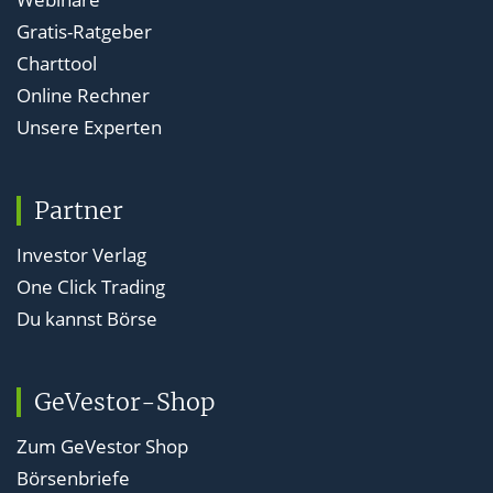
Gratis-Ratgeber
Charttool
Online Rechner
Unsere Experten
Partner
Investor Verlag
One Click Trading
Du kannst Börse
GeVestor-Shop
Zum GeVestor Shop
Börsenbriefe