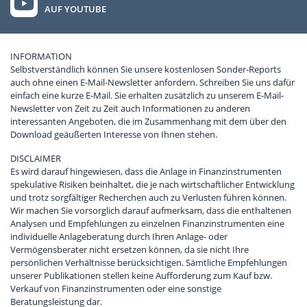
AUF YOUTUBE
INFORMATION
Selbstverständlich können Sie unsere kostenlosen Sonder-Reports
auch ohne einen E-Mail-Newsletter anfordern. Schreiben Sie uns dafür
einfach eine kurze E-Mail. Sie erhalten zusätzlich zu unserem E-Mail-
Newsletter von Zeit zu Zeit auch Informationen zu anderen
interessanten Angeboten, die im Zusammenhang mit dem über den
Download geäußerten Interesse von Ihnen stehen.
DISCLAIMER
Es wird darauf hingewiesen, dass die Anlage in Finanzinstrumenten
spekulative Risiken beinhaltet, die je nach wirtschaftlicher Entwicklung
und trotz sorgfältiger Recherchen auch zu Verlusten führen können.
Wir machen Sie vorsorglich darauf aufmerksam, dass die enthaltenen
Analysen und Empfehlungen zu einzelnen Finanzinstrumenten eine
individuelle Anlageberatung durch Ihren Anlage- oder
Vermögensberater nicht ersetzen können, da sie nicht Ihre
persönlichen Verhältnisse berücksichtigen. Sämtliche Empfehlungen
unserer Publikationen stellen keine Aufforderung zum Kauf bzw.
Verkauf von Finanzinstrumenten oder eine sonstige
Beratungsleistung dar.