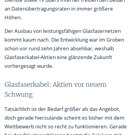
an Datenübertragungsraten in immer größere
Höhen.
Der Ausbau von leistungsfähigen Glasfasernetzen
kommt kaum nach. Die Entwicklung war im Groben
schon vor rund zehn Jahren absehbar, weshalb
Glasfaserkabel-Aktien eine glänzende Zukunft
vorhergesagt wurde.
Glasfaserkabel: Aktien vor neuem
Schwung
Tatsächlich ist der Bedarf größer als das Angebot,
doch gerade hierzulande scheint es bisher mit dem
Wettbewerb nicht so recht zu funktionieren. Gerade