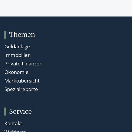
Themen
Geldanlage
Immobilien
Private Finanzen
Ökonomie
Marktübersicht
Spezialreporte
Service
Kontakt
Webinare