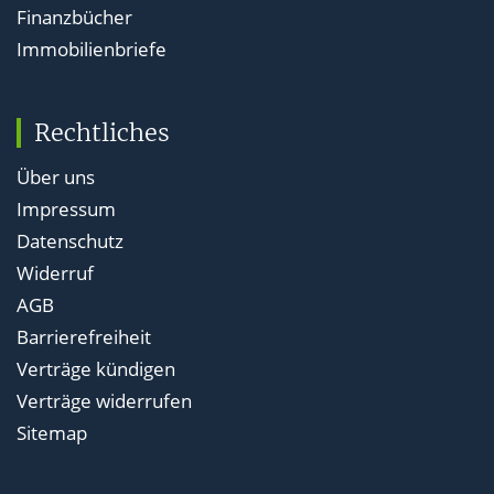
Finanzbücher
Immobilienbriefe
Rechtliches
Über uns
Impressum
Datenschutz
Widerruf
AGB
Barrierefreiheit
Verträge kündigen
Verträge widerrufen
Sitemap