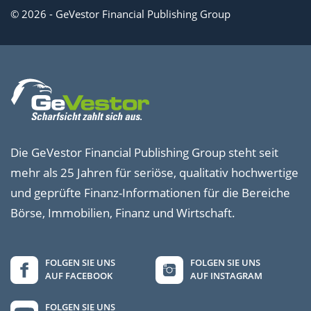
© 2026 - GeVestor Financial Publishing Group
Die GeVestor Financial Publishing Group steht seit
mehr als 25 Jahren für seriöse, qualitativ hochwertige
und geprüfte Finanz-Informationen für die Bereiche
Börse, Immobilien, Finanz und Wirtschaft.
FOLGEN SIE UNS
FOLGEN SIE UNS
AUF FACEBOOK
AUF INSTAGRAM
FOLGEN SIE UNS