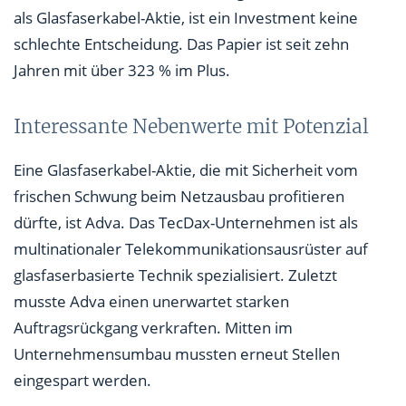
als Glasfaserkabel-Aktie, ist ein Investment keine
schlechte Entscheidung. Das Papier ist seit zehn
Jahren mit über 323 % im Plus.
Interessante Nebenwerte mit Potenzial
Eine Glasfaserkabel-Aktie, die mit Sicherheit vom
frischen Schwung beim Netzausbau profitieren
dürfte, ist Adva. Das TecDax-Unternehmen ist als
multinationaler Telekommunikationsausrüster auf
glasfaserbasierte Technik spezialisiert. Zuletzt
musste Adva einen unerwartet starken
Auftragsrückgang verkraften. Mitten im
Unternehmensumbau mussten erneut Stellen
eingespart werden.