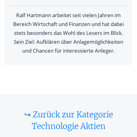
Ralf Hartmann arbeitet seit vielen Jahren im
Bereich Wirtschaft und Finanzen und hat dabei
stets besonders das Wohl des Lesers im Blick.
Sein Ziel: Aufklären über Anlagemöglichkeiten
und Chancen für interessierte Anleger.
↪ Zurück zur Kategorie
Technologie Aktien