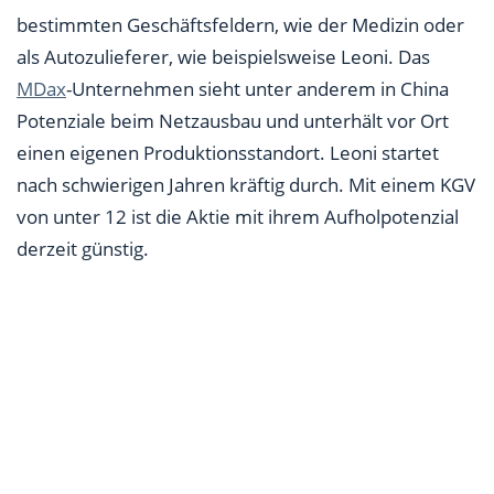
bestimmten Geschäftsfeldern, wie der Medizin oder
als Autozulieferer, wie beispielsweise Leoni. Das
MDax
-Unternehmen sieht unter anderem in China
Potenziale beim Netzausbau und unterhält vor Ort
einen eigenen Produktionsstandort. Leoni startet
nach schwierigen Jahren kräftig durch. Mit einem KGV
von unter 12 ist die Aktie mit ihrem Aufholpotenzial
derzeit günstig.