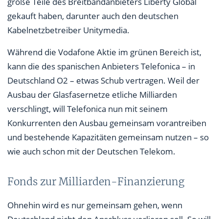
große Teile des Breitbandanbieters Liberty Global
gekauft haben, darunter auch den deutschen
Kabelnetzbetreiber Unitymedia.
Während die Vodafone Aktie im grünen Bereich ist,
kann die des spanischen Anbieters Telefonica – in
Deutschland O2 – etwas Schub vertragen. Weil der
Ausbau der Glasfasernetze etliche Milliarden
verschlingt, will Telefonica nun mit seinem
Konkurrenten den Ausbau gemeinsam vorantreiben
und bestehende Kapazitäten gemeinsam nutzen – so
wie auch schon mit der Deutschen Telekom.
Fonds zur Milliarden-Finanzierung
Ohnehin wird es nur gemeinsam gehen, wenn