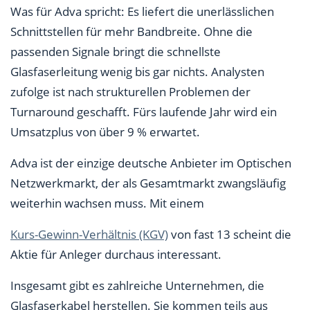
Was für Adva spricht: Es liefert die unerlässlichen
Schnittstellen für mehr Bandbreite. Ohne die
passenden Signale bringt die schnellste
Glasfaserleitung wenig bis gar nichts. Analysten
zufolge ist nach strukturellen Problemen der
Turnaround geschafft. Fürs laufende Jahr wird ein
Umsatzplus von über 9 % erwartet.
Adva ist der einzige deutsche Anbieter im Optischen
Netzwerkmarkt, der als Gesamtmarkt zwangsläufig
weiterhin wachsen muss. Mit einem
Kurs-Gewinn-Verhältnis (KGV)
von fast 13 scheint die
Aktie für Anleger durchaus interessant.
Insgesamt gibt es zahlreiche Unternehmen, die
Glasfaserkabel herstellen. Sie kommen teils aus