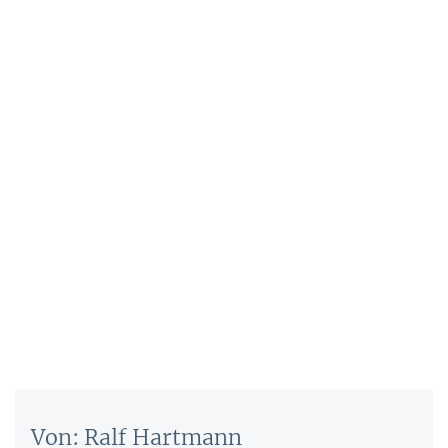
Von: Ralf Hartmann