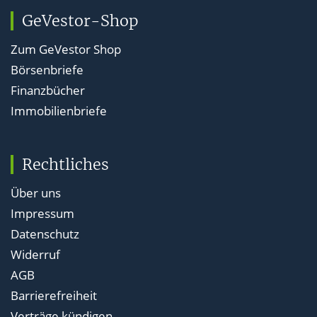
GeVestor-Shop
Zum GeVestor Shop
Börsenbriefe
Finanzbücher
Immobilienbriefe
Rechtliches
Über uns
Impressum
Datenschutz
Widerruf
AGB
Barrierefreiheit
Verträge kündigen