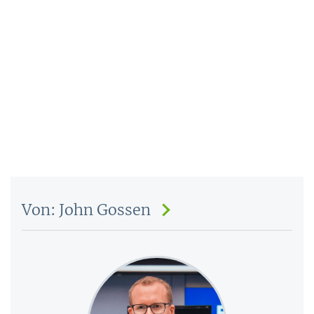
Von: John Gossen