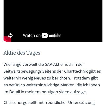
Aktie des Tages
Wie lange verweilt die SAP-Aktie noch in der
Seitwärtsbewegung? Seitens der Charttechnik gibt es
weiterhin wenig Neues zu berichten. Trotzdem gibt
es natürlich weiterhin wichtige Marken, die ich Ihnen
im Detail in meinem heutigen Video aufzeige.
Charts hergestellt mit freundlicher Unterstützung