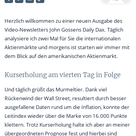
Aktie des Tages
Herzlich willkommen zu einer neuen Ausgabe des
Video-Newsletters John Gossens Daily Dax. Täglich
analysiere ich zwei Mal für Sie die internationalen
Aktienmärkte und morgens ist starten wir immer mit
dem Blick auf den amerikanischen Aktienmarkt.
Kurserholung am vierten Tag in Folge
Und täglich grüßt das Murmeltier. Dank viel
Rückenwind der Wall Street, resultiert durch besser
ausgefallene Daten rund um die Inflation, konnte der
Leitindex wieder über die Marke von 16.000 Punkte
klettern. Trotz Kurserholung halte ich aber an meiner
übergeordneten Prognose fest und hierbei sind