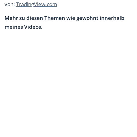
von:
TradingView.com
Mehr zu diesen Themen wie gewohnt innerhalb
meines Videos.