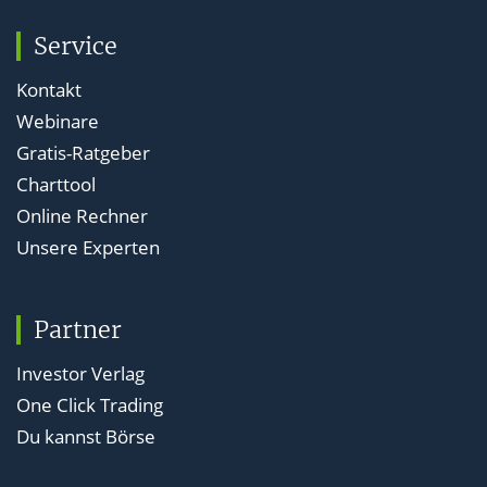
Service
Kontakt
Webinare
Gratis-Ratgeber
Charttool
Online Rechner
Unsere Experten
Partner
Investor Verlag
One Click Trading
Du kannst Börse