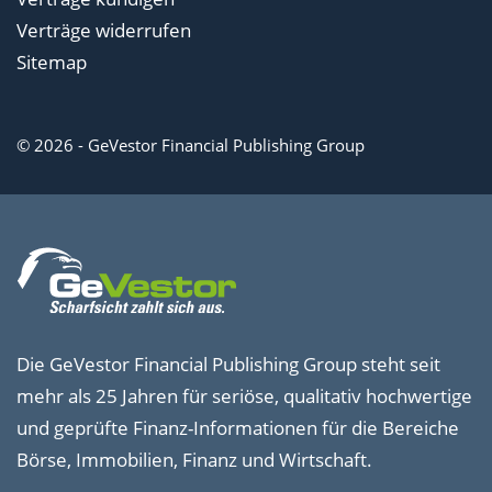
Verträge widerrufen
Sitemap
© 2026 - GeVestor Financial Publishing Group
Die GeVestor Financial Publishing Group steht seit
mehr als 25 Jahren für seriöse, qualitativ hochwertige
und geprüfte Finanz-Informationen für die Bereiche
Börse, Immobilien, Finanz und Wirtschaft.