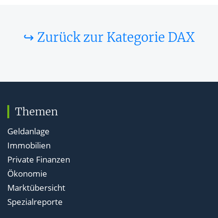
↪ Zurück zur Kategorie DAX
Themen
Geldanlage
Immobilien
Private Finanzen
Ökonomie
Marktübersicht
Spezialreporte