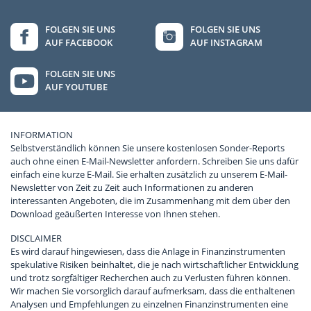
FOLGEN SIE UNS
FOLGEN SIE UNS
AUF FACEBOOK
AUF INSTAGRAM
FOLGEN SIE UNS
AUF YOUTUBE
INFORMATION
Selbstverständlich können Sie unsere kostenlosen Sonder-Reports
auch ohne einen E-Mail-Newsletter anfordern. Schreiben Sie uns dafür
einfach eine kurze E-Mail. Sie erhalten zusätzlich zu unserem E-Mail-
Newsletter von Zeit zu Zeit auch Informationen zu anderen
interessanten Angeboten, die im Zusammenhang mit dem über den
Download geäußerten Interesse von Ihnen stehen.
DISCLAIMER
Es wird darauf hingewiesen, dass die Anlage in Finanzinstrumenten
spekulative Risiken beinhaltet, die je nach wirtschaftlicher Entwicklung
und trotz sorgfältiger Recherchen auch zu Verlusten führen können.
Wir machen Sie vorsorglich darauf aufmerksam, dass die enthaltenen
Analysen und Empfehlungen zu einzelnen Finanzinstrumenten eine