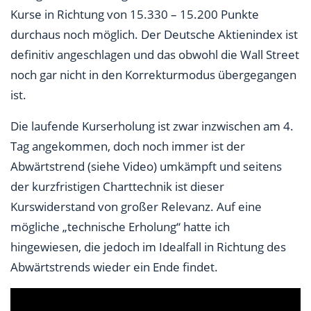
Kurse in Richtung von 15.330 – 15.200 Punkte
durchaus noch möglich. Der Deutsche Aktienindex ist
definitiv angeschlagen und das obwohl die Wall Street
noch gar nicht in den Korrekturmodus übergegangen
ist.
Die laufende Kurserholung ist zwar inzwischen am 4.
Tag angekommen, doch noch immer ist der
Abwärtstrend (siehe Video) umkämpft und seitens
der kurzfristigen Charttechnik ist dieser
Kurswiderstand von großer Relevanz. Auf eine
mögliche „technische Erholung“ hatte ich
hingewiesen, die jedoch im Idealfall in Richtung des
Abwärtstrends wieder ein Ende findet.