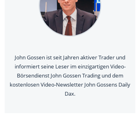
John Gossen ist seit Jahren aktiver Trader und
informiert seine Leser im einzigartigen Video-
Börsendienst John Gossen Trading und dem
kostenlosen Video-Newsletter John Gossens Daily
Dax.