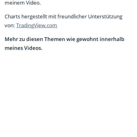
meinem Video.
Charts hergestellt mit freundlicher Unterstützung
von:
TradingView.com
Mehr zu diesen Themen wie gewohnt innerhalb
meines Videos.