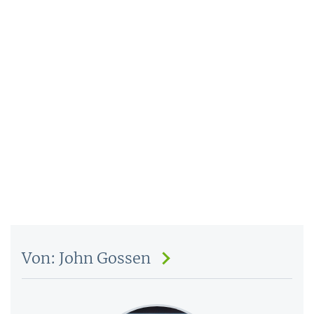
Von: John Gossen