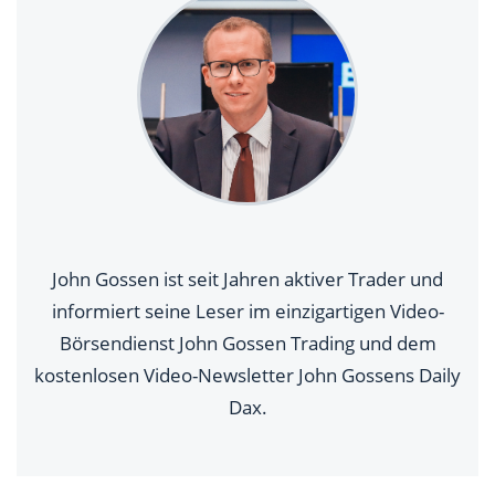
John Gossen ist seit Jahren aktiver Trader und
informiert seine Leser im einzigartigen Video-
Börsendienst John Gossen Trading und dem
kostenlosen Video-Newsletter John Gossens Daily
Dax.