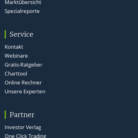
Marktübersicht
Spezialreporte
Service
Kontakt
Webinare
Gratis-Ratgeber
Charttool
Online Rechner
Unsere Experten
Partner
Investor Verlag
One Click Trading