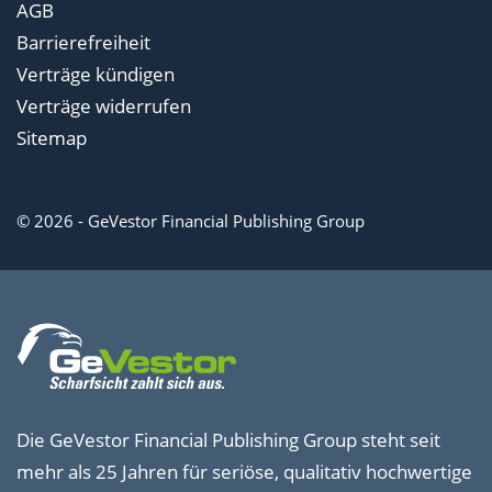
AGB
Barrierefreiheit
Verträge kündigen
Verträge widerrufen
Sitemap
© 2026 - GeVestor Financial Publishing Group
Die GeVestor Financial Publishing Group steht seit
mehr als 25 Jahren für seriöse, qualitativ hochwertige