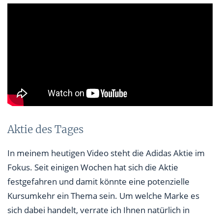
Aktie des Tages
In meinem heutigen Video steht die Adidas Aktie im
Fokus. Seit einigen Wochen hat sich die Aktie
festgefahren und damit könnte eine potenzielle
Kursumkehr ein Thema sein. Um welche Marke es
sich dabei handelt, verrate ich Ihnen natürlich in