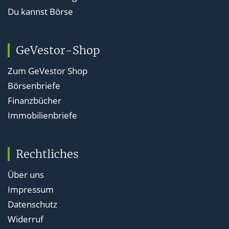
Du kannst Börse
GeVestor-Shop
Zum GeVestor Shop
Börsenbriefe
Finanzbücher
Immobilienbriefe
Rechtliches
Über uns
Impressum
Datenschutz
Widerruf