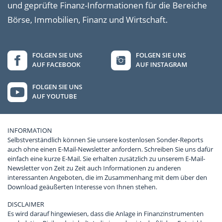
und geprüfte Finanz-Informationen für die Bereiche
Börse, Immobilien, Finanz und Wirtschaft.
FOLGEN SIE UNS
FOLGEN SIE UNS
AUF FACEBOOK
AUF INSTAGRAM
FOLGEN SIE UNS
AUF YOUTUBE
INFORMATION
Selbstverständlich können Sie unsere kostenlosen Sonder-Reports
auch ohne einen E-Mail-Newsletter anfordern. Schreiben Sie uns dafür
einfach eine kurze E-Mail. Sie erhalten zusätzlich zu unserem E-Mail-
Newsletter von Zeit zu Zeit auch Informationen zu anderen
interessanten Angeboten, die im Zusammenhang mit dem über den
Download geäußerten Interesse von Ihnen stehen.
DISCLAIMER
Es wird darauf hingewiesen, dass die Anlage in Finanzinstrumenten