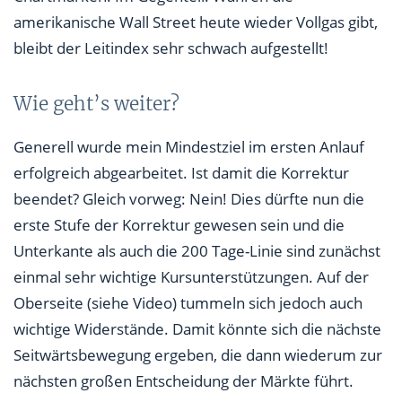
amerikanische Wall Street heute wieder Vollgas gibt,
bleibt der Leitindex sehr schwach aufgestellt!
Wie geht’s weiter?
Generell wurde mein Mindestziel im ersten Anlauf
erfolgreich abgearbeitet. Ist damit die Korrektur
beendet? Gleich vorweg: Nein! Dies dürfte nun die
erste Stufe der Korrektur gewesen sein und die
Unterkante als auch die 200 Tage-Linie sind zunächst
einmal sehr wichtige Kursunterstützungen. Auf der
Oberseite (siehe Video) tummeln sich jedoch auch
wichtige Widerstände. Damit könnte sich die nächste
Seitwärtsbewegung ergeben, die dann wiederum zur
nächsten großen Entscheidung der Märkte führt.