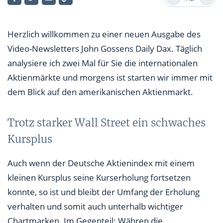
Wie geht’s weiter?
Aktie des Tages
Herzlich willkommen zu einer neuen Ausgabe des
Video-Newsletters John Gossens Daily Dax. Täglich
analysiere ich zwei Mal für Sie die internationalen
Aktienmärkte und morgens ist starten wir immer mit
dem Blick auf den amerikanischen Aktienmarkt.
Trotz starker Wall Street ein schwaches
Kursplus
Auch wenn der Deutsche Aktienindex mit einem
kleinen Kursplus seine Kurserholung fortsetzen
konnte, so ist und bleibt der Umfang der Erholung
verhalten und somit auch unterhalb wichtiger
Chartmarken. Im Gegenteil: Währen die