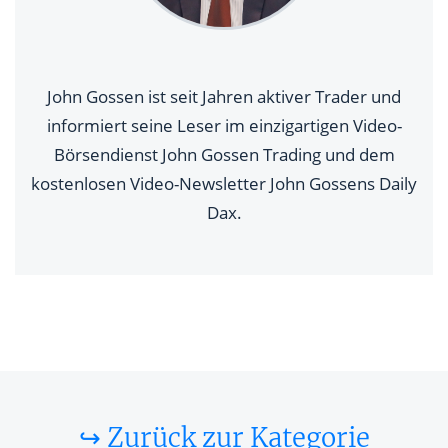
John Gossen ist seit Jahren aktiver Trader und
informiert seine Leser im einzigartigen Video-
Börsendienst John Gossen Trading und dem
kostenlosen Video-Newsletter John Gossens Daily
Dax.
↪ Zurück zur Kategorie