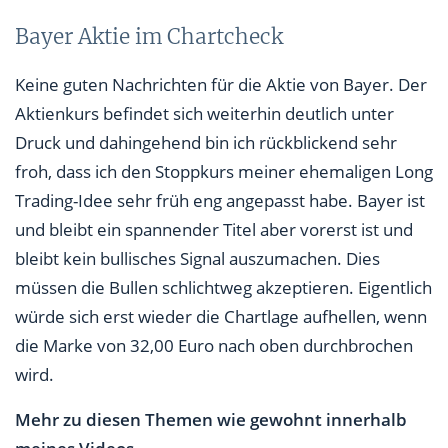
Bayer Aktie im Chartcheck
Keine guten Nachrichten für die Aktie von Bayer. Der
Aktienkurs befindet sich weiterhin deutlich unter
Druck und dahingehend bin ich rückblickend sehr
froh, dass ich den Stoppkurs meiner ehemaligen Long
Trading-Idee sehr früh eng angepasst habe. Bayer ist
und bleibt ein spannender Titel aber vorerst ist und
bleibt kein bullisches Signal auszumachen. Dies
müssen die Bullen schlichtweg akzeptieren. Eigentlich
würde sich erst wieder die Chartlage aufhellen, wenn
die Marke von 32,00 Euro nach oben durchbrochen
wird.
Mehr zu diesen Themen wie gewohnt innerhalb