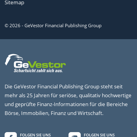
Sitemap
© 2026 - GeVestor Financial Publishing Group
Die GeVestor Financial Publishing Group steht seit
mehr als 25 Jahren für seriöse, qualitativ hochwertige
und geprüfte Finanz-Informationen für die Bereiche
Börse, Immobilien, Finanz und Wirtschaft.
FOLGEN SIE UNS
FOLGEN SIE UNS