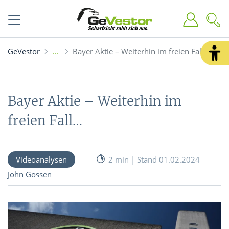
GeVestor
Bayer Aktie – Weiterhin im freien Fall…
Bayer Aktie – Weiterhin im
freien Fall…
Videoanalysen
2 min | Stand 01.02.2024
John Gossen