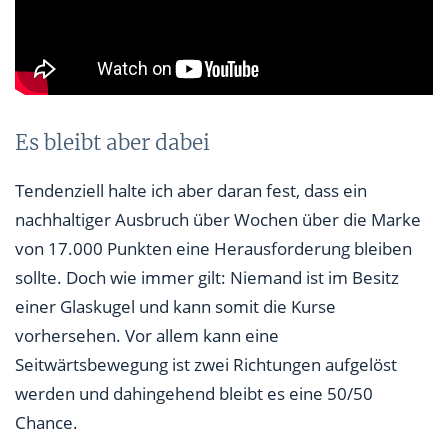
Es bleibt aber dabei
Tendenziell halte ich aber daran fest, dass ein
nachhaltiger Ausbruch über Wochen über die Marke
von 17.000 Punkten eine Herausforderung bleiben
sollte. Doch wie immer gilt: Niemand ist im Besitz
einer Glaskugel und kann somit die Kurse
vorhersehen. Vor allem kann eine
Seitwärtsbewegung ist zwei Richtungen aufgelöst
werden und dahingehend bleibt es eine 50/50
Chance.