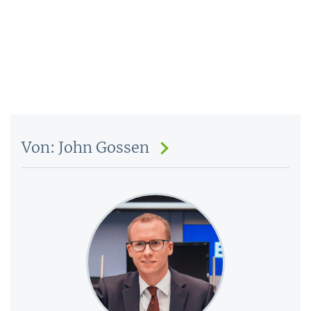
Von: John Gossen