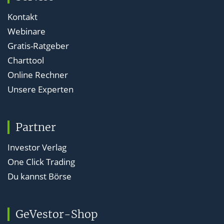
Kontakt
Webinare
Gratis-Ratgeber
Charttool
Online Rechner
Unsere Experten
Partner
Investor Verlag
One Click Trading
Du kannst Börse
GeVestor-Shop