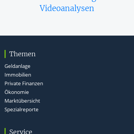
Videoanalysen
Themen
Geldanlage
Immobilien
Private Finanzen
Ökonomie
Marktübersicht
Spezialreporte
Service