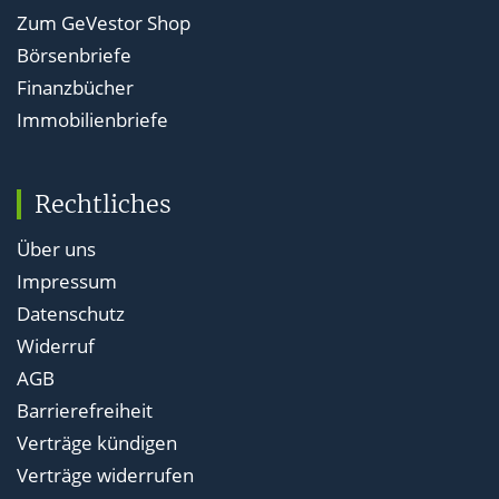
Zum GeVestor Shop
Börsenbriefe
Finanzbücher
Immobilienbriefe
Rechtliches
Über uns
Impressum
Datenschutz
Widerruf
AGB
Barrierefreiheit
Verträge kündigen
Verträge widerrufen