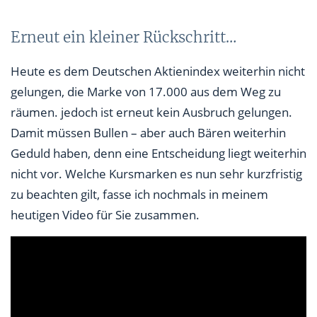
Erneut ein kleiner Rückschritt…
Heute es dem Deutschen Aktienindex weiterhin nicht
gelungen, die Marke von 17.000 aus dem Weg zu
räumen. jedoch ist erneut kein Ausbruch gelungen.
Damit müssen Bullen – aber auch Bären weiterhin
Geduld haben, denn eine Entscheidung liegt weiterhin
nicht vor. Welche Kursmarken es nun sehr kurzfristig
zu beachten gilt, fasse ich nochmals in meinem
heutigen Video für Sie zusammen.