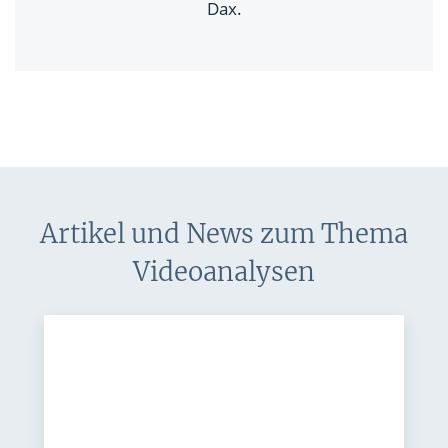
Dax.
Artikel und News zum Thema
Videoanalysen