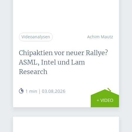
Videoanalysen
Achim Mautz
Chipaktien vor neuer Rallye?
ASML, Intel und Lam
Research
1 min | 03.08.2026
+ VIDEO