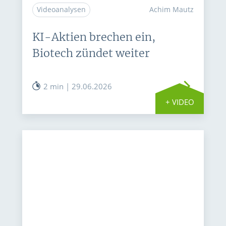
Videoanalysen
Achim Mautz
KI-Aktien brechen ein,
Biotech zündet weiter
2 min | 29.06.2026
+ VIDEO