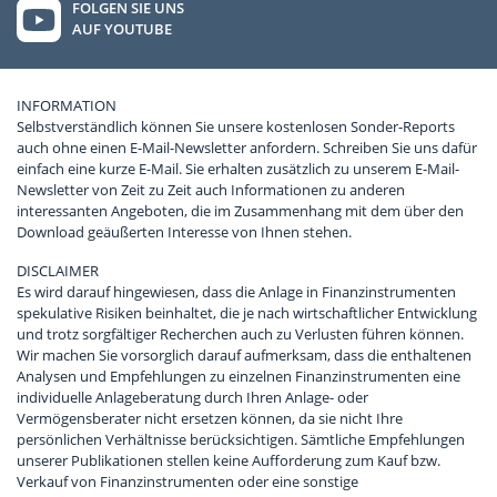
FOLGEN SIE UNS
AUF YOUTUBE
INFORMATION
Selbstverständlich können Sie unsere kostenlosen Sonder-Reports
auch ohne einen E-Mail-Newsletter anfordern. Schreiben Sie uns dafür
einfach eine kurze E-Mail. Sie erhalten zusätzlich zu unserem E-Mail-
Newsletter von Zeit zu Zeit auch Informationen zu anderen
interessanten Angeboten, die im Zusammenhang mit dem über den
Download geäußerten Interesse von Ihnen stehen.
DISCLAIMER
Es wird darauf hingewiesen, dass die Anlage in Finanzinstrumenten
spekulative Risiken beinhaltet, die je nach wirtschaftlicher Entwicklung
und trotz sorgfältiger Recherchen auch zu Verlusten führen können.
Wir machen Sie vorsorglich darauf aufmerksam, dass die enthaltenen
Analysen und Empfehlungen zu einzelnen Finanzinstrumenten eine
individuelle Anlageberatung durch Ihren Anlage- oder
Vermögensberater nicht ersetzen können, da sie nicht Ihre
persönlichen Verhältnisse berücksichtigen. Sämtliche Empfehlungen
unserer Publikationen stellen keine Aufforderung zum Kauf bzw.
Verkauf von Finanzinstrumenten oder eine sonstige