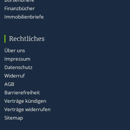
Finanzbücher
Immobilienbriefe
Rechtliches
Über uns
Impressum
Datenschutz
Widerruf
AGB
Barrierefreiheit
Verträge kündigen
Verträge widerrufen
Sitemap