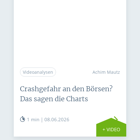
Videoanalysen
Achim Mautz
Crashgefahr an den Börsen?
Das sagen die Charts
1 min | 08.06.2026
+ VIDEO