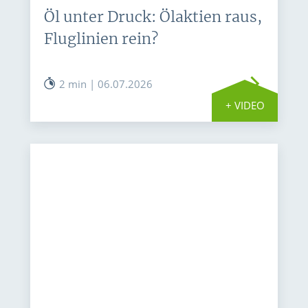
Öl unter Druck: Ölaktien raus,
Fluglinien rein?
2 min | 06.07.2026
+ VIDEO