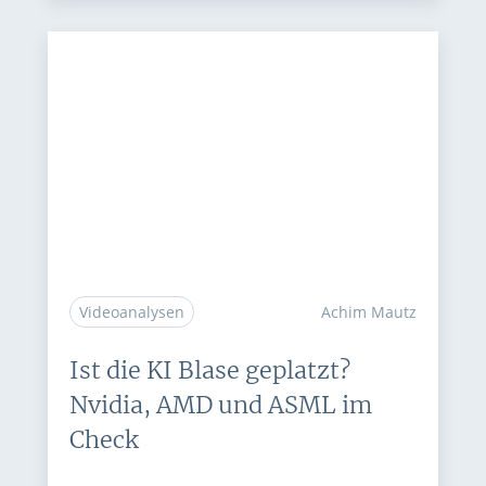
Videoanalysen
Achim Mautz
Ist die KI Blase geplatzt?
Nvidia, AMD und ASML im
Check