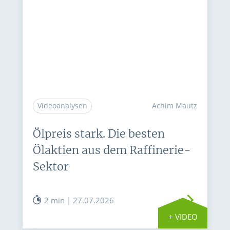
Videoanalysen
Achim Mautz
Ölpreis stark. Die besten
Ölaktien aus dem Raffinerie-
Sektor
2 min | 27.07.2026
+ VIDEO