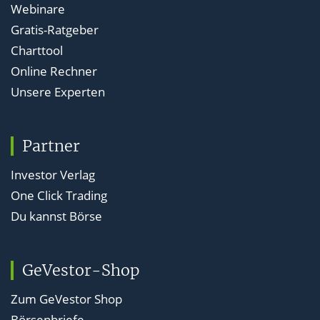
Webinare
Gratis-Ratgeber
Charttool
Online Rechner
Unsere Experten
Partner
Investor Verlag
One Click Trading
Du kannst Börse
GeVestor-Shop
Zum GeVestor Shop
Börsenbriefe