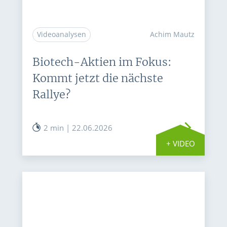
Videoanalysen
Achim Mautz
Biotech-Aktien im Fokus:
Kommt jetzt die nächste
Rallye?
2 min | 22.06.2026
+ VIDEO