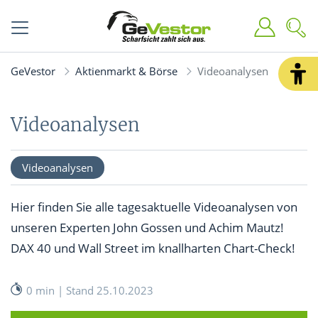
GeVestor
Aktienmarkt & Börse
Videoanalysen
Videoanalysen
Videoanalysen
Hier finden Sie alle tagesaktuelle Videoanalysen von
unseren Experten John Gossen und Achim Mautz!
DAX 40 und Wall Street im knallharten Chart-Check!
0 min | Stand 25.10.2023