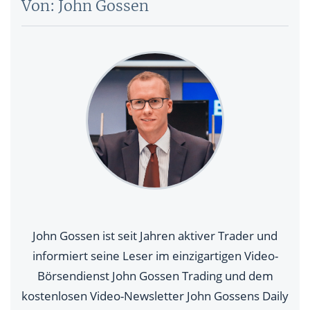
Von: John Gossen
John Gossen ist seit Jahren aktiver Trader und
informiert seine Leser im einzigartigen Video-
Börsendienst John Gossen Trading und dem
kostenlosen Video-Newsletter John Gossens Daily