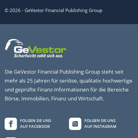
© 2026 - GeVestor Financial Publishing Group
Die GeVestor Financial Publishing Group steht seit
mehr als 25 Jahren für seriöse, qualitativ hochwertige
und geprüfte Finanz-Informationen für die Bereiche
Börse, Immobilien, Finanz und Wirtschaft.
FOLGEN SIE UNS
FOLGEN SIE UNS
AUF FACEBOOK
AUF INSTAGRAM