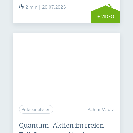
2 min | 20.07.2026
+ VIDEO
Videoanalysen
Achim Mautz
Quantum-Aktien im freien