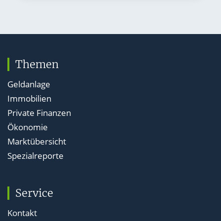
Themen
Geldanlage
Immobilien
Private Finanzen
Ökonomie
Marktübersicht
Spezialreporte
Service
Kontakt