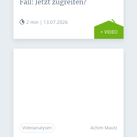
Fall: Jetzt zugreifen?
2 min | 13.07.2026
+ VIDEO
Videoanalysen
Achim Mautz