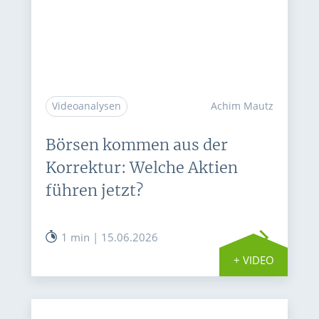
Videoanalysen
Achim Mautz
Börsen kommen aus der
Korrektur: Welche Aktien
führen jetzt?
1 min | 15.06.2026
+ VIDEO