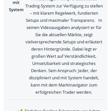
mit
Trading-System zur Verfügung zu stellen
System
– mit klarem Regelwerk, fundierten
Setups und maximaler Transparenz. In
seinen Videoausgaben analysiert er für
Sie die aktuellen Märkte, zeigt
vielversprechende Setups und erläutert
deren Hintergründe. Dabei legt er
großen Wert auf Verständlichkeit,
Umsetzbarkeit und strategisches
Denken. Sein Anspruch: Jeder, der
diszipliniert und mit System handelt,
kann mit dem Marktnavigator zum
erfolgreichen Trader werden.