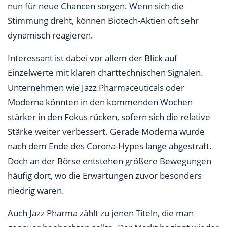
nun für neue Chancen sorgen. Wenn sich die
Stimmung dreht, können Biotech-Aktien oft sehr
dynamisch reagieren.
Interessant ist dabei vor allem der Blick auf
Einzelwerte mit klaren charttechnischen Signalen.
Unternehmen wie Jazz Pharmaceuticals oder
Moderna könnten in den kommenden Wochen
stärker in den Fokus rücken, sofern sich die relative
Stärke weiter verbessert. Gerade Moderna wurde
nach dem Ende des Corona-Hypes lange abgestraft.
Doch an der Börse entstehen größere Bewegungen
häufig dort, wo die Erwartungen zuvor besonders
niedrig waren.
Auch Jazz Pharma zählt zu jenen Titeln, die man