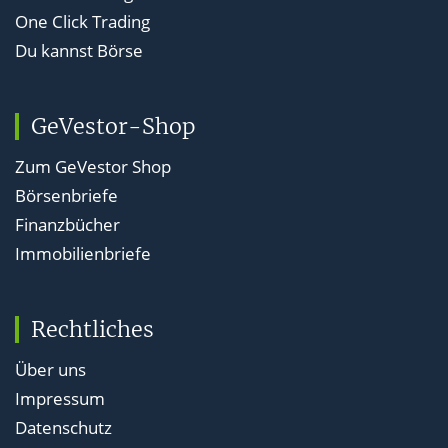
One Click Trading
Du kannst Börse
GeVestor-Shop
Zum GeVestor Shop
Börsenbriefe
Finanzbücher
Immobilienbriefe
Rechtliches
Über uns
Impressum
Datenschutz