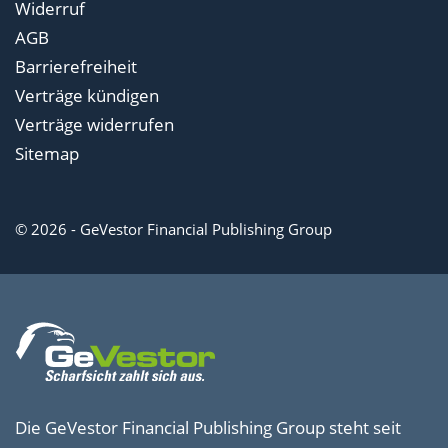
Widerruf
AGB
Barrierefreiheit
Verträge kündigen
Verträge widerrufen
Sitemap
© 2026 - GeVestor Financial Publishing Group
Die GeVestor Financial Publishing Group steht seit