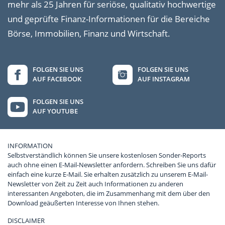
mehr als 25 Jahren für seriöse, qualitativ hochwertige
und geprüfte Finanz-Informationen für die Bereiche
Börse, Immobilien, Finanz und Wirtschaft.
FOLGEN SIE UNS
FOLGEN SIE UNS
AUF FACEBOOK
AUF INSTAGRAM
FOLGEN SIE UNS
AUF YOUTUBE
INFORMATION
Selbstverständlich können Sie unsere kostenlosen Sonder-Reports
auch ohne einen E-Mail-Newsletter anfordern. Schreiben Sie uns dafür
einfach eine kurze E-Mail. Sie erhalten zusätzlich zu unserem E-Mail-
Newsletter von Zeit zu Zeit auch Informationen zu anderen
interessanten Angeboten, die im Zusammenhang mit dem über den
Download geäußerten Interesse von Ihnen stehen.
DISCLAIMER