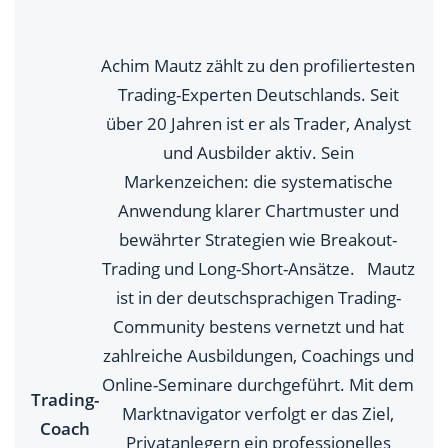
Achim Mautz zählt zu den profiliertesten
Trading-Experten Deutschlands. Seit
über 20 Jahren ist er als Trader, Analyst
und Ausbilder aktiv. Sein
Markenzeichen: die systematische
Anwendung klarer Chartmuster und
bewährter Strategien wie Breakout-
Trading und Long-Short-Ansätze. Mautz
ist in der deutschsprachigen Trading-
Community bestens vernetzt und hat
zahlreiche Ausbildungen, Coachings und
Online-Seminare durchgeführt. Mit dem
Trading-
Marktnavigator verfolgt er das Ziel,
Coach
Privatanlegern ein professionelles