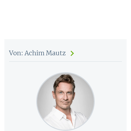
Von: Achim Mautz