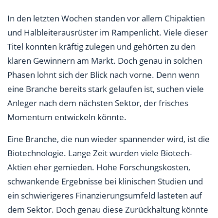
In den letzten Wochen standen vor allem Chipaktien
und Halbleiterausrüster im Rampenlicht. Viele dieser
Titel konnten kräftig zulegen und gehörten zu den
klaren Gewinnern am Markt. Doch genau in solchen
Phasen lohnt sich der Blick nach vorne. Denn wenn
eine Branche bereits stark gelaufen ist, suchen viele
Anleger nach dem nächsten Sektor, der frisches
Momentum entwickeln könnte.
Eine Branche, die nun wieder spannender wird, ist die
Biotechnologie. Lange Zeit wurden viele Biotech-
Aktien eher gemieden. Hohe Forschungskosten,
schwankende Ergebnisse bei klinischen Studien und
ein schwierigeres Finanzierungsumfeld lasteten auf
dem Sektor. Doch genau diese Zurückhaltung könnte