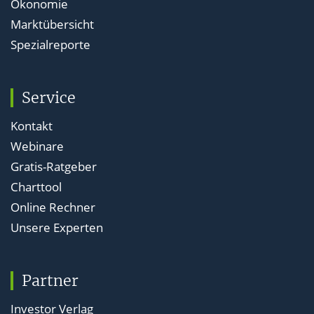
Ökonomie
Marktübersicht
Spezialreporte
Service
Kontakt
Webinare
Gratis-Ratgeber
Charttool
Online Rechner
Unsere Experten
Partner
Investor Verlag