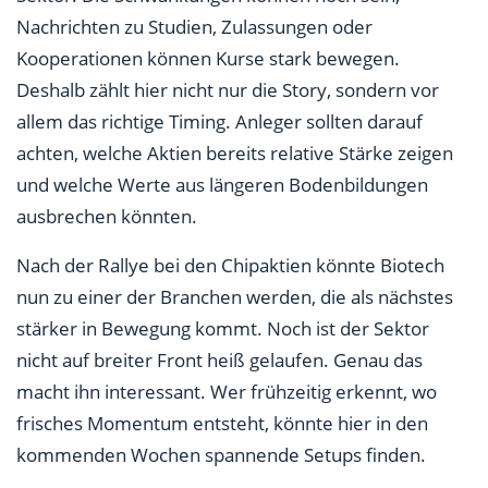
Nachrichten zu Studien, Zulassungen oder
Kooperationen können Kurse stark bewegen.
Deshalb zählt hier nicht nur die Story, sondern vor
allem das richtige Timing. Anleger sollten darauf
achten, welche Aktien bereits relative Stärke zeigen
und welche Werte aus längeren Bodenbildungen
ausbrechen könnten.
Nach der Rallye bei den Chipaktien könnte Biotech
nun zu einer der Branchen werden, die als nächstes
stärker in Bewegung kommt. Noch ist der Sektor
nicht auf breiter Front heiß gelaufen. Genau das
macht ihn interessant. Wer frühzeitig erkennt, wo
frisches Momentum entsteht, könnte hier in den
kommenden Wochen spannende Setups finden.