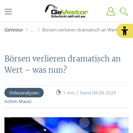
GeVestor
Börsen verlieren dramatisch an Wert - was 
Börsen verlieren dramatisch an
Wert – was nun?
Videoanalysen
1 min | Stand 08.08.2024
Achim Mautz