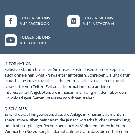
FOLGEN SIE UNS
FOLGEN SIE UNS
AUF FACEBOOK
AUF INSTAGRAM
FOLGEN SIE UNS
AUF YOUTUBE
INFORMATION
Selbstverständlich können Sie unsere kostenlosen Sonder-Reports
auch ohne einen E-Mail-Newsletter anfordern. Schreiben Sie uns dafür
einfach eine kurze E-Mail. Sie erhalten zusätzlich zu unserem E-Mail-
Newsletter von Zeit zu Zeit auch Informationen zu anderen
interessanten Angeboten, die im Zusammenhang mit dem über den
Download geäußerten Interesse von Ihnen stehen.
DISCLAIMER
Es wird darauf hingewiesen, dass die Anlage in Finanzinstrumenten
spekulative Risiken beinhaltet, die je nach wirtschaftlicher Entwicklung
und trotz sorgfältiger Recherchen auch zu Verlusten führen können.
Wir machen Sie vorsorglich darauf aufmerksam, dass die enthaltenen