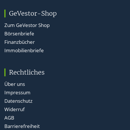
GeVestor-Shop
Zum GeVestor Shop
Börsenbriefe
Finanzbücher
Immobilienbriefe
Rechtliches
Über uns
Impressum
Datenschutz
Widerruf
AGB
Barrierefreiheit