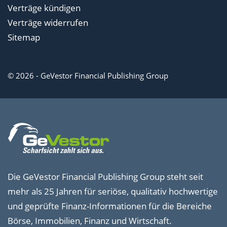
Verträge kündigen
Verträge widerrufen
Sitemap
© 2026 - GeVestor Financial Publishing Group
Die GeVestor Financial Publishing Group steht seit
mehr als 25 Jahren für seriöse, qualitativ hochwertige
und geprüfte Finanz-Informationen für die Bereiche
Börse, Immobilien, Finanz und Wirtschaft.