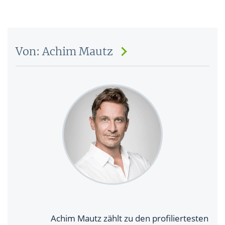
Von: Achim Mautz
Achim Mautz zählt zu den profiliertesten