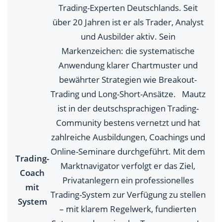
Trading-Experten Deutschlands. Seit
über 20 Jahren ist er als Trader, Analyst
und Ausbilder aktiv. Sein
Markenzeichen: die systematische
Anwendung klarer Chartmuster und
bewährter Strategien wie Breakout-
Trading und Long-Short-Ansätze. Mautz
ist in der deutschsprachigen Trading-
Community bestens vernetzt und hat
zahlreiche Ausbildungen, Coachings und
Online-Seminare durchgeführt. Mit dem
Trading-
Marktnavigator verfolgt er das Ziel,
Coach
Privatanlegern ein professionelles
mit
Trading-System zur Verfügung zu stellen
System
– mit klarem Regelwerk, fundierten