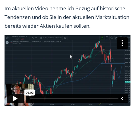
Im aktuellen Video nehme ich Bezug auf historische
Tendenzen und ob Sie in der aktuellen Marktsituation
bereits wieder Aktien kaufen sollten.