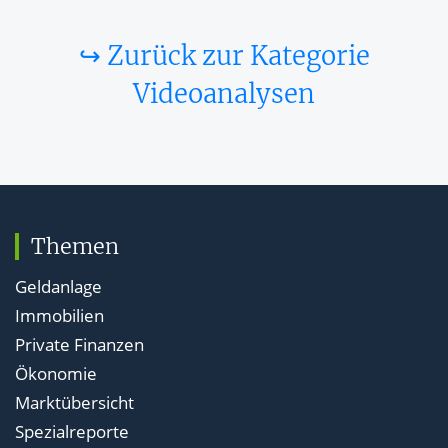
↪ Zurück zur Kategorie
Videoanalysen
Themen
Geldanlage
Immobilien
Private Finanzen
Ökonomie
Marktübersicht
Spezialreporte