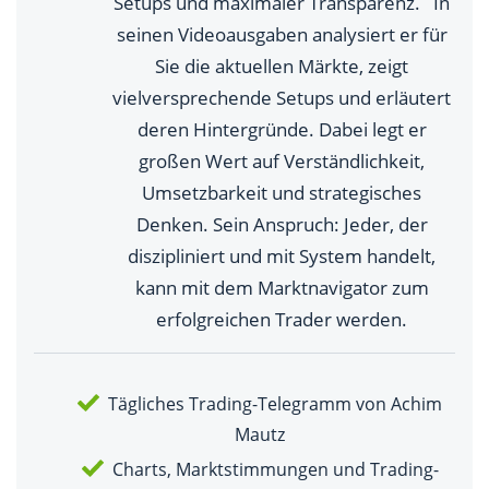
Setups und maximaler Transparenz. In
seinen Videoausgaben analysiert er für
Sie die aktuellen Märkte, zeigt
vielversprechende Setups und erläutert
deren Hintergründe. Dabei legt er
großen Wert auf Verständlichkeit,
Umsetzbarkeit und strategisches
Denken. Sein Anspruch: Jeder, der
diszipliniert und mit System handelt,
kann mit dem Marktnavigator zum
erfolgreichen Trader werden.
Tägliches Trading-Telegramm von Achim
Mautz
Charts, Marktstimmungen und Trading-