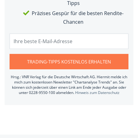
Tipps
Präzises Gespür für die besten Rendite-
Chancen
TRADING-TIPPS KOSTENLOS ERHALTEN
Hrsg.: VNR Verlag für die Deutsche Wirtschaft AG. Hiermit melde ich
mich zum kostenlosen Newsletter "Chartanalyse Trends" an. Sie
können sich jederzeit über einen Link am Ende jeder Ausgabe oder
unter 0228-9550-100 abmelden.
Hinweis zum Datenschutz