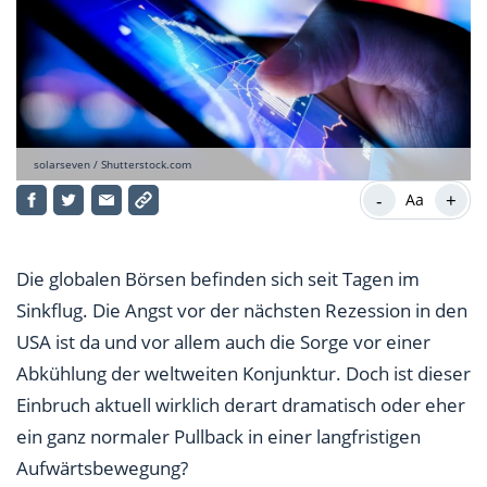
solarseven / Shutterstock.com
-
+
Aa
Die globalen Börsen befinden sich seit Tagen im
Sinkflug. Die Angst vor der nächsten Rezession in den
USA ist da und vor allem auch die Sorge vor einer
Abkühlung der weltweiten Konjunktur. Doch ist dieser
Einbruch aktuell wirklich derart dramatisch oder eher
ein ganz normaler Pullback in einer langfristigen
Aufwärtsbewegung?