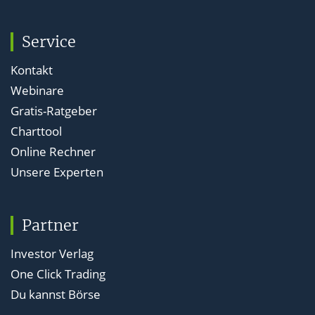
Service
Kontakt
Webinare
Gratis-Ratgeber
Charttool
Online Rechner
Unsere Experten
Partner
Investor Verlag
One Click Trading
Du kannst Börse