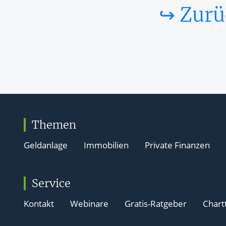
↪ Zurü
Themen
Geldanlage
Immobilien
Private Finanzen
Service
Kontakt
Webinare
Gratis-Ratgeber
Chart