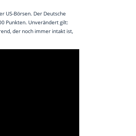
der US-Börsen. Der Deutsche
0 Punkten. Unverändert gilt:
end, der noch immer intakt ist,