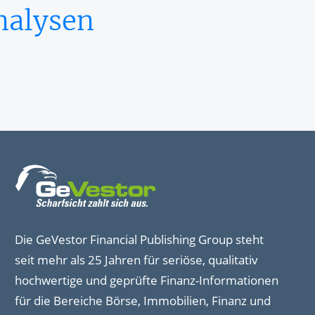
nalysen
Die GeVestor Financial Publishing Group steht
seit mehr als 25 Jahren für seriöse, qualitativ
hochwertige und geprüfte Finanz-Informationen
für die Bereiche Börse, Immobilien, Finanz und