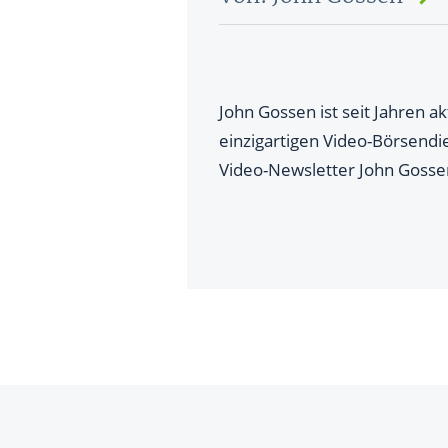
John Gossen ist seit Jahren a
einzigartigen Video-Börsend
Video-Newsletter John Gossen