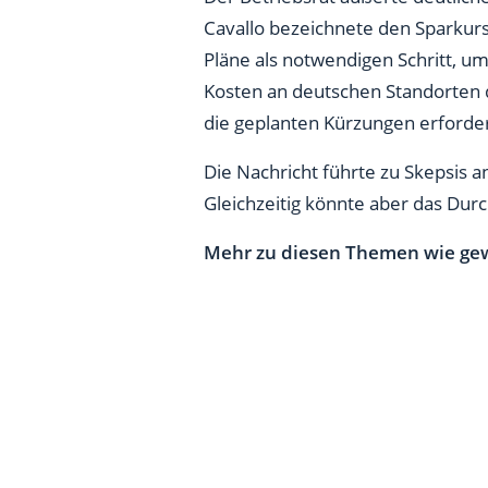
Cavallo bezeichnete den Sparkurs
Pläne als notwendigen Schritt, u
Kosten an deutschen Standorten d
die geplanten Kürzungen erforder
Die Nachricht führte zu Skepsis 
Gleichzeitig könnte aber das Durch
Mehr zu diesen Themen wie gew