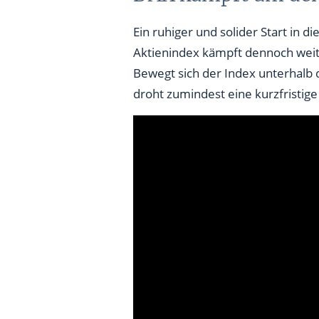
Ein ruhiger und solider Start in
Aktienindex kämpft dennoch weite
Bewegt sich der Index unterhalb 
droht zumindest eine kurzfristige