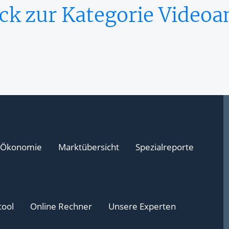
ck zur Kategorie Videoa
Ökonomie
Marktübersicht
Spezialreporte
tool
Online Rechner
Unsere Experten