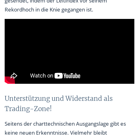
gesendet, indem der Leitindex vor seinem
Rekordhoch in die Knie gegangen ist.
Unterstützung und Widerstand als
Trading-Zone!
Seitens der charttechnischen Ausgangslage gibt es
keine neuen Erkenntnisse. Vielmehr bleibt