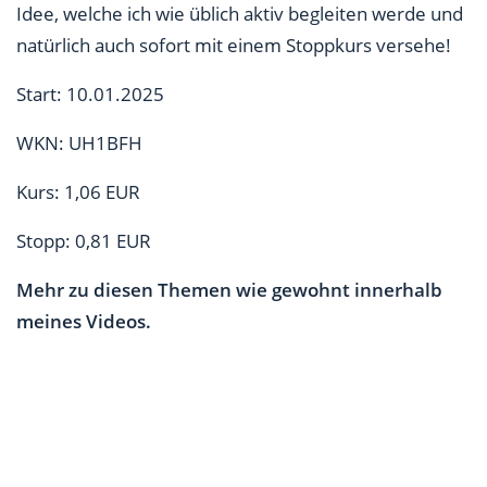
Idee, welche ich wie üblich aktiv begleiten werde und
natürlich auch sofort mit einem Stoppkurs versehe!
Start: 10.01.2025
WKN: UH1BFH
Kurs: 1,06 EUR
Stopp: 0,81 EUR
Mehr zu diesen Themen wie gewohnt innerhalb
meines Videos.