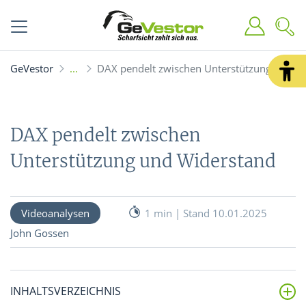
GeVestor
DAX pendelt zwischen Unterstützung und W
DAX pendelt zwischen
Unterstützung und Widerstand
Videoanalysen
1 min | Stand 10.01.2025
John Gossen
INHALTSVERZEICHNIS