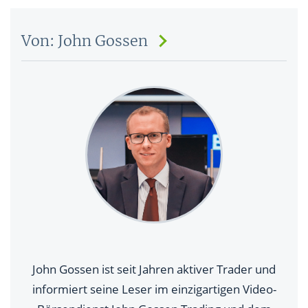
Von: John Gossen
John Gossen ist seit Jahren aktiver Trader und
informiert seine Leser im einzigartigen Video-