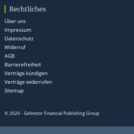
Rechtliches
Über uns
Impressum
Datenschutz
Widerruf
AGB
Barrierefreiheit
Verträge kündigen
Verträge widerrufen
Sitemap
© 2026 - GeVestor Financial Publishing Group