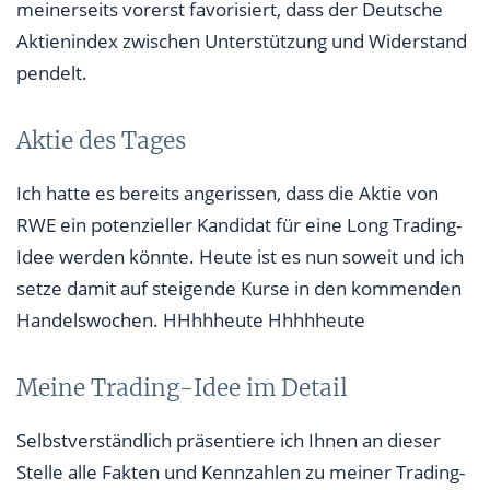
meinerseits vorerst favorisiert, dass der Deutsche
Aktienindex zwischen Unterstützung und Widerstand
pendelt.
Aktie des Tages
Ich hatte es bereits angerissen, dass die Aktie von
RWE ein potenzieller Kandidat für eine Long Trading-
Idee werden könnte. Heute ist es nun soweit und ich
setze damit auf steigende Kurse in den kommenden
Handelswochen. HHhhheute Hhhhheute
Meine Trading-Idee im Detail
Selbstverständlich präsentiere ich Ihnen an dieser
Stelle alle Fakten und Kennzahlen zu meiner Trading-