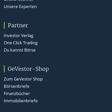
Unsere Experten
Partner
Investor Verlag
One Click Trading
Du kannst Börse
GeVestor-Shop
Zum GeVestor Shop
Börsenbriefe
Finanzbücher
Immobilienbriefe