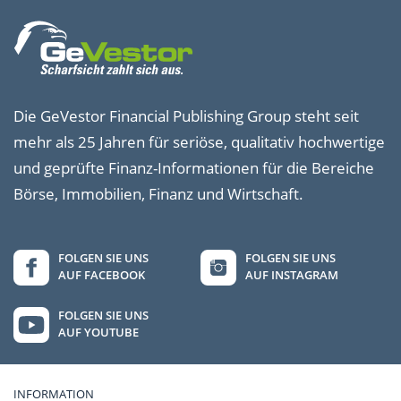
Die GeVestor Financial Publishing Group steht seit
mehr als 25 Jahren für seriöse, qualitativ hochwertige
und geprüfte Finanz-Informationen für die Bereiche
Börse, Immobilien, Finanz und Wirtschaft.
FOLGEN SIE UNS
FOLGEN SIE UNS
AUF FACEBOOK
AUF INSTAGRAM
FOLGEN SIE UNS
AUF YOUTUBE
INFORMATION