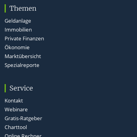
Themen
Geldanlage
Immobilien
Private Finanzen
Ökonomie
Marktübersicht
Spezialreporte
Service
Kontakt
Webinare
Gratis-Ratgeber
Charttool
Online Rechner