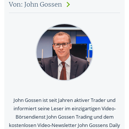
Von: John Gossen
John Gossen ist seit Jahren aktiver Trader und
informiert seine Leser im einzigartigen Video-
Börsendienst John Gossen Trading und dem
kostenlosen Video-Newsletter John Gossens Daily