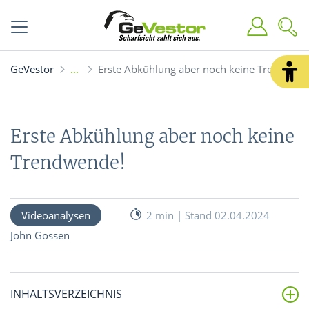
GeVestor
Erste Abkühlung aber noch keine Trendwen
Erste Abkühlung aber noch keine
Trendwende!
Videoanalysen
2 min | Stand 02.04.2024
John Gossen
INHALTSVERZEICHNIS