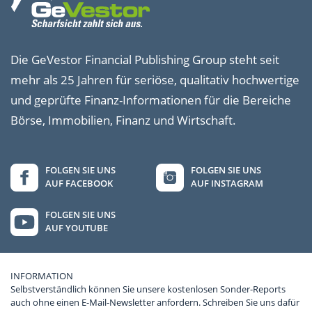
Die GeVestor Financial Publishing Group steht seit
mehr als 25 Jahren für seriöse, qualitativ hochwertige
und geprüfte Finanz-Informationen für die Bereiche
Börse, Immobilien, Finanz und Wirtschaft.
FOLGEN SIE UNS
FOLGEN SIE UNS
AUF FACEBOOK
AUF INSTAGRAM
FOLGEN SIE UNS
AUF YOUTUBE
INFORMATION
Selbstverständlich können Sie unsere kostenlosen Sonder-Reports
auch ohne einen E-Mail-Newsletter anfordern. Schreiben Sie uns dafür