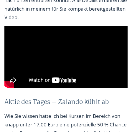
nach unten entfalten könnte. Alle Details erfahren Sie
natürlich in meinem für Sie kompakt bereitgestellten
Video.
Aktie des Tages – Zalando kühlt ab
Wie Sie wissen hatte ich bei Kursen im Bereich von
knapp unter 17,00 Euro eine potenzielle 50 % Chance