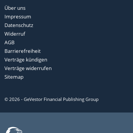
Über uns
Impressum
Datenschutz
Widerruf
AGB
Barrierefreiheit
Verträge kündigen
Verträge widerrufen
Sitemap
© 2026 - GeVestor Financial Publishing Group