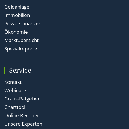
Geldanlage
Immobilien
Private Finanzen
Ökonomie
Marktübersicht
Spezialreporte
Service
Kontakt
Webinare
Gratis-Ratgeber
Charttool
Online Rechner
Unsere Experten