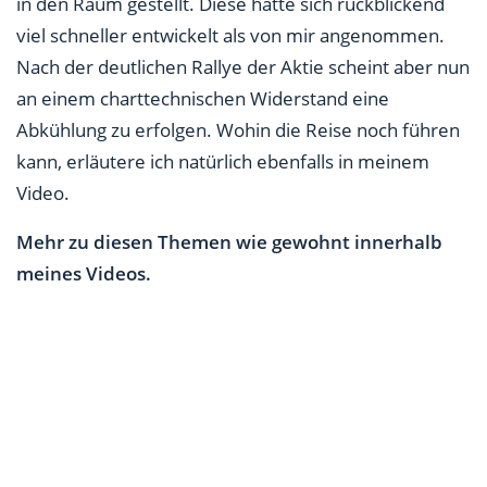
in den Raum gestellt. Diese hatte sich rückblickend
viel schneller entwickelt als von mir angenommen.
Nach der deutlichen Rallye der Aktie scheint aber nun
an einem charttechnischen Widerstand eine
Abkühlung zu erfolgen. Wohin die Reise noch führen
kann, erläutere ich natürlich ebenfalls in meinem
Video.
Mehr zu diesen Themen wie gewohnt innerhalb
meines Videos.