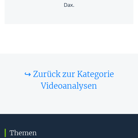
Dax.
↪ Zurück zur Kategorie
Videoanalysen
Themen