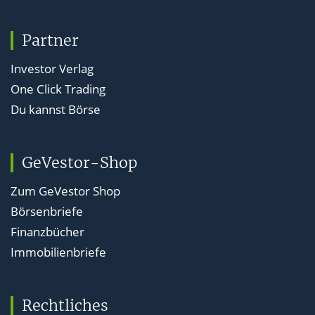
Partner
Investor Verlag
One Click Trading
Du kannst Börse
GeVestor-Shop
Zum GeVestor Shop
Börsenbriefe
Finanzbücher
Immobilienbriefe
Rechtliches