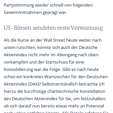
Partystimmung wieder schnell von folgenden
Gewinnmitnahmen geprägt war.
US-Börsen sendeten erste Vorwarnung
Als die Kurse an der Wall Street heute weiter nach
unten rutschten, konnte sich auch der Deutsche
Aktienindex nicht mehr im Alleingang nach oben
vorkämpfen und der Startschuss für eine
Konsolidierung war die Folge. Gibt es nach heute
schon ein konkretes Warnzeichen für den Deutschen
Aktienindex (DAX)? Selbstverständlich betrachte ich
hierzu die kurzfristige charttechnische Konstellation
des Deutschen Aktienindex für Sie, um festzuhalten,
ob sich darauf nun bereits etwas mehr an Potenzial