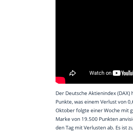
Der Deutsche Aktienindex (DAX) h
Punkte, was einem Verlust von 0,
Oktober folgte einer Woche mit 
Marke von 19.500 Punkten anvisie
den Tag mit Verlusten ab. Es ist