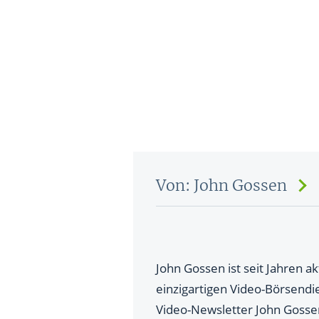
Von: John Gossen
John Gossen ist seit Jahren a
einzigartigen Video-Börsend
Video-Newsletter John Gossen