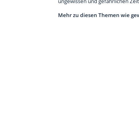
ungewissen und gefährlichen Zei
Mehr zu diesen Themen wie gew