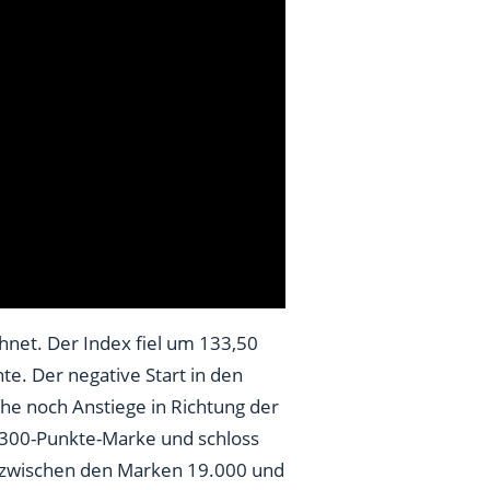
hnet. Der Index fiel um 133,50
e. Der negative Start in den
e noch Anstiege in Richtung der
9.300-Punkte-Marke und schloss
n zwischen den Marken 19.000 und