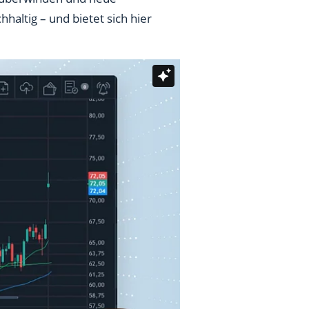
haltig – und bietet sich hier