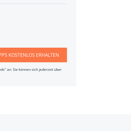
IPPS KOSTENLOS ERHALTEN
ds" an. Sie können sich jederzeit über