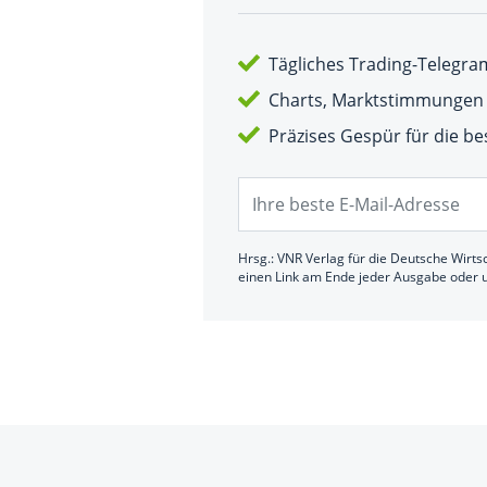
Tägliches Trading-Telegr
Charts, Marktstimmungen 
Präzises Gespür für die b
Hrsg.: VNR Verlag für die Deutsche Wirts
einen Link am Ende jeder Ausgabe oder