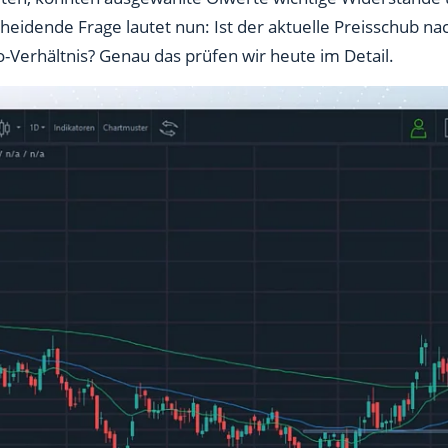
heidende Frage lautet nun: Ist der aktuelle Preisschub nach
o-Verhältnis? Genau das prüfen wir heute im Detail.