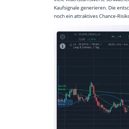
Kaufsignale generieren. Die entsc
noch ein attraktives Chance-Risik