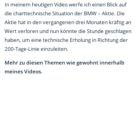
In meinem heutigen Video werfe ich einen Blick auf
die charttechnische Situation der BMW – Aktie. Die
Aktie hat in den vergangenen drei Monaten kräftig an
Wert verloren und nun könnte die Stunde geschlagen
haben, um eine technische Erholung in Richtung der
200-Tage-Linie einzuleiten.
Mehr zu diesen Themen wie gewohnt innerhalb
meines Videos.