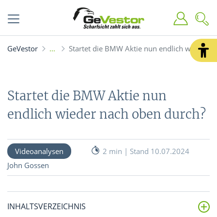
GeVestor
Startet die BMW Aktie nun endlich wieder n
Startet die BMW Aktie nun
endlich wieder nach oben durch?
Videoanalysen
2 min | Stand 10.07.2024
John Gossen
INHALTSVERZEICHNIS