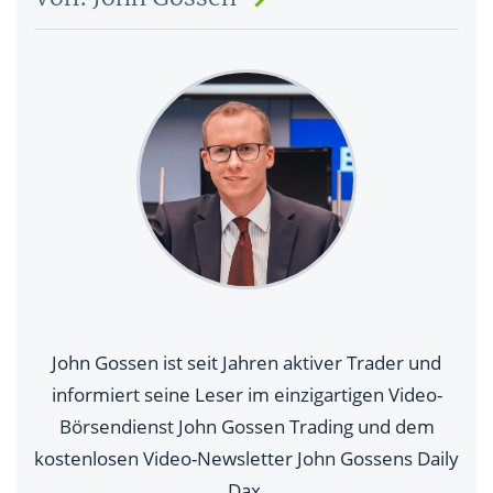
John Gossen ist seit Jahren aktiver Trader und
informiert seine Leser im einzigartigen Video-
Börsendienst John Gossen Trading und dem
kostenlosen Video-Newsletter John Gossens Daily
Dax.