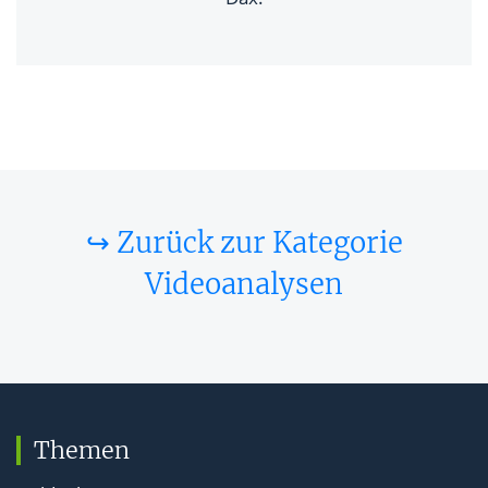
↪ Zurück zur Kategorie
Videoanalysen
Themen