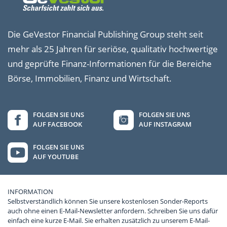
Die GeVestor Financial Publishing Group steht seit
mehr als 25 Jahren für seriöse, qualitativ hochwertige
und geprüfte Finanz-Informationen für die Bereiche
Börse, Immobilien, Finanz und Wirtschaft.
FOLGEN SIE UNS
FOLGEN SIE UNS
AUF FACEBOOK
AUF INSTAGRAM
FOLGEN SIE UNS
AUF YOUTUBE
INFORMATION
Selbstverständlich können Sie unsere kostenlosen Sonder-Reports
auch ohne einen E-Mail-Newsletter anfordern. Schreiben Sie uns dafür
einfach eine kurze E-Mail. Sie erhalten zusätzlich zu unserem E-Mail-