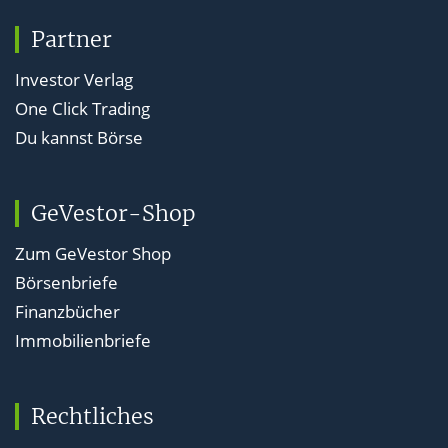
Partner
Investor Verlag
One Click Trading
Du kannst Börse
GeVestor-Shop
Zum GeVestor Shop
Börsenbriefe
Finanzbücher
Immobilienbriefe
Rechtliches