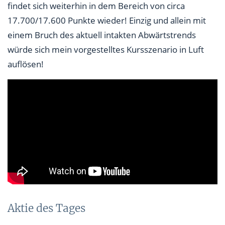
findet sich weiterhin in dem Bereich von circa
17.700/17.600 Punkte wieder! Einzig und allein mit
einem Bruch des aktuell intakten Abwärtstrends
würde sich mein vorgestelltes Kursszenario in Luft
auflösen!
Aktie des Tages