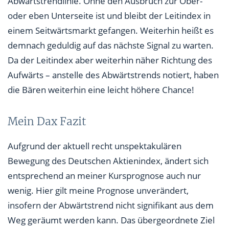
Abwärtstrendlinie. Ohne den Ausbruch zur Ober-
oder eben Unterseite ist und bleibt der Leitindex in
einem Seitwärtsmarkt gefangen. Weiterhin heißt es
demnach geduldig auf das nächste Signal zu warten.
Da der Leitindex aber weiterhin näher Richtung des
Aufwärts – anstelle des Abwärtstrends notiert, haben
die Bären weiterhin eine leicht höhere Chance!
Mein Dax Fazit
Aufgrund der aktuell recht unspektakulären
Bewegung des Deutschen Aktienindex, ändert sich
entsprechend an meiner Kursprognose auch nur
wenig. Hier gilt meine Prognose unverändert,
insofern der Abwärtstrend nicht signifikant aus dem
Weg geräumt werden kann. Das übergeordnete Ziel