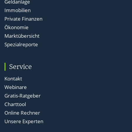
Geldanlage
Immobilien
Private Finanzen
Ökonomie
Marktübersicht
Spezialreporte
Service
Kontakt
Webinare
Gratis-Ratgeber
Charttool
Online Rechner
Unsere Experten