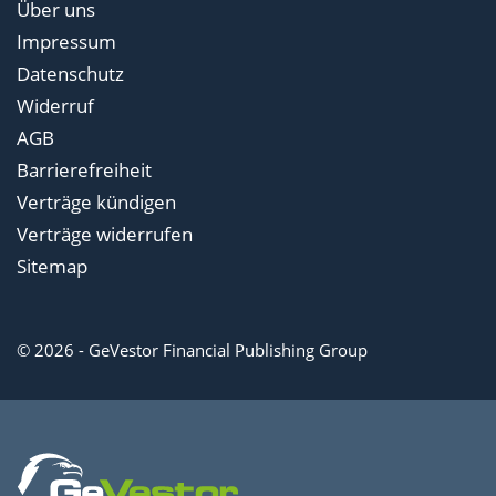
Über uns
Impressum
Datenschutz
Widerruf
AGB
Barrierefreiheit
Verträge kündigen
Verträge widerrufen
Sitemap
© 2026 - GeVestor Financial Publishing Group