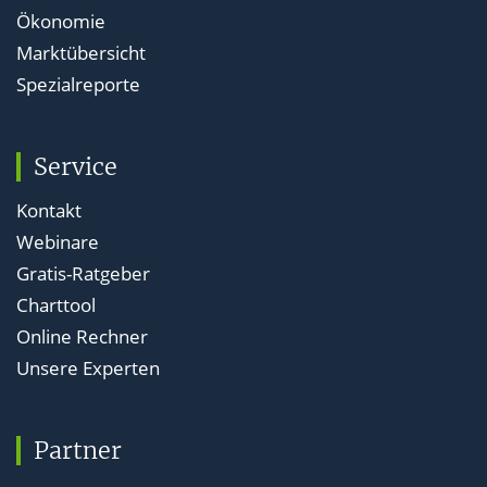
Ökonomie
Marktübersicht
Spezialreporte
Service
Kontakt
Webinare
Gratis-Ratgeber
Charttool
Online Rechner
Unsere Experten
Partner