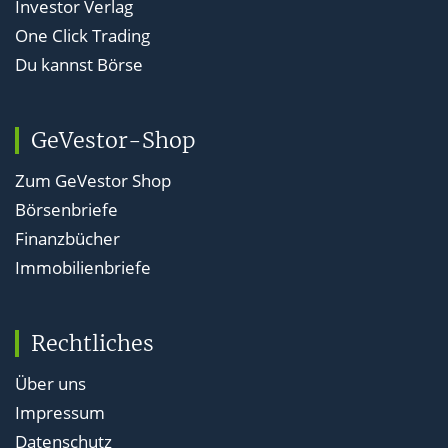
Investor Verlag
One Click Trading
Du kannst Börse
GeVestor-Shop
Zum GeVestor Shop
Börsenbriefe
Finanzbücher
Immobilienbriefe
Rechtliches
Über uns
Impressum
Datenschutz