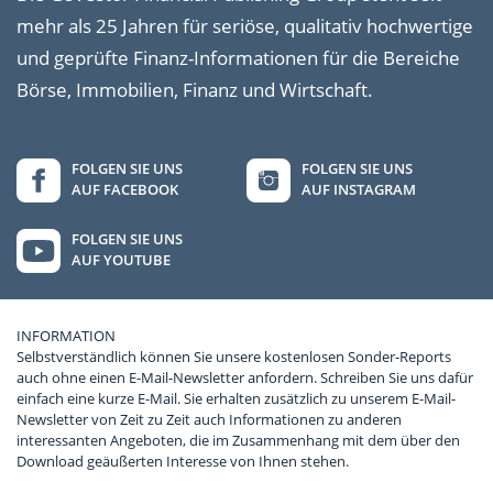
mehr als 25 Jahren für seriöse, qualitativ hochwertige
und geprüfte Finanz-Informationen für die Bereiche
Börse, Immobilien, Finanz und Wirtschaft.
FOLGEN SIE UNS
FOLGEN SIE UNS
AUF FACEBOOK
AUF INSTAGRAM
FOLGEN SIE UNS
AUF YOUTUBE
INFORMATION
Selbstverständlich können Sie unsere kostenlosen Sonder-Reports
auch ohne einen E-Mail-Newsletter anfordern. Schreiben Sie uns dafür
einfach eine kurze E-Mail. Sie erhalten zusätzlich zu unserem E-Mail-
Newsletter von Zeit zu Zeit auch Informationen zu anderen
interessanten Angeboten, die im Zusammenhang mit dem über den
Download geäußerten Interesse von Ihnen stehen.