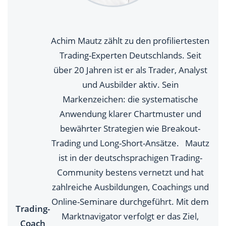
Achim Mautz zählt zu den profiliertesten
Trading-Experten Deutschlands. Seit
über 20 Jahren ist er als Trader, Analyst
und Ausbilder aktiv. Sein
Markenzeichen: die systematische
Anwendung klarer Chartmuster und
bewährter Strategien wie Breakout-
Trading und Long-Short-Ansätze. Mautz
ist in der deutschsprachigen Trading-
Community bestens vernetzt und hat
zahlreiche Ausbildungen, Coachings und
Online-Seminare durchgeführt. Mit dem
Trading-
Marktnavigator verfolgt er das Ziel,
Coach