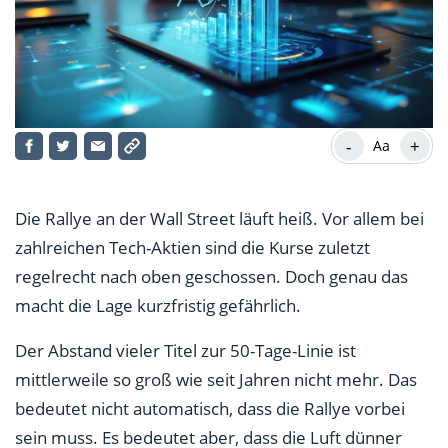
-
+
Aa
Die Rallye an der Wall Street läuft heiß. Vor allem bei
zahlreichen Tech-Aktien sind die Kurse zuletzt
regelrecht nach oben geschossen. Doch genau das
macht die Lage kurzfristig gefährlich.
Der Abstand vieler Titel zur 50-Tage-Linie ist
mittlerweile so groß wie seit Jahren nicht mehr. Das
bedeutet nicht automatisch, dass die Rallye vorbei
sein muss. Es bedeutet aber, dass die Luft dünner