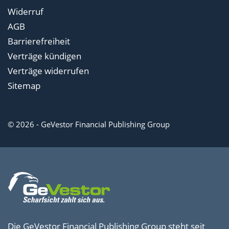
Widerruf
AGB
Barrierefreiheit
Verträge kündigen
Verträge widerrufen
Sitemap
© 2026 - GeVestor Financial Publishing Group
Die GeVestor Financial Publishing Group steht seit