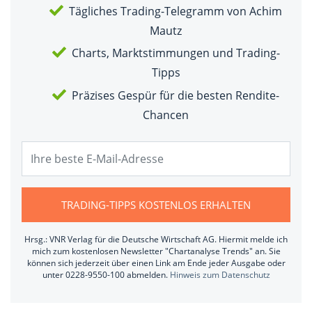
Tägliches Trading-Telegramm von Achim
Mautz
Charts, Marktstimmungen und Trading-
Tipps
Präzises Gespür für die besten Rendite-
Chancen
TRADING-TIPPS KOSTENLOS ERHALTEN
Hrsg.: VNR Verlag für die Deutsche Wirtschaft AG. Hiermit melde ich
mich zum kostenlosen Newsletter "Chartanalyse Trends" an. Sie
können sich jederzeit über einen Link am Ende jeder Ausgabe oder
unter 0228-9550-100 abmelden.
Hinweis zum Datenschutz