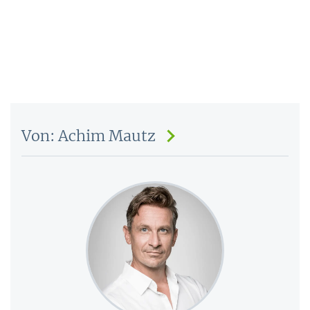
Von: Achim Mautz