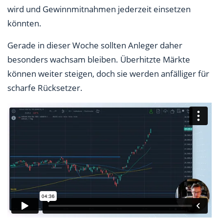
wird und Gewinnmitnahmen jederzeit einsetzen
könnten.
Gerade in dieser Woche sollten Anleger daher
besonders wachsam bleiben. Überhitzte Märkte
können weiter steigen, doch sie werden anfälliger für
scharfe Rücksetzer.