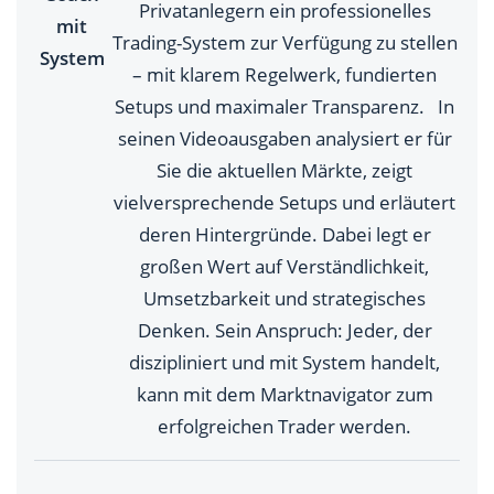
Privatanlegern ein professionelles
mit
Trading-System zur Verfügung zu stellen
System
– mit klarem Regelwerk, fundierten
Setups und maximaler Transparenz. In
seinen Videoausgaben analysiert er für
Sie die aktuellen Märkte, zeigt
vielversprechende Setups und erläutert
deren Hintergründe. Dabei legt er
großen Wert auf Verständlichkeit,
Umsetzbarkeit und strategisches
Denken. Sein Anspruch: Jeder, der
diszipliniert und mit System handelt,
kann mit dem Marktnavigator zum
erfolgreichen Trader werden.