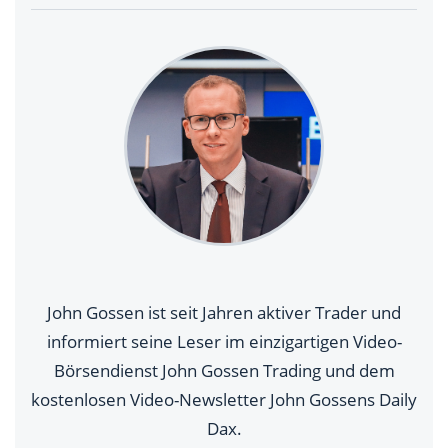
John Gossen ist seit Jahren aktiver Trader und
informiert seine Leser im einzigartigen Video-
Börsendienst John Gossen Trading und dem
kostenlosen Video-Newsletter John Gossens Daily
Dax.