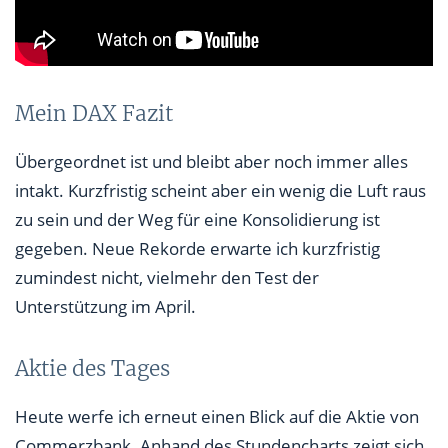
Mein DAX Fazit
Übergeordnet ist und bleibt aber noch immer alles
intakt. Kurzfristig scheint aber ein wenig die Luft raus
zu sein und der Weg für eine Konsolidierung ist
gegeben. Neue Rekorde erwarte ich kurzfristig
zumindest nicht, vielmehr den Test der
Unterstützung im April.
Aktie des Tages
Heute werfe ich erneut einen Blick auf die Aktie von
Commerzbank. Anhand des Stundencharts zeigt sich,