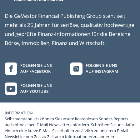
Die GeVestor Financial Publishing Group steht seit
mehr als 25 Jahren für seriöse, qualitativ hochwertige
und geprüfte Finanz-Informationen für die Bereiche
Börse, Immobilien, Finanz und Wirtschaft.
FOLGEN SIE UNS
FOLGEN SIE UNS
AUF FACEBOOK
AUF INSTAGRAM
FOLGEN SIE UNS
AUF YOUTUBE
INFORMATION
Selbstverständlich können Sie unsere kostenlosen Sonder-Reports
auch ohne einen E-Mail-Newsletter anfordern. Schreiben Sie uns dafür
einfach eine kurze E-Mail. Sie erhalten zusätzlich zu unserem E-Mail-
Newsletter von Zeit zu Zeit auch Informationen zu anderen