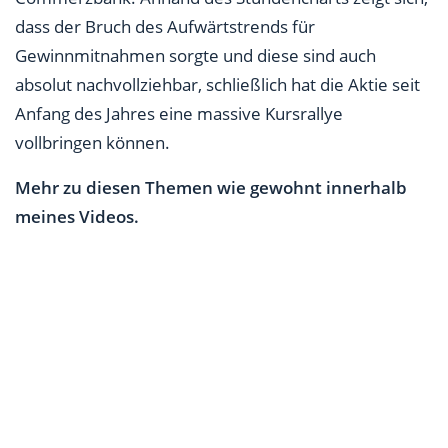
dass der Bruch des Aufwärtstrends für
Gewinnmitnahmen sorgte und diese sind auch
absolut nachvollziehbar, schließlich hat die Aktie seit
Anfang des Jahres eine massive Kursrallye
vollbringen können.
Mehr zu diesen Themen wie gewohnt innerhalb
meines Videos.