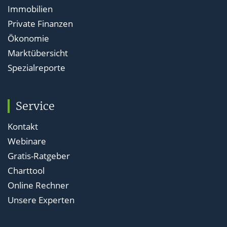
Immobilien
Private Finanzen
Ökonomie
Marktübersicht
Spezialreporte
Service
Kontakt
Webinare
Gratis-Ratgeber
Charttool
Online Rechner
Unsere Experten