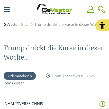
GeVestor
Trump drückt die Kurse in dieser Woche...
Trump drückt die Kurse in dieser
Woche…
Videoanalysen
1 min | Stand 28.03.2025
John Gossen
INHALTSVERZEICHNIS