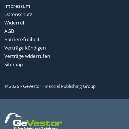
Impressum
Datenschutz
Widerruf
AGB
Barrierefreiheit
Verträge kündigen
Verträge widerrufen
Sitemap
© 2026 - GeVestor Financial Publishing Group