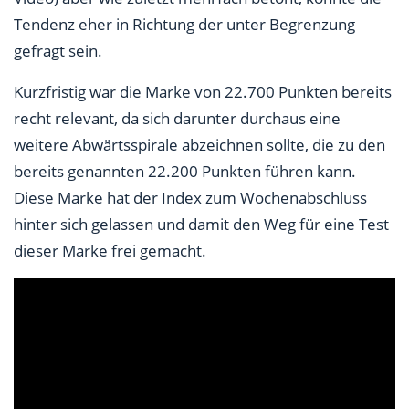
Tendenz eher in Richtung der unter Begrenzung
gefragt sein.
Kurzfristig war die Marke von 22.700 Punkten bereits
recht relevant, da sich darunter durchaus eine
weitere Abwärtsspirale abzeichnen sollte, die zu den
bereits genannten 22.200 Punkten führen kann.
Diese Marke hat der Index zum Wochenabschluss
hinter sich gelassen und damit den Weg für eine Test
dieser Marke frei gemacht.