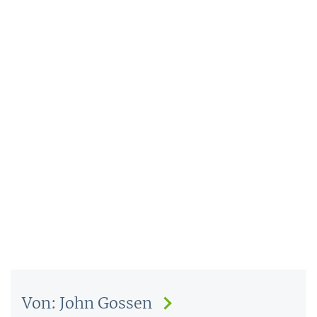
Von: John Gossen