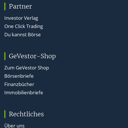
Partner
Investor Verlag
One Click Trading
Du kannst Börse
GeVestor-Shop
Zum GeVestor Shop
Börsenbriefe
Finanzbücher
Immobilienbriefe
Rechtliches
Über uns