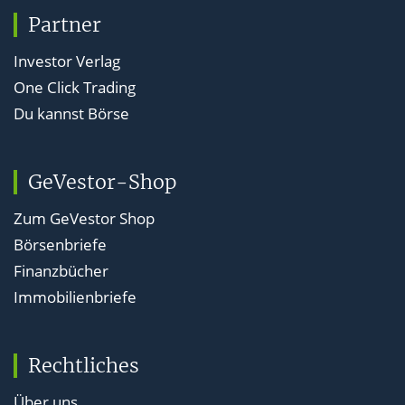
Partner
Investor Verlag
One Click Trading
Du kannst Börse
GeVestor-Shop
Zum GeVestor Shop
Börsenbriefe
Finanzbücher
Immobilienbriefe
Rechtliches
Über uns