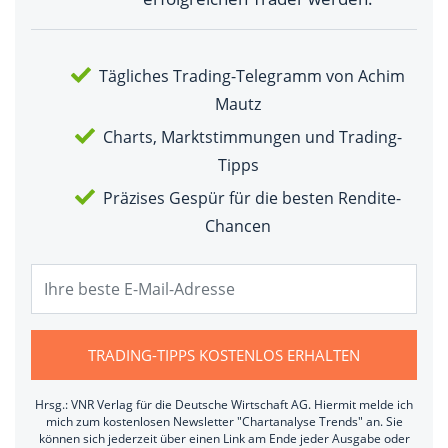
Tägliches Trading-Telegramm von Achim
Mautz
Charts, Marktstimmungen und Trading-
Tipps
Präzises Gespür für die besten Rendite-
Chancen
TRADING-TIPPS KOSTENLOS ERHALTEN
Hrsg.: VNR Verlag für die Deutsche Wirtschaft AG. Hiermit melde ich
mich zum kostenlosen Newsletter "Chartanalyse Trends" an. Sie
können sich jederzeit über einen Link am Ende jeder Ausgabe oder