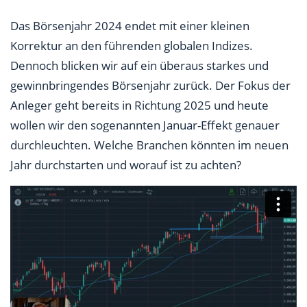
Das Börsenjahr 2024 endet mit einer kleinen
Korrektur an den führenden globalen Indizes.
Dennoch blicken wir auf ein überaus starkes und
gewinnbringendes Börsenjahr zurück. Der Fokus der
Anleger geht bereits in Richtung 2025 und heute
wollen wir den sogenannten Januar-Effekt genauer
durchleuchten. Welche Branchen könnten im neuen
Jahr durchstarten und worauf ist zu achten?