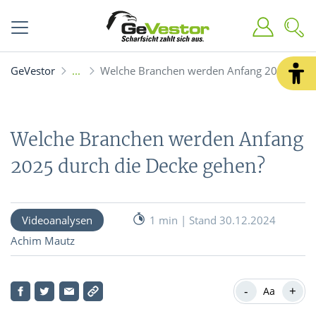
GeVestor
Welche Branchen werden Anfang 2025 durch
Welche Branchen werden Anfang
2025 durch die Decke gehen?
Videoanalysen
1 min | Stand 30.12.2024
Achim Mautz
-
+
Aa