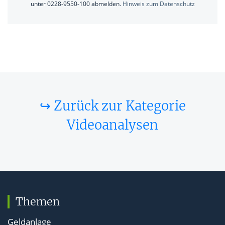
unter 0228-9550-100 abmelden.
Hinweis zum Datenschutz
↪ Zurück zur Kategorie
Videoanalysen
Themen
Geldanlage