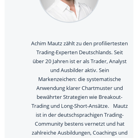
Achim Mautz zählt zu den profiliertesten
Trading-Experten Deutschlands. Seit
über 20 Jahren ist er als Trader, Analyst
und Ausbilder aktiv. Sein
Markenzeichen: die systematische
Anwendung klarer Chartmuster und
bewährter Strategien wie Breakout-
Trading und Long-Short-Ansätze. Mautz
ist in der deutschsprachigen Trading-
Community bestens vernetzt und hat
zahlreiche Ausbildungen, Coachings und