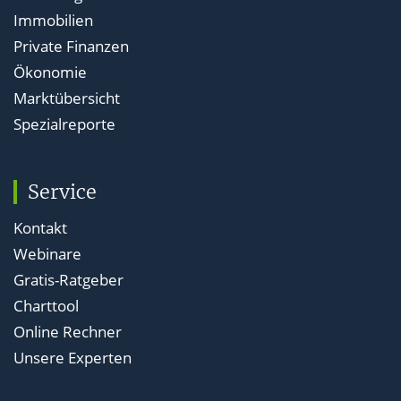
Immobilien
Private Finanzen
Ökonomie
Marktübersicht
Spezialreporte
Service
Kontakt
Webinare
Gratis-Ratgeber
Charttool
Online Rechner
Unsere Experten