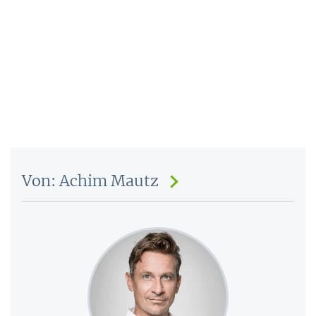
Von: Achim Mautz