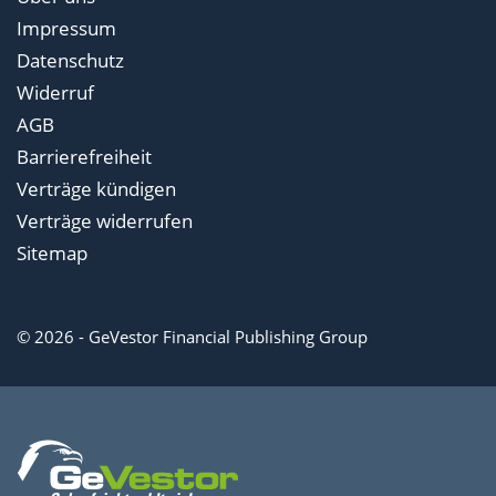
Impressum
Datenschutz
Widerruf
AGB
Barrierefreiheit
Verträge kündigen
Verträge widerrufen
Sitemap
© 2026 - GeVestor Financial Publishing Group