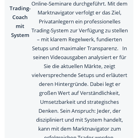
Online-Seminare durchgeführt. Mit dem
Trading-
Marktnavigator verfolgt er das Ziel,
Coach
Privatanlegern ein professionelles
mit
Trading-System zur Verfügung zu stellen
System
– mit klarem Regelwerk, fundierten
Setups und maximaler Transparenz. In
seinen Videoausgaben analysiert er für
Sie die aktuellen Märkte, zeigt
vielversprechende Setups und erläutert
deren Hintergründe. Dabei legt er
großen Wert auf Verständlichkeit,
Umsetzbarkeit und strategisches
Denken. Sein Anspruch: Jeder, der
diszipliniert und mit System handelt,
kann mit dem Marktnavigator zum
erfolgreichen Trader werden.