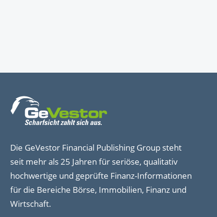
Die GeVestor Financial Publishing Group steht
seit mehr als 25 Jahren für seriöse, qualitativ
hochwertige und geprüfte Finanz-Informationen
für die Bereiche Börse, Immobilien, Finanz und
Wirtschaft.