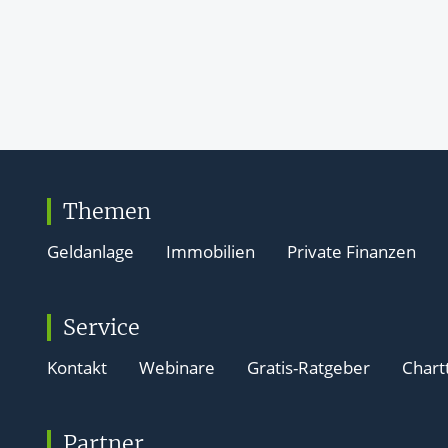
Themen
Geldanlage
Immobilien
Private Finanzen
Service
Kontakt
Webinare
Gratis-Ratgeber
Chart
Partner