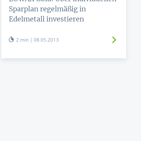
Sparplan regelmäßig in
Edelmetall investieren
2 min | 08.05.2013