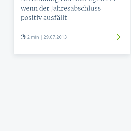
wenn der Jahresabschluss
positiv ausfällt
2 min | 29.07.2013