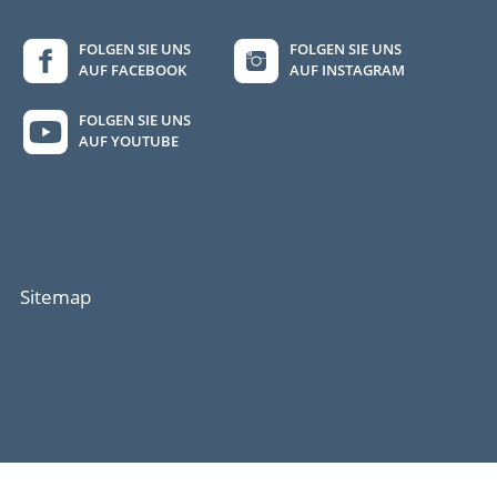
FOLGEN SIE UNS
FOLGEN SIE UNS
AUF FACEBOOK
AUF INSTAGRAM
FOLGEN SIE UNS
AUF YOUTUBE
Sitemap