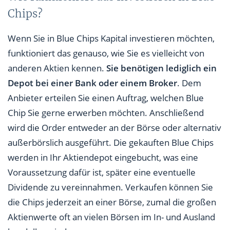
Chips?
Wenn Sie in Blue Chips Kapital investieren möchten,
funktioniert das genauso, wie Sie es vielleicht von
anderen Aktien kennen.
Sie benötigen lediglich ein
Depot bei einer Bank oder einem Broker
. Dem
Anbieter erteilen Sie einen Auftrag, welchen Blue
Chip Sie gerne erwerben möchten. Anschließend
wird die Order entweder an der Börse oder alternativ
außerbörslich ausgeführt. Die gekauften Blue Chips
werden in Ihr Aktiendepot eingebucht, was eine
Voraussetzung dafür ist, später eine eventuelle
Dividende zu vereinnahmen. Verkaufen können Sie
die Chips jederzeit an einer Börse, zumal die großen
Aktienwerte oft an vielen Börsen im In- und Ausland