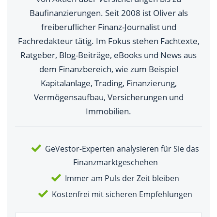
Baufinanzierungen. Seit 2008 ist Oliver als
freiberuflicher Finanz-Journalist und
Fachredakteur tätig. Im Fokus stehen Fachtexte,
Ratgeber, Blog-Beiträge, eBooks und News aus
dem Finanzbereich, wie zum Beispiel
Kapitalanlage, Trading, Finanzierung,
Vermögensaufbau, Versicherungen und
Immobilien.
GeVestor-Experten analysieren für Sie das
Finanzmarktgeschehen
Immer am Puls der Zeit bleiben
Kostenfrei mit sicheren Empfehlungen