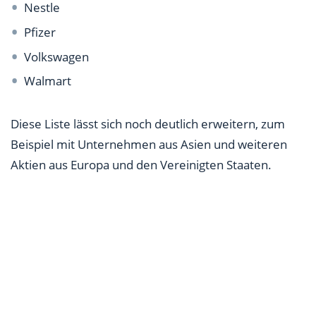
Nestle
Pfizer
Volkswagen
Walmart
Diese Liste lässt sich noch deutlich erweitern, zum
Beispiel mit Unternehmen aus Asien und weiteren
Aktien aus Europa und den Vereinigten Staaten.