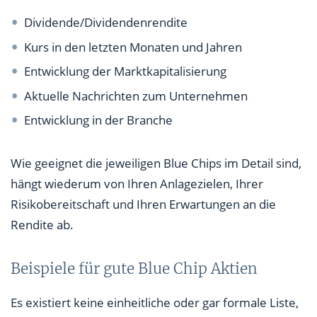
Dividende/Dividendenrendite
Kurs in den letzten Monaten und Jahren
Entwicklung der Marktkapitalisierung
Aktuelle Nachrichten zum Unternehmen
Entwicklung in der Branche
Wie geeignet die jeweiligen Blue Chips im Detail sind,
hängt wiederum von Ihren Anlagezielen, Ihrer
Risikobereitschaft und Ihren Erwartungen an die
Rendite ab.
Beispiele für gute Blue Chip Aktien
Es existiert keine einheitliche oder gar formale Liste,