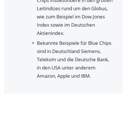
Chips insbesondere in den großen
Leitindizes rund um den Globus,
wie zum Beispiel im Dow Jones
Index sowie im Deutschen
Aktienindex.
Bekannte Beispiele für Blue Chips
sind in Deutschland Siemens,
Telekom und die Deutsche Bank,
in den USA unter anderem
Amazon, Apple und IBM.