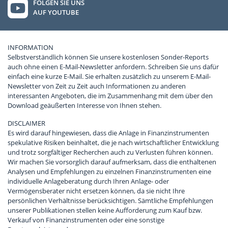
FOLGEN SIE UNS
AUF YOUTUBE
INFORMATION
Selbstverständlich können Sie unsere kostenlosen Sonder-Reports
auch ohne einen E-Mail-Newsletter anfordern. Schreiben Sie uns dafür
einfach eine kurze E-Mail. Sie erhalten zusätzlich zu unserem E-Mail-
Newsletter von Zeit zu Zeit auch Informationen zu anderen
interessanten Angeboten, die im Zusammenhang mit dem über den
Download geäußerten Interesse von Ihnen stehen.
DISCLAIMER
Es wird darauf hingewiesen, dass die Anlage in Finanzinstrumenten
spekulative Risiken beinhaltet, die je nach wirtschaftlicher Entwicklung
und trotz sorgfältiger Recherchen auch zu Verlusten führen können.
Wir machen Sie vorsorglich darauf aufmerksam, dass die enthaltenen
Analysen und Empfehlungen zu einzelnen Finanzinstrumenten eine
individuelle Anlageberatung durch Ihren Anlage- oder
Vermögensberater nicht ersetzen können, da sie nicht Ihre
persönlichen Verhältnisse berücksichtigen. Sämtliche Empfehlungen
unserer Publikationen stellen keine Aufforderung zum Kauf bzw.
Verkauf von Finanzinstrumenten oder eine sonstige