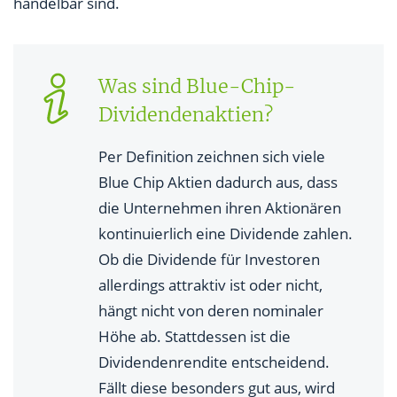
handelbar sind.
Was sind Blue-Chip-
Dividendenaktien?
Per Definition zeichnen sich viele
Blue Chip Aktien dadurch aus, dass
die Unternehmen ihren Aktionären
kontinuierlich eine Dividende zahlen.
Ob die Dividende für Investoren
allerdings attraktiv ist oder nicht,
hängt nicht von deren nominaler
Höhe ab. Stattdessen ist die
Dividendenrendite entscheidend.
Fällt diese besonders gut aus, wird