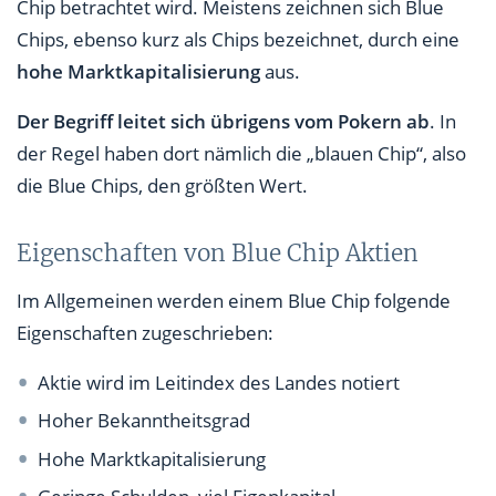
Chip betrachtet wird. Meistens zeichnen sich Blue
Chips, ebenso kurz als Chips bezeichnet, durch eine
hohe Marktkapitalisierung
aus.
Der Begriff leitet sich übrigens vom Pokern ab
. In
der Regel haben dort nämlich die „blauen Chip“, also
die Blue Chips, den größten Wert.
Eigenschaften von Blue Chip Aktien
Im Allgemeinen werden einem Blue Chip folgende
Eigenschaften zugeschrieben:
Aktie wird im Leitindex des Landes notiert
Hoher Bekanntheitsgrad
Hohe Marktkapitalisierung