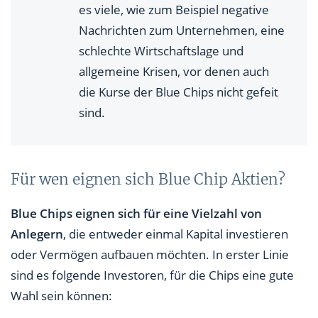
es viele, wie zum Beispiel negative
Nachrichten zum Unternehmen, eine
schlechte Wirtschaftslage und
allgemeine Krisen, vor denen auch
die Kurse der Blue Chips nicht gefeit
sind.
Für wen eignen sich Blue Chip Aktien?
Blue Chips eignen sich für eine Vielzahl von
Anlegern
, die entweder einmal Kapital investieren
oder Vermögen aufbauen möchten. In erster Linie
sind es folgende Investoren, für die Chips eine gute
Wahl sein können: