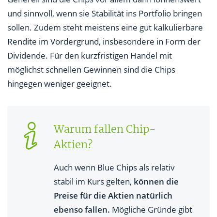
und sinnvoll, wenn sie Stabilität ins Portfolio bringen
sollen. Zudem steht meistens eine gut kalkulierbare
Rendite im Vordergrund, insbesondere in Form der
Dividende. Für den kurzfristigen Handel mit
möglichst schnellen Gewinnen sind die Chips
hingegen weniger geeignet.
Warum fallen Chip-
Aktien?
Auch wenn Blue Chips als relativ
stabil im Kurs gelten,
können die
Preise für die Aktien natürlich
ebenso fallen.
Mögliche Gründe gibt