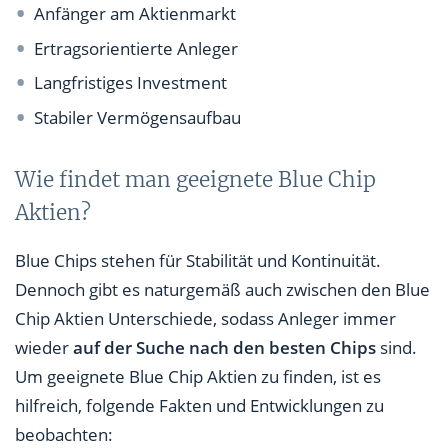
Anfänger am Aktienmarkt
Ertragsorientierte Anleger
Langfristiges Investment
Stabiler Vermögensaufbau
Wie findet man geeignete Blue Chip
Aktien?
Blue Chips stehen für Stabilität und Kontinuität.
Dennoch gibt es naturgemäß auch zwischen den Blue
Chip Aktien Unterschiede, sodass Anleger immer
wieder
auf der Suche nach den besten Chips
sind.
Um geeignete Blue Chip Aktien zu finden, ist es
hilfreich, folgende Fakten und Entwicklungen zu
beobachten: