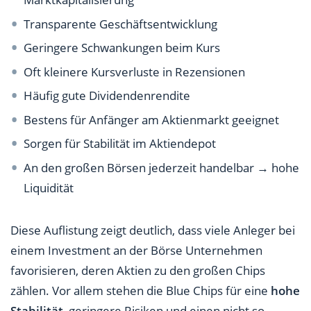
Transparente Geschäftsentwicklung
Geringere Schwankungen beim Kurs
Oft kleinere Kursverluste in Rezensionen
Häufig gute Dividendenrendite
Bestens für Anfänger am Aktienmarkt geeignet
Sorgen für Stabilität im Aktiendepot
An den großen Börsen jederzeit handelbar → hohe
Liquidität
Diese Auflistung zeigt deutlich, dass viele Anleger bei
einem Investment an der Börse Unternehmen
favorisieren, deren Aktien zu den großen Chips
zählen. Vor allem stehen die Blue Chips für eine
hohe
Stabilität
, geringere Risiken und einen nicht so