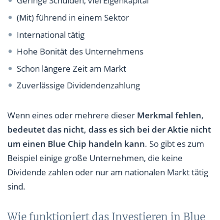
Geringe Schulden, viel Eigenkapital
(Mit) führend in einem Sektor
International tätig
Hohe Bonität des Unternehmens
Schon längere Zeit am Markt
Zuverlässige Dividendenzahlung
Wenn eines oder mehrere dieser
Merkmal fehlen,
bedeutet das nicht, dass es sich bei der Aktie nicht
um einen Blue Chip handeln kann
. So gibt es zum
Beispiel einige große Unternehmen, die keine
Dividende zahlen oder nur am nationalen Markt tätig
sind.
Wie funktioniert das Investieren in Blue