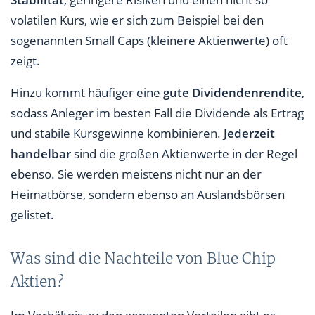
volatilen Kurs, wie er sich zum Beispiel bei den
sogenannten Small Caps (kleinere Aktienwerte) oft
zeigt.
Hinzu kommt häufiger eine
gute Dividendenrendite
,
sodass Anleger im besten Fall die Dividende als Ertrag
und stabile Kursgewinne kombinieren.
Jederzeit
handelbar
sind die großen Aktienwerte in der Regel
ebenso. Sie werden meistens nicht nur an der
Heimatbörse, sondern ebenso an Auslandsbörsen
gelistet.
Was sind die Nachteile von Blue Chip
Aktien?