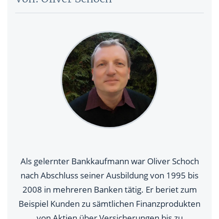
Als gelernter Bankkaufmann war Oliver Schoch
nach Abschluss seiner Ausbildung von 1995 bis
2008 in mehreren Banken tätig. Er beriet zum
Beispiel Kunden zu sämtlichen Finanzprodukten
von Aktien über Versicherungen bis zu