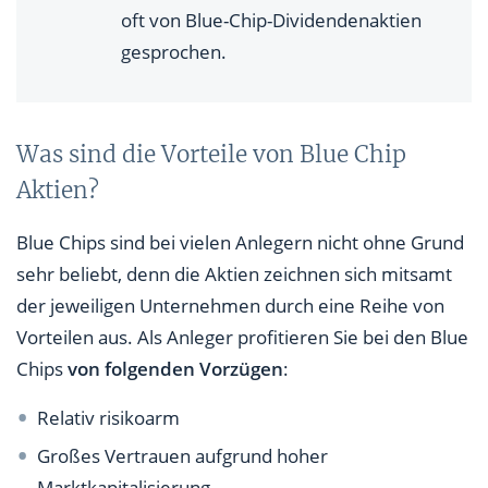
oft von Blue-Chip-Dividendenaktien
gesprochen.
Was sind die Vorteile von Blue Chip
Aktien?
Blue Chips sind bei vielen Anlegern nicht ohne Grund
sehr beliebt, denn die Aktien zeichnen sich mitsamt
der jeweiligen Unternehmen durch eine Reihe von
Vorteilen aus. Als Anleger profitieren Sie bei den Blue
Chips
von folgenden Vorzügen
:
Relativ risikoarm
Großes Vertrauen aufgrund hoher
Marktkapitalisierung