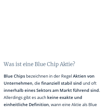
Was ist eine Blue Chip Aktie?
Blue Chips
bezeichnen in der Regel
Aktien von
Unternehmen
, die
finanziell stabil sind
und oft
innerhalb eines Sektors am Markt führend sind
.
Allerdings gibt es auch
keine exakte und
einheitliche Definition
, wann eine Aktie als Blue