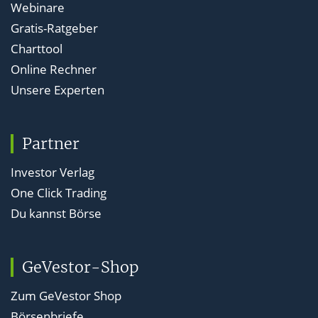
Webinare
Gratis-Ratgeber
Charttool
Online Rechner
Unsere Experten
Partner
Investor Verlag
One Click Trading
Du kannst Börse
GeVestor-Shop
Zum GeVestor Shop
Börsenbriefe