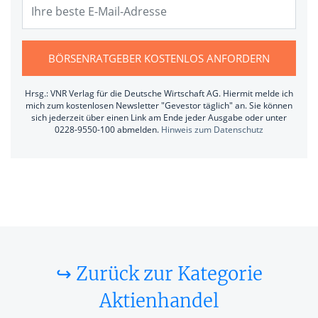
BÖRSENRATGEBER KOSTENLOS ANFORDERN
Hrsg.: VNR Verlag für die Deutsche Wirtschaft AG. Hiermit melde ich
mich zum kostenlosen Newsletter "Gevestor täglich" an. Sie können
sich jederzeit über einen Link am Ende jeder Ausgabe oder unter
0228-9550-100 abmelden.
Hinweis zum Datenschutz
↪ Zurück zur Kategorie
Aktienhandel