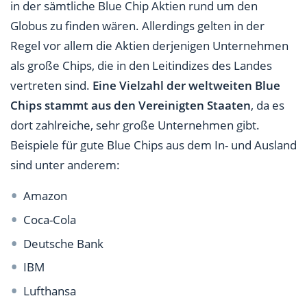
in der sämtliche Blue Chip Aktien rund um den
Globus zu finden wären. Allerdings gelten in der
Regel vor allem die Aktien derjenigen Unternehmen
als große Chips, die in den Leitindizes des Landes
vertreten sind.
Eine Vielzahl der weltweiten Blue
Chips stammt aus den Vereinigten Staaten
, da es
dort zahlreiche, sehr große Unternehmen gibt.
Beispiele für gute Blue Chips aus dem In- und Ausland
sind unter anderem:
Amazon
Coca-Cola
Deutsche Bank
IBM
Lufthansa