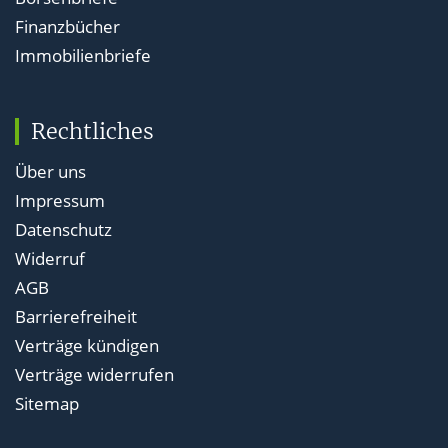
Finanzbücher
Immobilienbriefe
Rechtliches
Über uns
Impressum
Datenschutz
Widerruf
AGB
Barrierefreiheit
Verträge kündigen
Verträge widerrufen
Sitemap