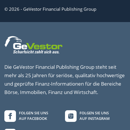
© 2026 - GeVestor Financial Publishing Group
Die GeVestor Financial Publishing Group steht seit
mehr als 25 Jahren für seriöse, qualitativ hochwertige
und geprüfte Finanz-Informationen für die Bereiche
Börse, Immobilien, Finanz und Wirtschaft.
FOLGEN SIE UNS
FOLGEN SIE UNS
AUF FACEBOOK
AUF INSTAGRAM