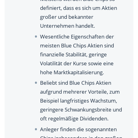
definiert, dass es sich um Aktien
großer und bekannter
Unternehmen handelt.
Wesentliche Eigenschaften der
meisten Blue Chips Aktien sind
finanzielle Stabilität, geringe
Volatilität der Kurse sowie eine
hohe Marktkapitalisierung.
Beliebt sind Blue Chips Aktien
aufgrund mehrerer Vorteile, zum
Beispiel langfristiges Wachstum,
geringere Schwankungsbreite und
oft regelmäßige Dividenden.
Anleger finden die sogenannten