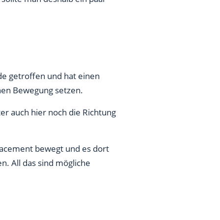
e getroffen und hat einen
chen Bewegung setzen.
er auch hier noch die Richtung
tracement bewegt und es dort
. All das sind mögliche