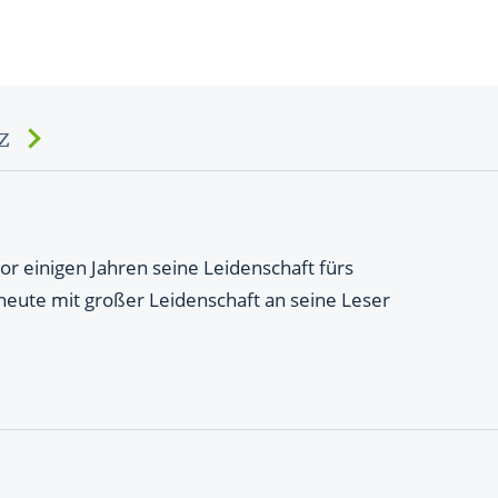
z
or einigen Jahren seine Leidenschaft fürs
 heute mit großer Leidenschaft an seine Leser