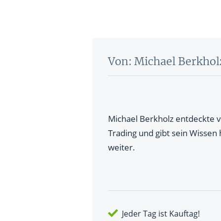
Von: Michael Berkhol
Michael Berkholz entdeckte v
Trading und gibt sein Wissen
weiter.
Jeder Tag ist Kauftag!