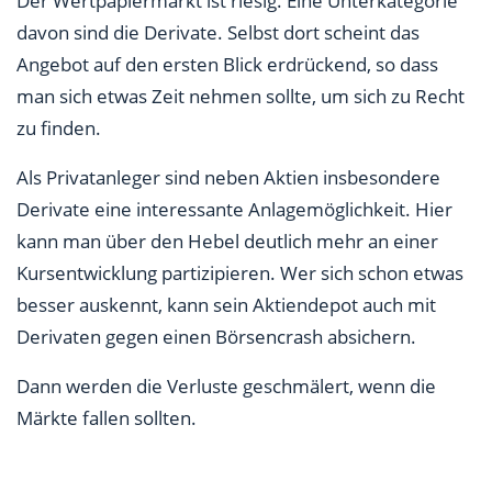
Der Wertpapiermarkt ist riesig. Eine Unterkategorie
davon sind die Derivate. Selbst dort scheint das
Angebot auf den ersten Blick erdrückend, so dass
man sich etwas Zeit nehmen sollte, um sich zu Recht
zu finden.
Als Privatanleger sind neben Aktien insbesondere
Derivate eine interessante Anlagemöglichkeit. Hier
kann man über den Hebel deutlich mehr an einer
Kursentwicklung partizipieren. Wer sich schon etwas
besser auskennt, kann sein Aktiendepot auch mit
Derivaten gegen einen Börsencrash absichern.
Dann werden die Verluste geschmälert, wenn die
Märkte fallen sollten.