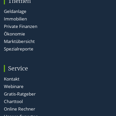
Themen
Geldanlage
Immobilien
Private Finanzen
Ökonomie
Marktübersicht
Spezialreporte
Service
Kontakt
Webinare
Gratis-Ratgeber
Charttool
Online Rechner