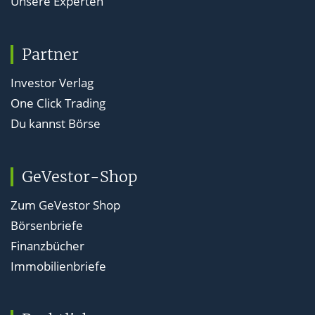
Unsere Experten
Partner
Investor Verlag
One Click Trading
Du kannst Börse
GeVestor-Shop
Zum GeVestor Shop
Börsenbriefe
Finanzbücher
Immobilienbriefe