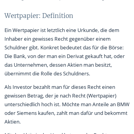
Wertpapier: Definition
Ein Wertpapier ist letztlich eine Urkunde, die dem
Inhaber ein gewisses Recht gegenüber einem
Schuldner gibt. Konkret bedeutet das für die Börse:
Die Bank, von der man ein Derivat gekauft hat, oder
das Unternehmen, dessen Aktien man besitzt,
übernimmt die Rolle des Schuldners.
Als Investor bezahlt man für dieses Recht einen
gewissen Betrag, der je nach Recht (Wertpapier)
unterschiedlich hoch ist. Möchte man Anteile an BMW
oder Siemens kaufen, zahlt man dafür und bekommt
Aktien.