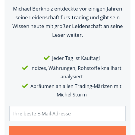
Michael Berkholz entdeckte vor einigen Jahren
seine Leidenschaft fürs Trading und gibt sein
Wissen heute mit großer Leidenschaft an seine
Leser weiter.
Jeder Tag ist Kauftag!
Indizes, Währungen, Rohstoffe knallhart
analysiert
Abräumen an allen Trading-Märkten mit
Michel Sturm