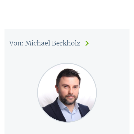
Von: Michael Berkholz