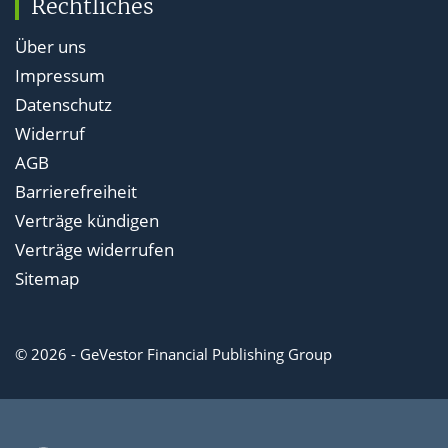
Rechtliches
Über uns
Impressum
Datenschutz
Widerruf
AGB
Barrierefreiheit
Verträge kündigen
Verträge widerrufen
Sitemap
© 2026 - GeVestor Financial Publishing Group