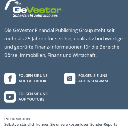
Die GeVestor Financial Publishing Group steht seit
mehr als 25 Jahren für seriöse, qualitativ hochwertige
und geprüfte Finanz-Informationen für die Bereiche
Börse, Immobilien, Finanz und Wirtschaft.
FOLGEN SIE UNS
FOLGEN SIE UNS
AUF FACEBOOK
AUF INSTAGRAM
FOLGEN SIE UNS
AUF YOUTUBE
INFORMATION
Selbstverständlich können Sie unsere kostenlosen Sonder-Reports