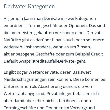
Derivate: Kategorien
Allgemein kann man Derivate in zwei Kategorien
einordnen – Termingeschäft oder Optionen. Das sind
die am meisten gekauften Versionen eines Derivats.
Natürlich gibt es darüber hinaus auch noch seltenere
Varianten. Insbesondere, wenn es um Zinsen,
aktienbezogene Geschäfte oder zum Beispiel Credit
Default Swaps (Kreditausfall-Derivate) geht.
Es gibt sogar Wetterderivate, deren Basiswert
Niederschlagsmengen sein können. Diese können bei
Unternehmen als Absicherung dienen, die vom
Wetter abhängig sind. Privatanleger befassen sich
aber damit aber eher nicht – bei ihnen stehen
Termingeschäfte und Optionen im Vordergrund.