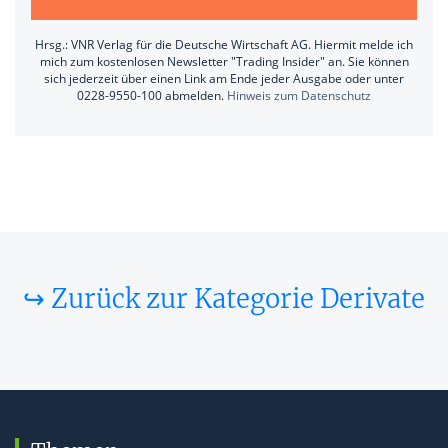
Hrsg.: VNR Verlag für die Deutsche Wirtschaft AG. Hiermit melde ich
mich zum kostenlosen Newsletter "Trading Insider" an. Sie können
sich jederzeit über einen Link am Ende jeder Ausgabe oder unter
0228-9550-100 abmelden.
Hinweis zum Datenschutz
↪ Zurück zur Kategorie Derivate