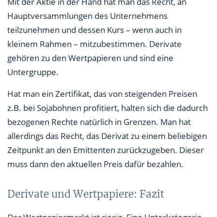
Mit der Aktie in der Hand hat man das Recht, an
Hauptversammlungen des Unternehmens
teilzunehmen und dessen Kurs – wenn auch in
kleinem Rahmen – mitzubestimmen. Derivate
gehören zu den Wertpapieren und sind eine
Untergruppe.
Hat man ein Zertifikat, das von steigenden Preisen
z.B. bei Sojabohnen profitiert, halten sich die dadurch
bezogenen Rechte natürlich in Grenzen. Man hat
allerdings das Recht, das Derivat zu einem beliebigen
Zeitpunkt an den Emittenten zurückzugeben. Dieser
muss dann den aktuellen Preis dafür bezahlen.
Derivate und Wertpapiere: Fazit